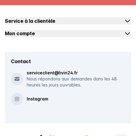
Service à la clientèle
Mon compte
Contact
serviceclient@livin24.fr
Nous répondons aux demandes dans les 48
heures les jours ouvrables.
Instagram