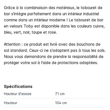
Grâce à la combinaison des matériaux, le tabouret de
bar s'intègre parfaitement dans un intérieur industriel
comme dans un intérieur moderne ! Le tabouret de bar
en velours Toby est disponible dans les couleurs cuivre,
bleu, vert, noir, taupe et rose.
Attention :
ce produit est livré avec des bouchons de
sol standard. Ceux-ci ne s'adaptent pas à tous les sols.
Nous vous demandons de prendre la responsabilité de
protéger votre sol à l'aide de protections adaptées.
Spécifications
Hauteur d'assise
71 cm
Hauteur
104 cm