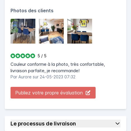
Photos des clients
5 / 5
Couleur conforme à la photo, très confortable,
livraison parfaite, je recommande!
Par
Aurore
sur 24-05-2023 07:32
Publiez votre propre évaluation
Le processus de livraison