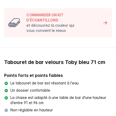
COMMANDER UN KIT
D'ÉCHANTILLONS
et découvrez la couleur qui
vous convient le mieux
Tabouret de bar velours Toby bleu 71 cm
Points forts et points faibles
Le tabouret de bar est résistant à l'eau
Un dossier confortable
La chaise est adapté à une table de bar d'une hauteur
d'entre 91 et 96 cm
Non réglable en hauteur