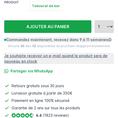
PRODUIT
Tabouret de bar
AJOUTER AU PANIER
Commandez maintenant, recevez dans 9 à 11 semaines
Encore
30
des
32
disponibles du prochain réapprovisionnement.
Je souhaite recevoir un e-mail quand le produit sera de
nouveau en stock
Partager via WhatsApp
Retours gratuits
sous 30 jours
Livraison gratuite à partir de 350€
Paiement en ligne
100% sécurisé
Garantie de 2 ans sur tous les produits
4.6
(1823 reviews)