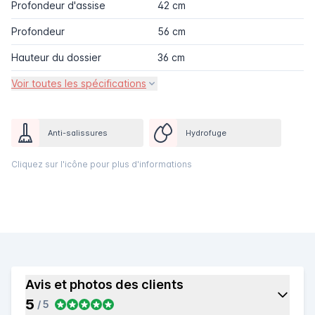
Profondeur d'assise
42 cm
Profondeur
56 cm
Hauteur du dossier
36 cm
Voir toutes les spécifications
Anti-salissures
Hydrofuge
Cliquez sur l'icône pour plus d'informations
Avis et photos des clients
5
/ 5