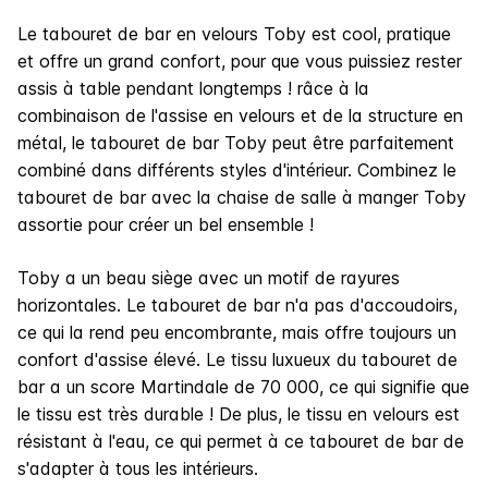
Le tabouret de bar en velours Toby est cool, pratique
et offre un grand confort, pour que vous puissiez rester
assis à table pendant longtemps ! râce à la
combinaison de l'assise en velours et de la structure en
métal, le tabouret de bar Toby peut être parfaitement
combiné dans différents styles d'intérieur. Combinez le
tabouret de bar avec la chaise de salle à manger Toby
assortie pour créer un bel ensemble !
Toby a un beau siège avec un motif de rayures
horizontales. Le tabouret de bar n'a pas d'accoudoirs,
ce qui la rend peu encombrante, mais offre toujours un
confort d'assise élevé. Le tissu luxueux du tabouret de
bar a un score Martindale de 70 000, ce qui signifie que
le tissu est très durable ! De plus, le tissu en velours est
résistant à l'eau, ce qui permet à ce tabouret de bar de
s'adapter à tous les intérieurs.