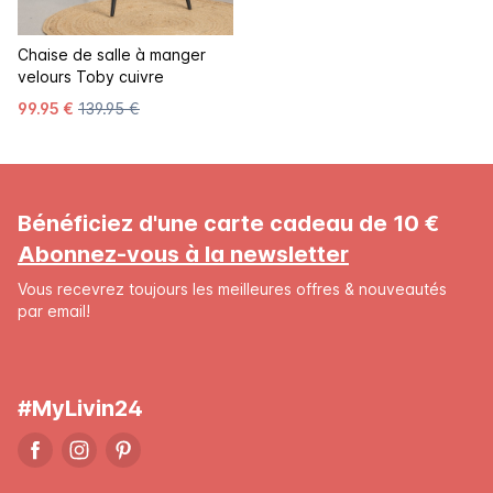
Chaise de salle à manger
velours Toby cuivre
99.95 €
139.95 €
Bénéficiez d'une carte cadeau de 10 €
Abonnez-vous à la newsletter
Vous recevrez toujours les meilleures offres & nouveautés
par email!
#MyLivin24