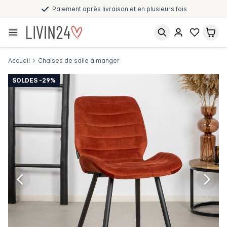
Paiement après livraison et en plusieurs fois
Accueil
Chaises de salle à manger
SOLDES -29%