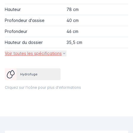
Hauteur
78 cm
Profondeur d'assise
40 cm
Profondeur
46 cm
Hauteur du dossier
35,5 cm
Voir toutes les spécifications
Hydrofuge
Cliquez sur l'icône pour plus d'informations