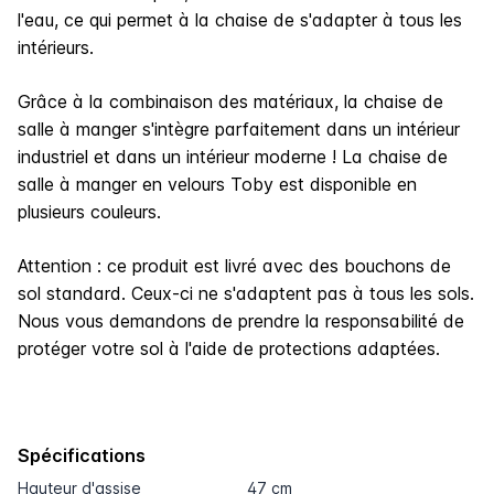
l'eau, ce qui permet à la chaise de s'adapter à tous les
intérieurs.
Grâce à la combinaison des matériaux, la chaise de
salle à manger s'intègre parfaitement dans un intérieur
industriel et dans un intérieur moderne ! La chaise de
salle à manger en velours Toby est disponible en
plusieurs couleurs.
Attention :
ce produit est livré avec des bouchons de
sol standard. Ceux-ci ne s'adaptent pas à tous les sols.
Nous vous demandons de prendre la responsabilité de
protéger votre sol à l'aide de protections adaptées.
Spécifications
Hauteur d'assise
47 cm