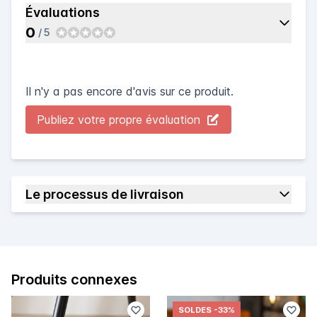
Évaluations
0
/ 5
Il n'y a pas encore d'avis sur ce produit.
Publiez votre propre évaluation
Le processus de livraison
Produits connexes
SOLDES
-33%