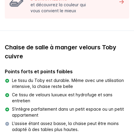
et découvrez la couleur qui
vous convient le mieux
Chaise de salle à manger velours Toby
cuivre
Points forts et points faibles
Le tissu du Toby est durable. Même avec une utilisation
intensive, la chaise reste belle
Ce tissu de velours luxueux est hydrofuge et sans
entretien
S'intègre parfaitement dans un petit espace ou un petit
appartement
L'assise étant assez basse, la chaise peut être moins
adapté à des tables plus hautes.