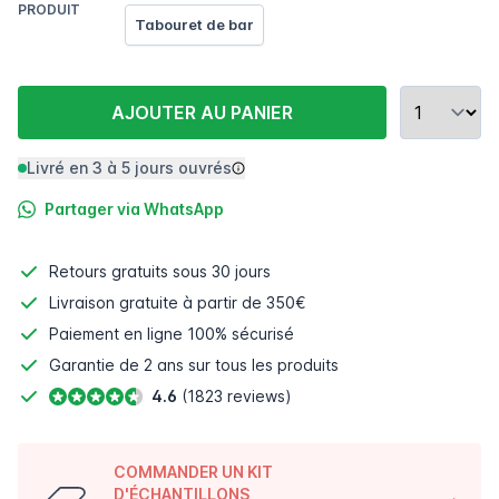
PRODUIT
Tabouret de bar
AJOUTER AU PANIER
Livré en 3 à 5 jours ouvrés
Partager via WhatsApp
Retours gratuits
sous 30 jours
Livraison gratuite à partir de 350€
Paiement en ligne
100% sécurisé
Garantie de 2 ans sur tous les produits
4.6
(1823 reviews)
COMMANDER UN KIT
D'ÉCHANTILLONS