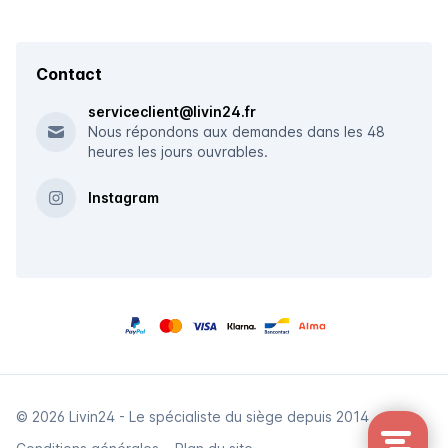
Contact
serviceclient@livin24.fr
Nous répondons aux demandes dans les 48
heures les jours ouvrables.
Instagram
© 2026 Livin24 - Le spécialiste du siège depuis 2014