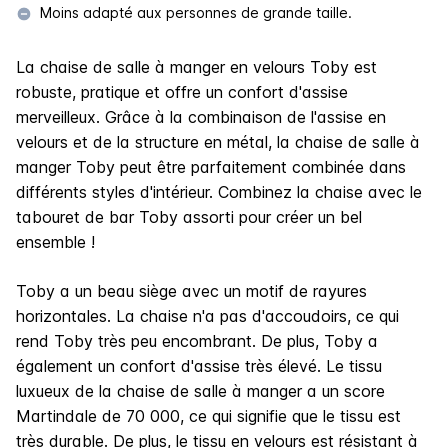
Moins adapté aux personnes de grande taille.
La chaise de salle à manger en velours Toby est
robuste, pratique et offre un confort d'assise
merveilleux. Grâce à la combinaison de l'assise en
velours et de la structure en métal, la chaise de salle à
manger Toby peut être parfaitement combinée dans
différents styles d'intérieur. Combinez la chaise avec le
tabouret de bar Toby assorti pour créer un bel
ensemble !
Toby a un beau siège avec un motif de rayures
horizontales. La chaise n'a pas d'accoudoirs, ce qui
rend Toby très peu encombrant. De plus, Toby a
également un confort d'assise très élevé. Le tissu
luxueux de la chaise de salle à manger a un score
Martindale de 70 000, ce qui signifie que le tissu est
très durable. De plus, le tissu en velours est résistant à