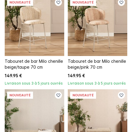
NOUVEAUTÉ
NOUVEAUTÉ
Tabouret de bar Milo chenille
Tabouret de bar Milo chenille
beige/taupe 70 cm
beige/pink 70 cm
149.95 €
149.95 €
Livraison sous 3 à 5 jours ouvrés
Livraison sous 3 à 5 jours ouvrés
NOUVEAUTÉ
NOUVEAUTÉ