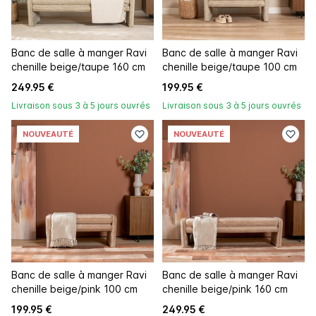
Banc de salle à manger Ravi
Banc de salle à manger Ravi
chenille beige/taupe 160 cm
chenille beige/taupe 100 cm
249.95 €
199.95 €
Livraison sous 3 à 5 jours ouvrés
Livraison sous 3 à 5 jours ouvrés
NOUVEAUTÉ
NOUVEAUTÉ
Banc de salle à manger Ravi
Banc de salle à manger Ravi
chenille beige/pink 100 cm
chenille beige/pink 160 cm
199.95 €
249.95 €