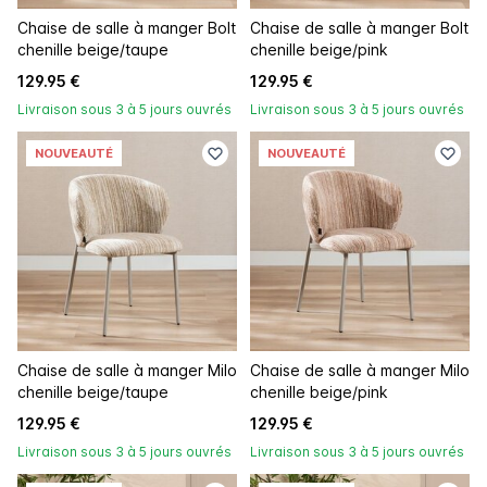
Chaise de salle à manger Bolt
Chaise de salle à manger Bolt
chenille beige/taupe
chenille beige/pink
129.95 €
129.95 €
Livraison sous 3 à 5 jours ouvrés
Livraison sous 3 à 5 jours ouvrés
NOUVEAUTÉ
NOUVEAUTÉ
Chaise de salle à manger Milo
Chaise de salle à manger Milo
chenille beige/taupe
chenille beige/pink
129.95 €
129.95 €
Livraison sous 3 à 5 jours ouvrés
Livraison sous 3 à 5 jours ouvrés