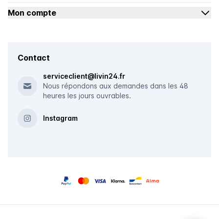
Mon compte
Contact
serviceclient@livin24.fr
Nous répondons aux demandes dans les 48
heures les jours ouvrables.
Instagram