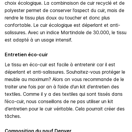
choix écologique. La combinaison de cuir recyclé et de
polyester permet de conserver l’aspect du cuir, mais de
rendre le tissu plus doux au toucher et donc plus
confortable. Le cuir écologique est déperlant et anti-
salissures. Avec un indice Martindale de 30.000, le tissu
est adapté à un usage intensif.
Entretien éco-cuir
Le tissu en éco-cuir est facile à entretenir car il est
déperlant et anti-salissures. Souhaitez-vous protéger le
meuble au maximum? Alors on vous recommande de le
traiter une fois par an à l’aide d’un kit d’entretien des
textiles. Comme il y a des textiles qui sont tissés dans
l’éco-cuir, nous conseillons de ne pas utiliser un kit
d’entretien pour le cuir véritable. Cela pourrait créer des
tâches.
Composition du pouf Denver