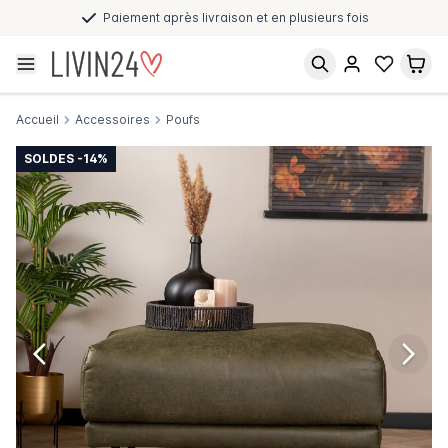
Paiement après livraison et en plusieurs fois
Accueil
Accessoires
Poufs
SOLDES -14%