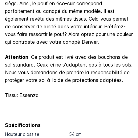
siège. Ainsi, le pouf en éco-cuir correspond
parfaitement au canapé du même modèle. Il est
également revêtu des mêmes tissus. Cela vous permet
de conserver de l’unité dans votre intérieur. Préférez-
vous faire ressortir le pouf? Alors optez pour une couleur
qui contraste avec votre canapé Denver.
Attention
: Ce produit est livré avec des bouchons de
sol standard. Ceux-ci ne s'adaptent pas à tous les sols.
Nous vous demandons de prendre la responsabilité de
protéger votre sol à l'aide de protections adaptées
.
Tissu: Essenza
Spécifications
Hauteur d'assise
54 cm