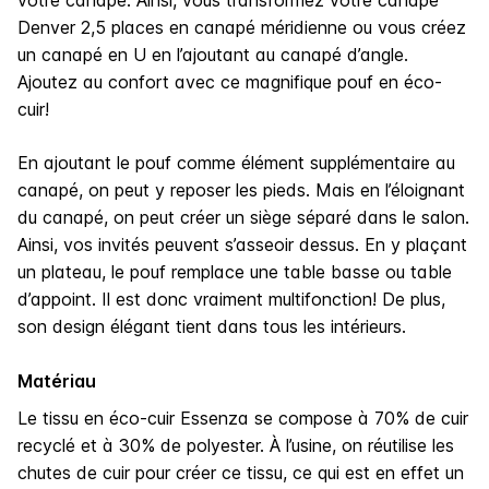
Denver 2,5 places en canapé méridienne ou vous créez
un canapé en U en l’ajoutant au canapé d’angle.
Ajoutez au confort avec ce magnifique pouf en éco-
cuir!
En ajoutant le pouf comme élément supplémentaire au
canapé, on peut y reposer les pieds. Mais en l’éloignant
du canapé, on peut créer un siège séparé dans le salon.
Ainsi, vos invités peuvent s’asseoir dessus. En y plaçant
un plateau, le pouf remplace une table basse ou table
d’appoint. Il est donc vraiment multifonction! De plus,
son design élégant tient dans tous les intérieurs.
Matériau
Le tissu en éco-cuir Essenza se compose à 70% de cuir
recyclé et à 30% de polyester. À l’usine, on réutilise les
chutes de cuir pour créer ce tissu, ce qui est en effet un