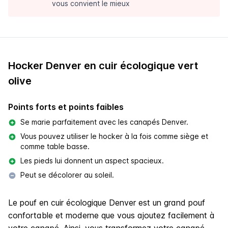
vous convient le mieux
Hocker Denver en cuir écologique vert
olive
Points forts et points faibles
Se marie parfaitement avec les canapés Denver.
Vous pouvez utiliser le hocker à la fois comme siège et
comme table basse.
Les pieds lui donnent un aspect spacieux.
Peut se décolorer au soleil.
Le pouf en cuir écologique Denver est un grand pouf
confortable et moderne que vous ajoutez facilement à
votre canapé. Ainsi, vous transformez votre canapé