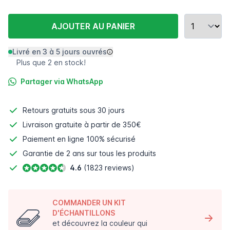
AJOUTER AU PANIER
Livré en 3 à 5 jours ouvrés
Plus que 2 en stock!
Partager via WhatsApp
Retours gratuits
sous 30 jours
Livraison gratuite à partir de 350€
Paiement en ligne
100% sécurisé
Garantie de 2 ans sur tous les produits
4.6
(1823 reviews)
COMMANDER UN KIT
D'ÉCHANTILLONS
et découvrez la couleur qui