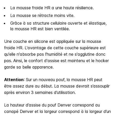
La mousse froide HR a une haute résilience​.
La mousse se rétracte moins vite.
Grâce à sa structure cellulaire ouverte et élastique,
la mousse HR est bien ventilée.
Une couche en silicone est appliquée sur la mousse
froide HR. L'avantage de cette couche supérieure est
qu'elle n'absorbe pas l'humidité et ne s'agglutine donc
pas. Ainsi, le confort d'assise est maintenu et le hocker
garde sa belle apparence.
Attention
: Sur un nouveau pouf, la mousse HR peut
être assez dure au début. La mousse devrait s’assouplir
après environ 3 semaines d’utilisation
.
La hauteur d’assise du pouf Denver correspond au
canapé Denver et la largeur correspond à la largeur d’un