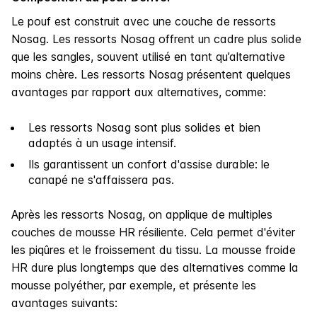
Le pouf est construit avec une couche de ressorts
Nosag. Les ressorts Nosag offrent un cadre plus solide
que les sangles, souvent utilisé en tant qu’alternative
moins chère. Les ressorts Nosag présentent quelques
avantages par rapport aux alternatives, comme:
Les ressorts Nosag sont plus solides et bien
adaptés à un usage intensif.
Ils garantissent un confort d'assise durable: le
canapé ne s'affaissera pas.
Après les ressorts Nosag, on applique de multiples
couches de mousse HR résiliente. Cela permet d'éviter
les piqûres et le froissement du tissu. La mousse froide
HR dure plus longtemps que des alternatives comme la
mousse polyéther, par exemple, et présente les
avantages suivants: