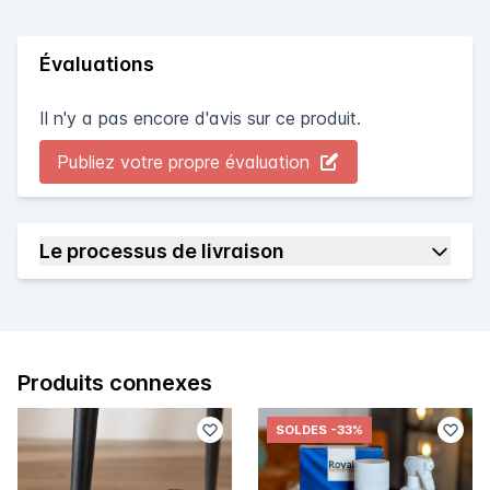
Évaluations
Il n'y a pas encore d'avis sur ce produit.
Publiez votre propre évaluation
Le processus de livraison
Produits connexes
SOLDES
-33%