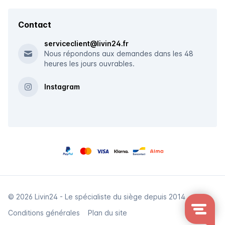
Contact
serviceclient@livin24.fr
Nous répondons aux demandes dans les 48
heures les jours ouvrables.
Instagram
© 2026 Livin24 - Le spécialiste du siège depuis 2014
Conditions générales
Plan du site