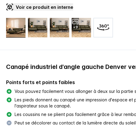
Voir ce produit en interne
+9
Canapé industriel d'angle gauche Denver ver
Points forts et points faibles
Vous pouvez facilement vous allonger à deux sur la partie 
Les pieds donnent au canapé une impression d'espace et 
l'aspirateur sous le canapé.
Les coussins ne se plient pas facilement grâce à leur remb
Peut se décolorer au contact de la lumière directe du soleil