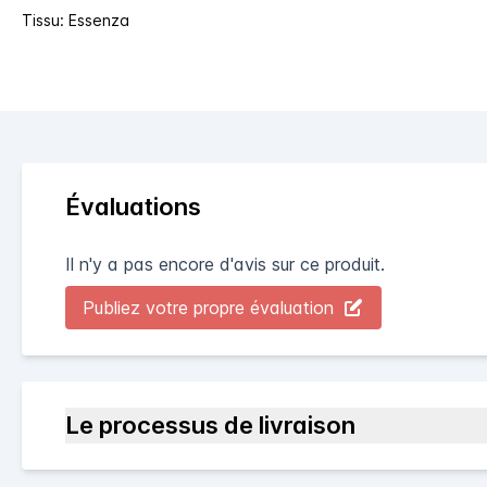
Tissu: Essenza
Évaluations
Il n'y a pas encore d'avis sur ce produit.
Publiez votre propre évaluation
Le processus de livraison