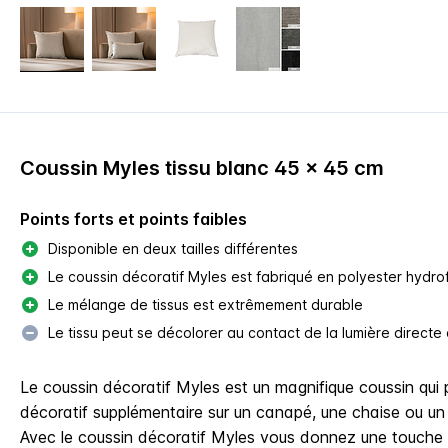
Coussin Myles tissu blanc 45 x 45 cm
Points forts et points faibles
Disponible en deux tailles différentes
Le coussin décoratif Myles est fabriqué en polyester hydro
Le mélange de tissus est extrêmement durable
Le tissu peut se décolorer au contact de la lumière directe d
Le coussin décoratif Myles est un magnifique coussin qui
décoratif supplémentaire sur un canapé, une chaise ou un 
Avec le coussin décoratif Myles vous donnez une touche s