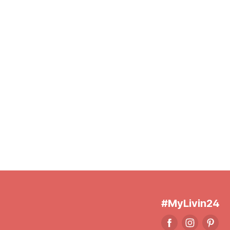
#MyLivin24