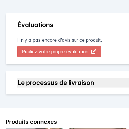
Évaluations
Il n'y a pas encore d'avis sur ce produit.
Publiez votre propre évaluation
Le processus de livraison
Produits connexes