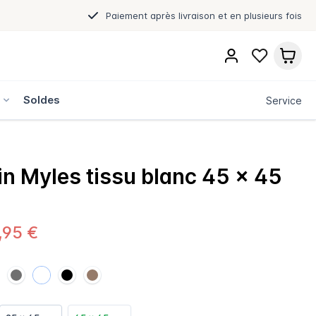
Paiement après livraison et en plusieurs fois
s
Soldes
Service
n Myles tissu blanc 45 x 45
,95 €