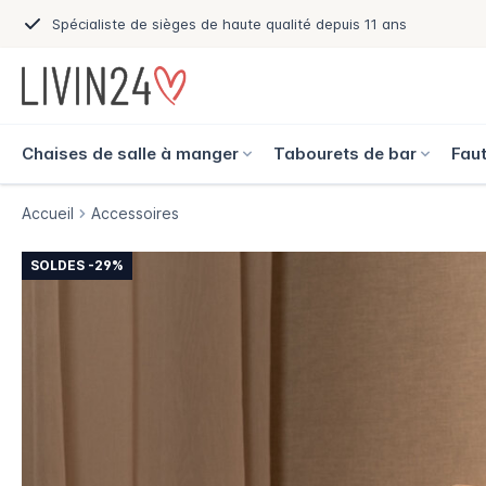
Spécialiste de sièges de haute qualité depuis 11 ans
Chaises de salle à manger
Tabourets de bar
Faut
Accueil
Accessoires
SOLDES -29%