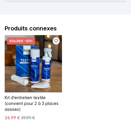
Produits connexes
SOLDES
-33%
Kit d'entretien textile
(convient pour 2 à 3 places
assises)
26.99 €
39.99 €