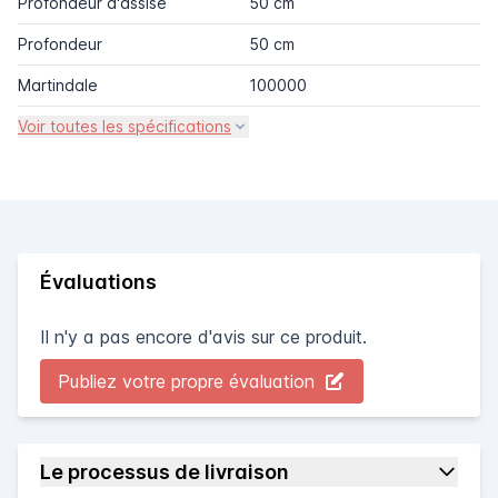
Profondeur d'assise
50 cm
Profondeur
50 cm
Martindale
100000
Voir toutes les spécifications
Évaluations
Il n'y a pas encore d'avis sur ce produit.
Publiez votre propre évaluation
Le processus de livraison