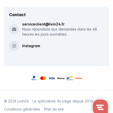
Contact
serviceclient@livin24.fr
Nous répondons aux demandes dans les 48
heures les jours ouvrables.
Instagram
© 2026 Livin24 - Le spécialiste du siège depuis 2014
Conditions générales
Plan du site