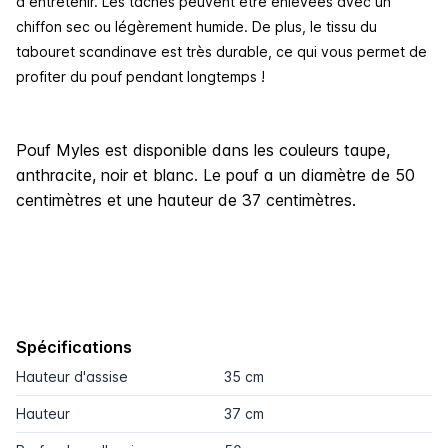
à entretenir. Les taches peuvent être enlevées avec un
chiffon sec ou légèrement humide. De plus, le tissu du
tabouret scandinave est très durable, ce qui vous permet de
profiter du pouf pendant longtemps !
Pouf Myles est disponible dans les couleurs taupe,
anthracite, noir et blanc. Le pouf a un diamètre de 50
centimètres et une hauteur de 37 centimètres.
Spécifications
Hauteur d'assise
35 cm
Hauteur
37 cm