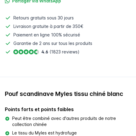
Partager via WhatsApp
Retours gratuits
sous 30 jours
Livraison gratuite à partir de 350€
Paiement en ligne
100% sécurisé
Garantie de 2 ans sur tous les produits
4.6
(1823 reviews)
Pouf scandinave Myles tissu chiné blanc
Points forts et points faibles
Peut être combiné avec d'autres produits de notre
collection chinée
Le tissu du Myles est hydrofuge