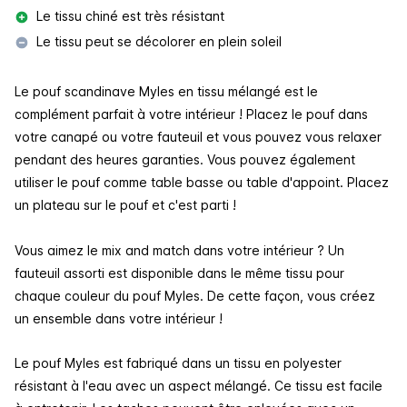
Le tissu chiné est très résistant
Le tissu peut se décolorer en plein soleil
Le pouf scandinave Myles en tissu mélangé est le
complément parfait à votre intérieur ! Placez le pouf dans
votre canapé ou votre fauteuil et vous pouvez vous relaxer
pendant des heures garanties. Vous pouvez également
utiliser le pouf comme table basse ou table d'appoint. Placez
un plateau sur le pouf et c'est parti !
Vous aimez le mix and match dans votre intérieur ? Un
fauteuil assorti est disponible dans le même tissu pour
chaque couleur du pouf Myles. De cette façon, vous créez
un ensemble dans votre intérieur !
Le pouf Myles est fabriqué dans un tissu en polyester
résistant à l'eau avec un aspect mélangé. Ce tissu est facile