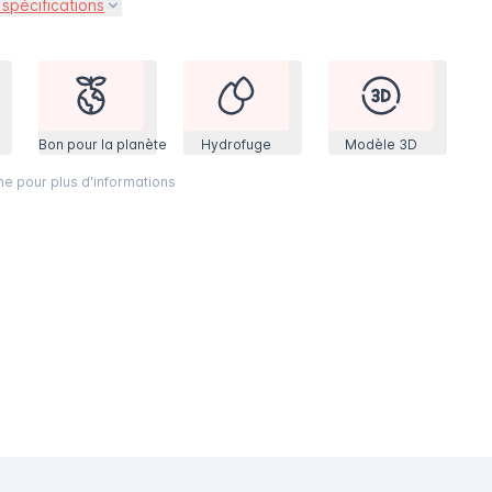
 spécifications
Bon pour la planète
Hydrofuge
Modèle 3D
ône pour plus d'informations