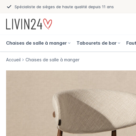
Spécialiste de sièges de haute qualité depuis 11 ans
Chaises de salle à manger
Tabourets de bar
Faut
Accueil
Chaises de salle à manger