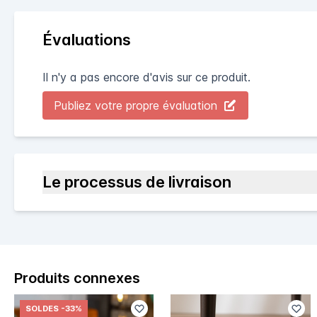
Évaluations
Il n'y a pas encore d'avis sur ce produit.
Publiez votre propre évaluation
Le processus de livraison
Produits connexes
SOLDES
-33%