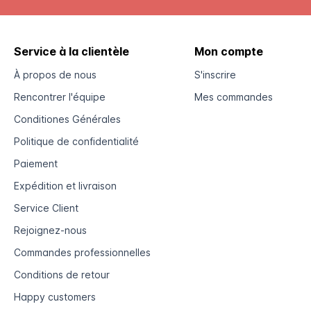
Service à la clientèle
Mon compte
À propos de nous
S'inscrire
Rencontrer l'équipe
Mes commandes
Conditiones Générales
Politique de confidentialité
Paiement
Expédition et livraison
Service Client
Rejoignez-nous
Commandes professionnelles
Conditions de retour
Happy customers