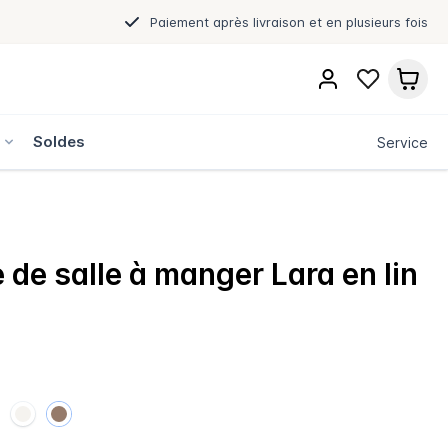
Paiement après livraison et en plusieurs fois
s
Soldes
Service
 de salle à manger Lara en lin
€