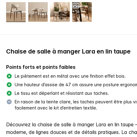
+16
Chaise de salle à manger Lara en lin taupe
Points forts et points faibles
Le piètement est en métal avec une finition effet bois.
Une hauteur d’assise de 47 cm assure une posture ergonom
Le tissu est déperlant et résistant aux taches.
En raison de la teinte claire, les taches peuvent être plus vi
facilement avec le kit d’entretien textile.
Découvrez la chaise de salle à manger Lara en lin taupe 
moderne, de lignes douces et de détails pratiques. La ch