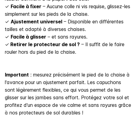
✓
Facile à fixer
– Aucune colle ni vis requise, glissez-les
simplement sur les pieds de la chaise.
✓
Ajustement universel
– Disponible en différentes
tailles et adapté à diverses chaises.
✓
Facile à glisser
– et sans rayures.
✓
Retirer le protecteur de sol ?
– Il suffit de le faire
rouler hors du pied de la chaise.
Important
: mesurez précisément le pied de la chaise à
l'avance pour un ajustement parfait. Les capuchons
sont légèrement flexibles, ce qui vous permet de les
glisser sur les jambes sans effort. Protégez votre sol et
profitez d'un espace de vie calme et sans rayures grâce
à nos protecteurs de sol durables !