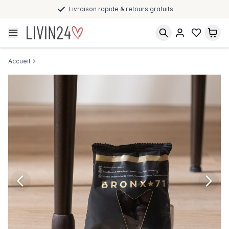
Paiement après livraison et en plusieurs fois
Accueil