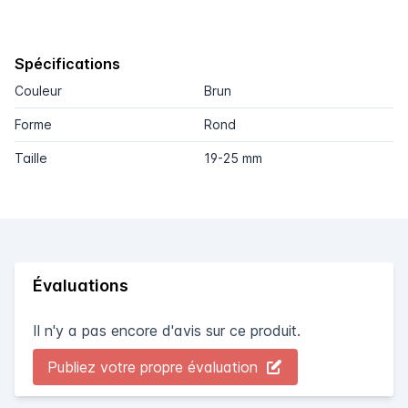
Spécifications
Couleur
Brun
Forme
Rond
Taille
19-25 mm
Évaluations
Il n'y a pas encore d'avis sur ce produit.
Publiez votre propre évaluation