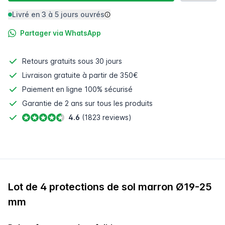
Livré en 3 à 5 jours ouvrés
Partager via WhatsApp
Retours gratuits
sous 30 jours
Livraison gratuite à partir de 350€
Paiement en ligne
100% sécurisé
Garantie de 2 ans sur tous les produits
4.6
(1823 reviews)
Lot de 4 protections de sol marron Ø19-25
mm