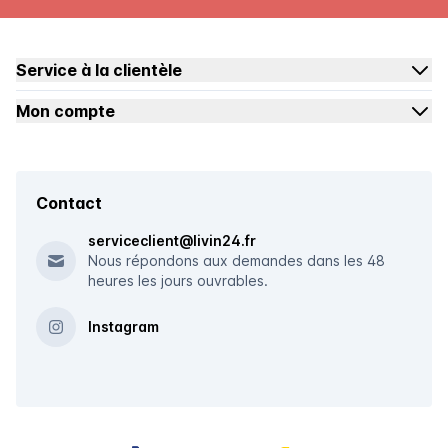
Service à la clientèle
Mon compte
Contact
serviceclient@livin24.fr
Nous répondons aux demandes dans les 48
heures les jours ouvrables.
Instagram