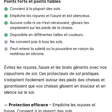
Points forts et points faibles
Convient à la plupart des sols.
Empêche les rayures et l'usure et est silencieux.
Aucune colle ni vis n'est nécessaire, glissez-les
simplement sur les pieds de la chaise.
Disponible en différentes tailles et couleurs.
Ne convient pas à tous les sols.
Peut retenir la saleté ou la poussière en raison du
matériau en silicone.
Évitez les rayures, l’usure et les bruits gênants avec nos
capuchons de sol. Ces protecteurs de sol pratiques
s'adaptent facilement autour des pieds des chaises et
garantissent que vos chaises glissent en douceur et en
silence sur le sol.
✓
Protection efficace
– Empêche les rayures et
l’usure. Convient à la plupart des sols.