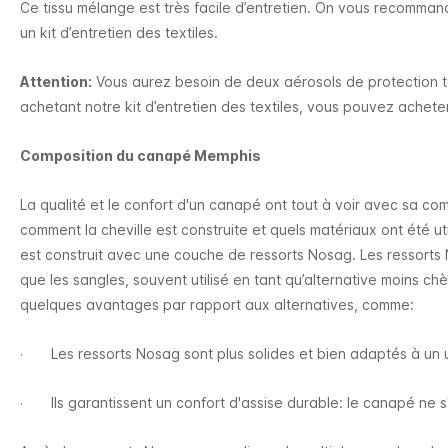
Ce tissu mélange est très facile d’entretien. On vous recommand
un kit d’entretien des textiles.
Attention:
Vous aurez besoin de deux aérosols de protection te
achetant notre kit d’entretien des textiles, vous pouvez achete
Composition du canapé Memphis
La qualité et le confort d'un canapé ont tout à voir avec sa com
comment la cheville est construite et quels matériaux ont été u
est construit avec une couche de ressorts Nosag. Les ressorts 
que les sangles, souvent utilisé en tant qu’alternative moins c
quelques avantages par rapport aux alternatives, comme:
Les ressorts Nosag sont plus solides et bien adaptés à un 
·
Ils garantissent un confort d'assise durable: le canapé ne s
·