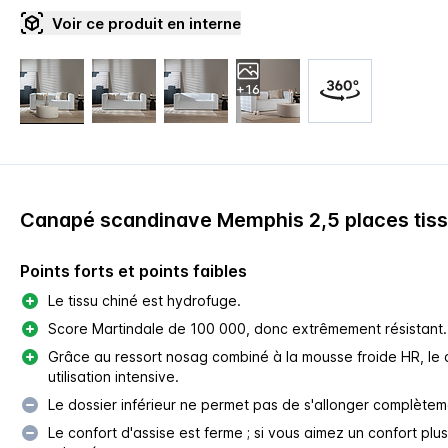
Voir ce produit en interne
+16
Canapé scandinave Memphis 2,5 places tiss
Points forts et points faibles
Le tissu chiné est hydrofuge.
Score Martindale de 100 000, donc extrêmement résistant.
Grâce au ressort nosag combiné à la mousse froide HR, le 
utilisation intensive.
Le dossier inférieur ne permet pas de s'allonger complètem
Le confort d'assise est ferme ; si vous aimez un confort plu