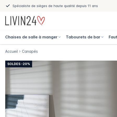
Spécialiste de sièges de haute qualité depuis 11 ans
Chaises de salle à manger
Tabourets de bar
Faut
Accueil
Canapés
SOLDES -20%