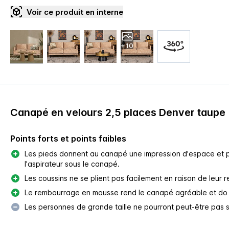
Voir ce produit en interne
+10
Canapé en velours 2,5 places Denver taupe
Points forts et points faibles
Les pieds donnent au canapé une impression d'espace et 
l'aspirateur sous le canapé.
Les coussins ne se plient pas facilement en raison de leur 
Le rembourrage en mousse rend le canapé agréable et do
Les personnes de grande taille ne pourront peut-être pas s