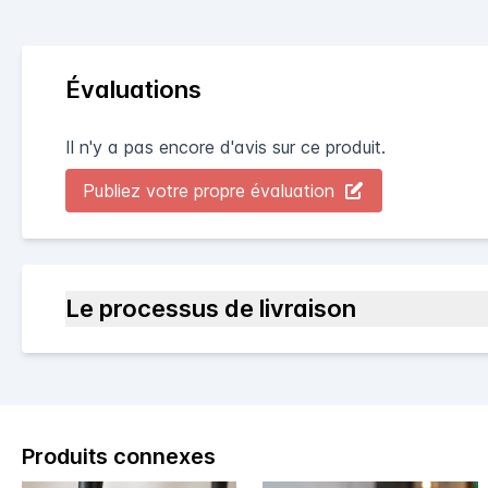
Évaluations
Il n'y a pas encore d'avis sur ce produit.
Publiez votre propre évaluation
Le processus de livraison
Produits connexes