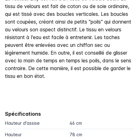
tissu de velours est fait de coton ou de soie ordinaire,
qui est tissé avec des boucles verticales. Les boucles
sont coupées, créant ainsi de petits "poils" qui donnent
au velours son aspect distinctif. Le tissu en velours
résistant à l'eau est facile à entretenir. Les taches
peuvent être enlevées avec un chiffon sec ou
légèrement humide. En outre, il est conseillé de glisser
avec la main de temps en temps les poils, dans le sens
contraire. De cette manière, il est possible de garder le
tissu en bon état.
Spécifications
Hauteur d'assise
46 cm
Hauteur
78 cm