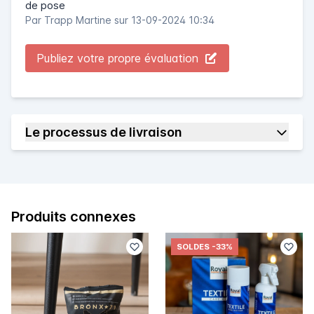
de pose
Par
Trapp Martine
sur 13-09-2024 10:34
Publiez votre propre évaluation
Le processus de livraison
Produits connexes
SOLDES
-33%