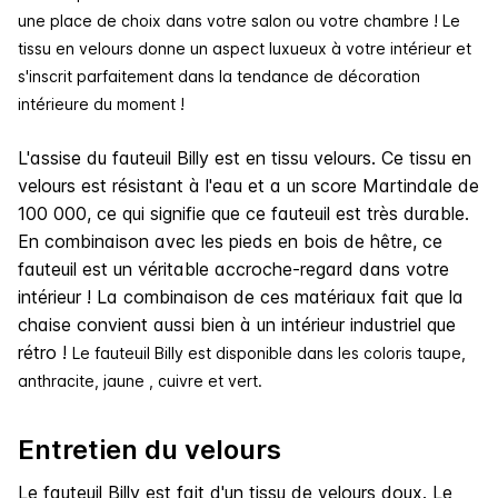
une place de choix dans votre salon ou votre chambre ! Le
tissu en velours donne un aspect luxueux à votre intérieur et
s'inscrit parfaitement dans la tendance de décoration
intérieure du moment !
L'assise du fauteuil Billy est en tissu velours. Ce tissu en
velours est résistant à l'eau et a un score Martindale de
100 000, ce qui signifie que ce fauteuil est très durable.
En combinaison avec les pieds en bois de hêtre, ce
fauteuil est un véritable accroche-regard dans votre
intérieur ! La combinaison de ces matériaux fait que la
chaise convient aussi bien à un intérieur industriel que
rétro !
Le fauteuil Billy est disponible dans les coloris taupe,
anthracite, jaune , cuivre et vert.
Entretien du velours
Le fauteuil Billy est fait d'un tissu de velours doux. Le