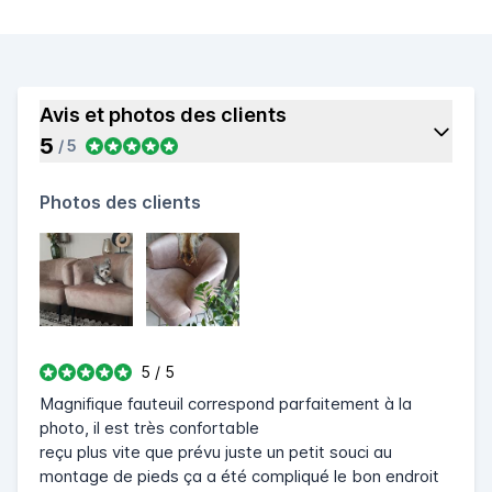
Avis et photos des clients
5
/ 5
Photos des clients
5 / 5
Magnifique fauteuil correspond parfaitement à la
photo, il est très confortable
reçu plus vite que prévu juste un petit souci au
montage de pieds ça a été compliqué le bon endroit