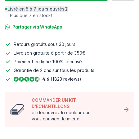
Livré en 5 à 7 jours ouvrés
Plus que 7 en stock!
Partager via WhatsApp
Retours gratuits
sous 30 jours
Livraison gratuite à partir de 350€
Paiement en ligne
100% sécurisé
Garantie de 2 ans sur tous les produits
4.6
(1823 reviews)
COMMANDER UN KIT
D'ÉCHANTILLONS
et découvrez la couleur qui
vous convient le mieux