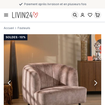
Paiement après livraison et en plusieurs fois
Accueil
Fauteuils
SOLDES -10%