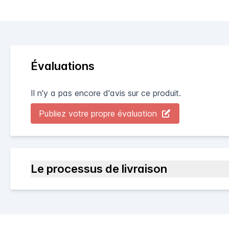
Évaluations
Il n'y a pas encore d'avis sur ce produit.
Publiez votre propre évaluation
Le processus de livraison