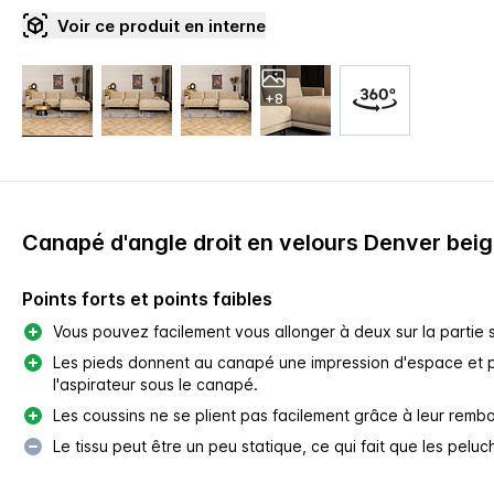
Voir ce produit en interne
+8
Canapé d'angle droit en velours Denver bei
Points forts et points faibles
Vous pouvez facilement vous allonger à deux sur la partie 
Les pieds donnent au canapé une impression d'espace et 
l'aspirateur sous le canapé.
Les coussins ne se plient pas facilement grâce à leur remb
Le tissu peut être un peu statique, ce qui fait que les pelu