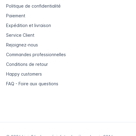
Politique de confidentialité
Paiement
Expédition et livraison
Service Client
Rejoignez-nous
Commandes professionnelles
Conditions de retour
Happy customers
FAQ - Foire aux questions