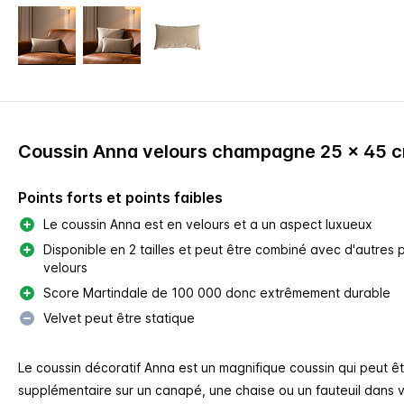
Coussin Anna velours champagne 25 x 45 
Points forts et points faibles
Le coussin Anna est en velours et a un aspect luxueux
Disponible en 2 tailles et peut être combiné avec d'autres 
velours
Score Martindale de 100 000 donc extrêmement durable
Velvet peut être statique
Le coussin décoratif Anna est un magnifique coussin qui peut 
supplémentaire sur un canapé, une chaise ou un fauteuil dans v