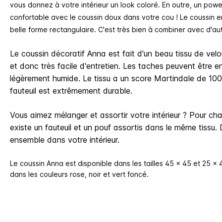
vous donnez à votre intérieur un look coloré. En outre, un pow
confortable avec le coussin doux dans votre cou ! Le coussin 
belle forme rectangulaire. C'est très bien à combiner avec d'aut
Le coussin décoratif Anna est fait d'un beau tissu de velou
et donc très facile d'entretien. Les taches peuvent être 
légèrement humide. Le tissu a un score Martindale de 100 0
fauteuil est extrêmement durable.
Vous aimez mélanger et assortir votre intérieur ? Pour cha
existe un fauteuil et un pouf assortis dans le même tissu.
ensemble dans votre intérieur.
Le coussin Anna est disponible dans les tailles 45 x 45 et 25 x 4
dans les couleurs rose, noir et vert foncé.