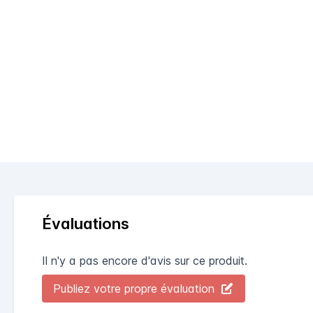
Évaluations
Il n'y a pas encore d'avis sur ce produit.
Publiez votre propre évaluation