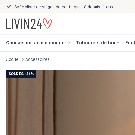
Spécialiste de sièges de haute qualité depuis 11 ans
Chaises de salle à manger
Tabourets de bar
Faut
Accueil
Accessoires
SOLDES -36%