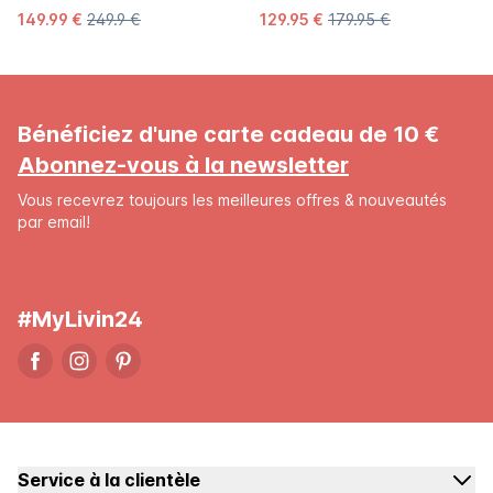
149.99 €
249.9 €
129.95 €
179.95 €
Bénéficiez d'une carte cadeau de 10 €
Abonnez-vous à la newsletter
Vous recevrez toujours les meilleures offres & nouveautés
par email!
#MyLivin24
Service à la clientèle