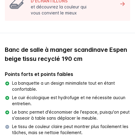
D'ÉCHANTILLONS
et découvrez la couleur qui
vous convient le mieux
Banc de salle à manger scandinave Espen
beige tissu recyclé 190 cm
Points forts et points faibles
La banquette a un design minimaliste tout en étant
confortable.
Le cuir écologique est hydrofuge et ne nécessite aucun
entretien.
Le banc permet d'économiser de l'espace, puisqu'on peut
s'asseoir à table sans déplacer le meuble.
Le tissu de couleur claire peut montrer plus facilement les
tâches, mais se nettoie facilement.