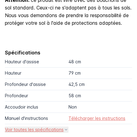
sol standard. Ceux-ci ne s'adaptent pas à tous les sols.
Nous vous demandons de prendre la responsabilité de
protéger votre sol à l'aide de protections adaptées.
Spécifications
Hauteur d'assise
48 cm
Hauteur
79 cm
Profondeur d'assise
42,5 cm
Profondeur
58 cm
Accoudoir inclus
Non
Manuel d'instructions
Télécharger les instructions
Voir toutes les spécifications