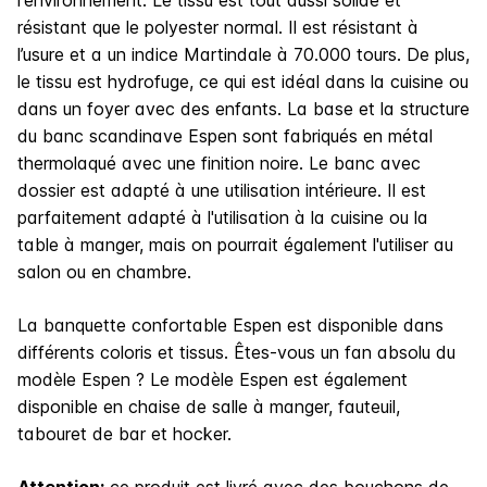
résistant que le polyester normal. Il est résistant à
l’usure et a un indice Martindale à 70.000 tours. De plus,
le tissu est hydrofuge, ce qui est idéal dans la cuisine ou
dans un foyer avec des enfants. La base et la structure
du banc scandinave Espen sont fabriqués en métal
thermolaqué avec une finition noire. Le banc avec
dossier est adapté à une utilisation intérieure. Il est
parfaitement adapté à l'utilisation à la cuisine ou la
table à manger, mais on pourrait également l'utiliser au
salon ou en chambre.
La banquette confortable Espen est disponible dans
différents coloris et tissus. Êtes-vous un fan absolu du
modèle Espen ? Le modèle Espen est également
disponible en chaise de salle à manger, fauteuil,
tabouret de bar et hocker.
Attention:
ce produit est livré avec des bouchons de