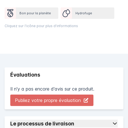
Bon pour la planète
Hydrofuge
Cliquez sur l'icône pour plus d'informations
Évaluations
Il n'y a pas encore d'avis sur ce produit.
Publiez votre propre évaluation
Le processus de livraison