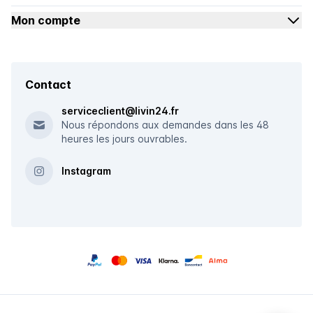
Mon compte
Contact
serviceclient@livin24.fr
Nous répondons aux demandes dans les 48
heures les jours ouvrables.
Instagram