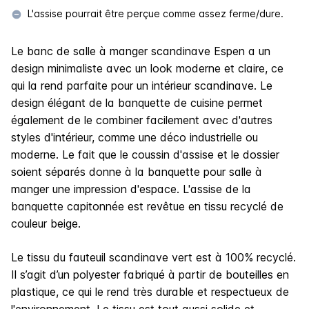
L'assise pourrait être perçue comme assez ferme/dure.
Le banc de salle à manger scandinave Espen a un
design minimaliste avec un look moderne et claire, ce
qui la rend parfaite pour un intérieur scandinave. Le
design élégant de la banquette de cuisine permet
également de le combiner facilement avec d'autres
styles d'intérieur, comme une déco industrielle ou
moderne. Le fait que le coussin d'assise et le dossier
soient séparés donne à la banquette pour salle à
manger une impression d'espace. L'assise de la
banquette capitonnée est revêtue en tissu recyclé de
couleur beige.
Le tissu du fauteuil scandinave vert est à 100% recyclé.
Il s’agit d’un polyester fabriqué à partir de bouteilles en
plastique, ce qui le rend très durable et respectueux de
l'environnement. Le tissu est tout aussi solide et