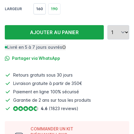
160
190
LARGEUR
AJOUTER AU PANIER
Livré en 5 à 7 jours ouvrés
Partager via WhatsApp
Retours gratuits
sous 30 jours
Livraison gratuite à partir de 350€
Paiement en ligne
100% sécurisé
Garantie de 2 ans sur tous les produits
4.6
(1823 reviews)
COMMANDER UN KIT