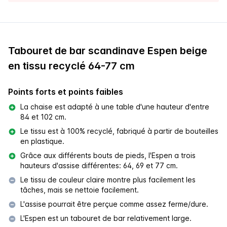
Tabouret de bar scandinave Espen beige
en tissu recyclé 64-77 cm
Points forts et points faibles
La chaise est adapté à une table d'une hauteur d'entre
84 et 102 cm.
Le tissu est à 100% recyclé, fabriqué à partir de bouteilles
en plastique.
Grâce aux différents bouts de pieds, l'Espen a trois
hauteurs d'assise différentes: 64, 69 et 77 cm.
Le tissu de couleur claire montre plus facilement les
tâches, mais se nettoie facilement.
L'assise pourrait être perçue comme assez ferme/dure.
L'Espen est un tabouret de bar relativement large.