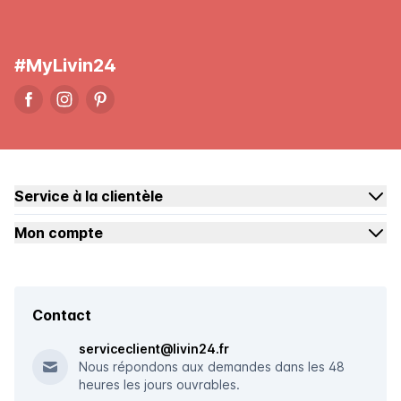
#MyLivin24
Service à la clientèle
Mon compte
Contact
serviceclient@livin24.fr
Nous répondons aux demandes dans les 48
heures les jours ouvrables.