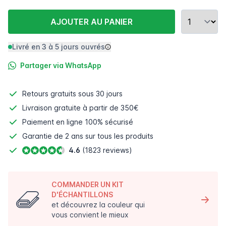
AJOUTER AU PANIER
Livré en 3 à 5 jours ouvrés
Partager via WhatsApp
Retours gratuits
sous 30 jours
Livraison gratuite à partir de 350€
Paiement en ligne
100% sécurisé
Garantie de 2 ans sur tous les produits
4.6
(1823 reviews)
COMMANDER UN KIT
D'ÉCHANTILLONS
et découvrez la couleur qui
vous convient le mieux