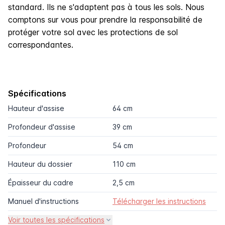
standard. Ils ne s'adaptent pas à tous les sols. Nous
comptons sur vous pour prendre la responsabilité de
protéger votre sol avec les protections de sol
correspondantes.
Spécifications
Hauteur d'assise
64 cm
Profondeur d'assise
39 cm
Profondeur
54 cm
Hauteur du dossier
110 cm
Épaisseur du cadre
2,5 cm
Manuel d'instructions
Télécharger les instructions
Voir toutes les spécifications