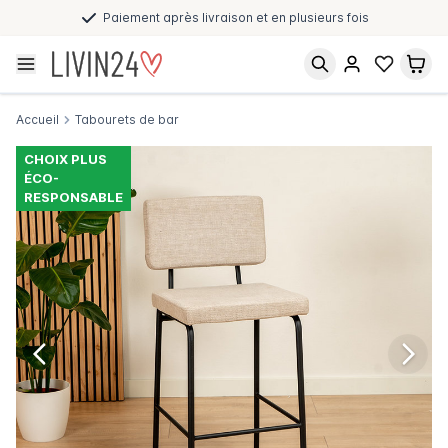
Paiement après livraison et en plusieurs fois
Accueil
Tabourets de bar
CHOIX PLUS
ÉCO-
RESPONSABLE