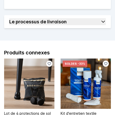
Le processus de livraison
Produits connexes
SOLDES
-33%
Lot de 4 protections de sol
Kit d'entretien textile