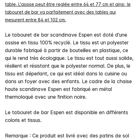
table. L'assise peut être reglée entre 64 et 77 cm et ainsi, le
tabouret de bar va parfaitement avec des tables qui
mesurent entre 84 et 102 cm.
Le tabouret de bar scandinave Espen est doté d'une
assise en tissu 100% recyclé. Le tissu est un polyester
durable fabriqué à partir de bouteilles en plastique, ce
qui le rend très écologique. Le tissu est tout aussi solide,
résilient et résistant que le polyester normal. De plus, le
tissu est déperlant, ce qui est idéal dans la cuisine ou
dans un foyer avec des enfants. Le cadre de la chaise
haute scandinave Espen est fabriqué en métal
thermolaqué avec une finition noire.
Le tabouret de bar Espen est disponible en différents
coloris et tissus.
Remarque : Ce produit est livré avec des patins de sol