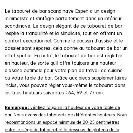
Le tabouret de bar scandinave Espen a un design
minimaliste et s'intègre parfaitement dans un intérieur
scandinave. Le design élégant de ce tabouret de bar
respire la tranquillité et la simplicité, tout en offrant un
confort exceptionnel. Comme le coussin d'assise et le
dossier sont séparés, cela donne au tabouret de bar un
effet spatial. En outre, le tabouret de bar est réglable
en hauteur, de sorte qu'il offre toujours une hauteur
d'assise optimale pour votre plan de travail de cuisine
ou votre table de bar. Grâce aux pieds supplémentaires
inclus, vous pouvez régler vous-même le tabouret dans
les trois hauteurs suivantes : 64, 69 et 77 cm.
Remarque
: vérifiez toujours la hauteur de votre table de
bar. Nous avons des tabourets de différentes hauteurs. Nous
recommandons un espace minimum de 20-25 centimètres
entre le siège du tabouret et le dessous du plateau de la