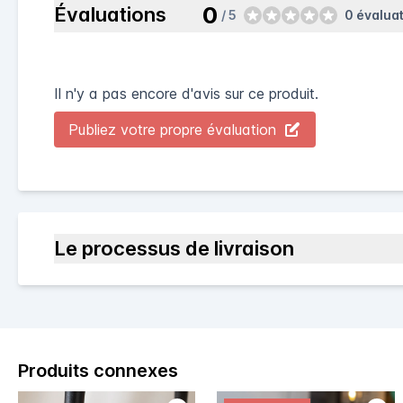
0
Évaluations
/ 5
0 évalua
Il n'y a pas encore d'avis sur ce produit.
Publiez votre propre évaluation
Le processus de livraison
Produits connexes