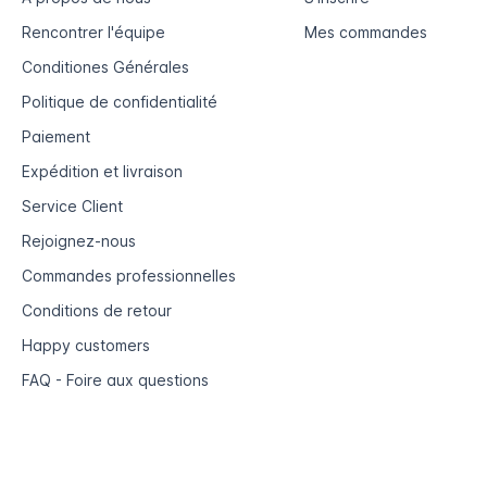
Rencontrer l'équipe
Mes commandes
Conditiones Générales
Politique de confidentialité
Paiement
Expédition et livraison
Service Client
Rejoignez-nous
Commandes professionnelles
Conditions de retour
Happy customers
FAQ - Foire aux questions