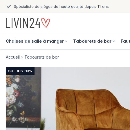
Spécialiste de sièges de haute qualité depuis 11 ans
Chaises de salle à manger
Tabourets de bar
Faut
Accueil
Tabourets de bar
SOLDES -13%