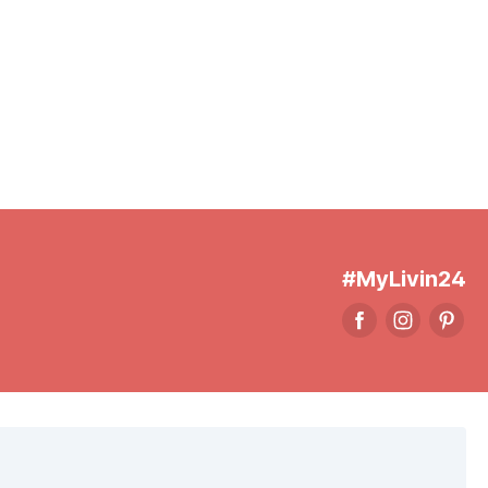
#MyLivin24