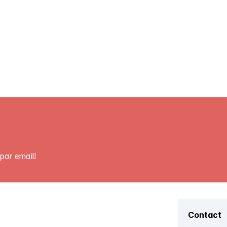
par email!
Contact