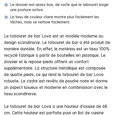
Le dossier est assez bas, de sorte que le tabouret exige
une posture active.
Le tissu de couleur claire montre plus facilement les
tâches, mais se nettoie facilement.
Le tabouret de bar Lova est un modèle moderne au
design scandinave. Le tabouret de bar a été produit de
manière durable. En effet, le matériau est un tissu 100%
recyclé fabriqué à partir de bouteilles en plastique. Le
dossier et le repose-pieds offrent un confort
supplémentaire. La structure métallique est composée
de quatre pieds, ce qui rend le tabouret de bar Lova
robuste. Le cadre est revêtu de poudre noire et donne
un aspect luxueux et moderne en combinaison avec le
tissu scandinave.
Le tabouret de bar Lova a une hauteur d'assise de 68
cm. Cette hauteur est parfaite pour un îlot de cuisine