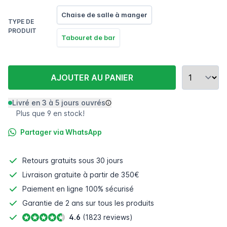
Chaise de salle à manger
TYPE DE
PRODUIT
Tabouret de bar
AJOUTER AU PANIER
Livré en 3 à 5 jours ouvrés
Plus que 9 en stock!
Partager via WhatsApp
Retours gratuits
sous 30 jours
Livraison gratuite à partir de 350€
Paiement en ligne
100% sécurisé
Garantie de 2 ans sur tous les produits
4.6
(1823 reviews)