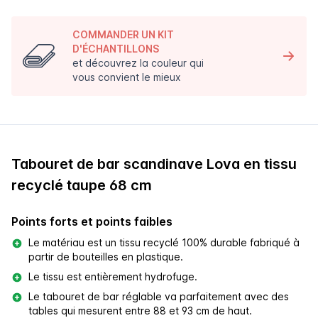
COMMANDER UN KIT
D'ÉCHANTILLONS
et découvrez la couleur qui
vous convient le mieux
Tabouret de bar scandinave Lova en tissu
recyclé taupe 68 cm
Points forts et points faibles
Le matériau est un tissu recyclé 100% durable fabriqué à
partir de bouteilles en plastique.
Le tissu est entièrement hydrofuge.
Le tabouret de bar réglable va parfaitement avec des
tables qui mesurent entre 88 et 93 cm de haut.