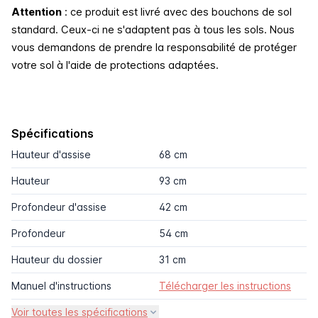
Attention
: ce produit est livré avec des bouchons de sol
standard. Ceux-ci ne s'adaptent pas à tous les sols. Nous
vous demandons de prendre la responsabilité de protéger
votre sol à l'aide de protections adaptées.
Spécifications
Hauteur d'assise
68 cm
Hauteur
93 cm
Profondeur d'assise
42 cm
Profondeur
54 cm
Hauteur du dossier
31 cm
Manuel d'instructions
Télécharger les instructions
Voir toutes les spécifications