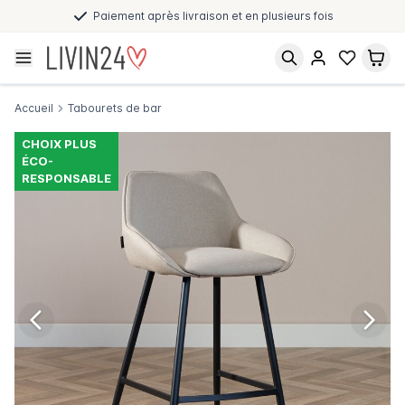
Paiement après livraison et en plusieurs fois
Accueil
Tabourets de bar
CHOIX PLUS
ÉCO-
RESPONSABLE