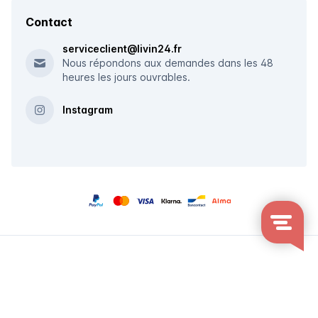
Contact
serviceclient@livin24.fr
Nous répondons aux demandes dans les 48
heures les jours ouvrables.
Instagram
© 2026 Livin24 - Le spécialiste du siège depuis 2014
Conditions générales
Plan du site