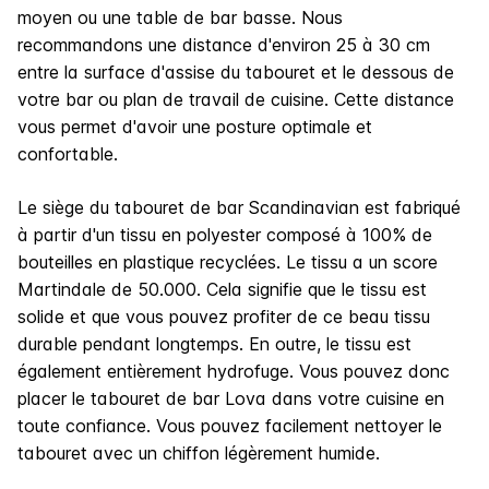
moyen ou une table de bar basse. Nous
recommandons une distance d'environ 25 à 30 cm
entre la surface d'assise du tabouret et le dessous de
votre bar ou plan de travail de cuisine. Cette distance
vous permet d'avoir une posture optimale et
confortable.
Le siège du tabouret de bar Scandinavian est fabriqué
à partir d'un tissu en polyester composé à 100% de
bouteilles en plastique recyclées. Le tissu a un score
Martindale de 50.000. Cela signifie que le tissu est
solide et que vous pouvez profiter de ce beau tissu
durable pendant longtemps. En outre, le tissu est
également entièrement hydrofuge. Vous pouvez donc
placer le tabouret de bar Lova dans votre cuisine en
toute confiance. Vous pouvez facilement nettoyer le
tabouret avec un chiffon légèrement humide.