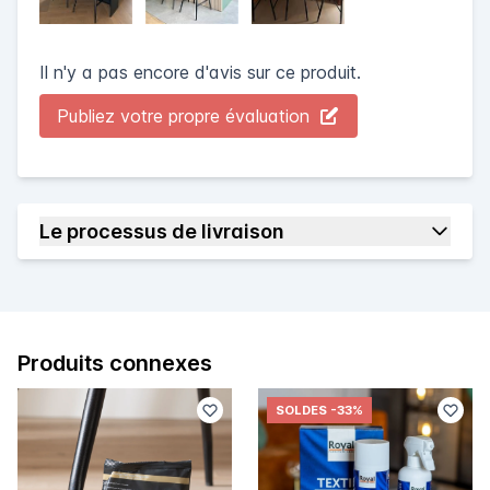
Il n'y a pas encore d'avis sur ce produit.
Publiez votre propre évaluation
Le processus de livraison
Produits connexes
SOLDES
-33%