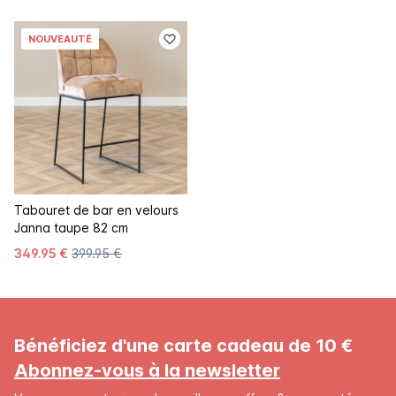
NOUVEAUTÉ
Tabouret de bar en velours
Janna taupe 82 cm
349.95 €
399.95 €
Bénéficiez d'une carte cadeau de 10 €
Abonnez-vous à la newsletter