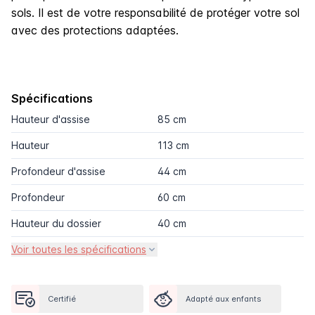
sols. Il est de votre responsabilité de protéger votre sol
avec des protections adaptées.
Spécifications
Hauteur d'assise
85 cm
Hauteur
113 cm
Profondeur d'assise
44 cm
Profondeur
60 cm
Hauteur du dossier
40 cm
Voir toutes les spécifications
Certifié
Adapté aux enfants