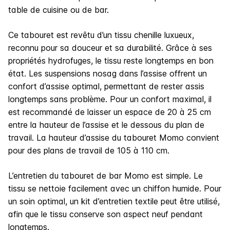
table de cuisine ou de bar.
Ce tabouret est revêtu d’un tissu chenille luxueux,
reconnu pour sa douceur et sa durabilité. Grâce à ses
propriétés hydrofuges, le tissu reste longtemps en bon
état. Les suspensions nosag dans l’assise offrent un
confort d’assise optimal, permettant de rester assis
longtemps sans problème. Pour un confort maximal, il
est recommandé de laisser un espace de 20 à 25 cm
entre la hauteur de l’assise et le dessous du plan de
travail. La hauteur d’assise du tabouret Momo convient
pour des plans de travail de 105 à 110 cm.
L’entretien du tabouret de bar Momo est simple. Le
tissu se nettoie facilement avec un chiffon humide. Pour
un soin optimal, un kit d’entretien textile peut être utilisé,
afin que le tissu conserve son aspect neuf pendant
longtemps.