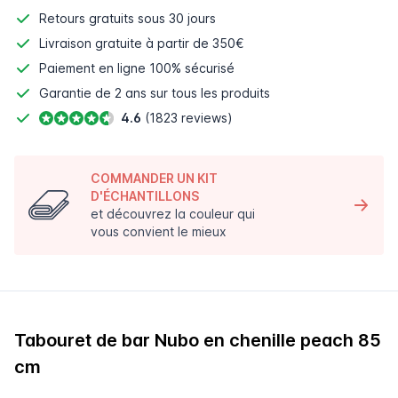
Retours gratuits
sous 30 jours
Livraison gratuite à partir de 350€
Paiement en ligne
100% sécurisé
Garantie de 2 ans sur tous les produits
4.6
(1823 reviews)
COMMANDER UN KIT
D'ÉCHANTILLONS
et découvrez la couleur qui
vous convient le mieux
Tabouret de bar Nubo en chenille peach 85
cm