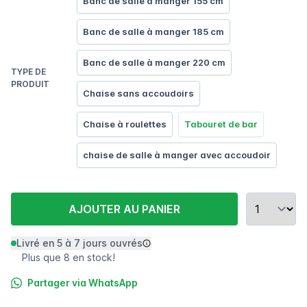
Banc de salle à manger 155 cm
Banc de salle à manger 185 cm
Banc de salle à manger 220 cm
TYPE DE
PRODUIT
Chaise sans accoudoirs
Chaise à roulettes
Tabouret de bar
chaise de salle à manger avec accoudoir
AJOUTER AU PANIER
Livré en 5 à 7 jours ouvrés
Plus que 8 en stock!
Partager via WhatsApp