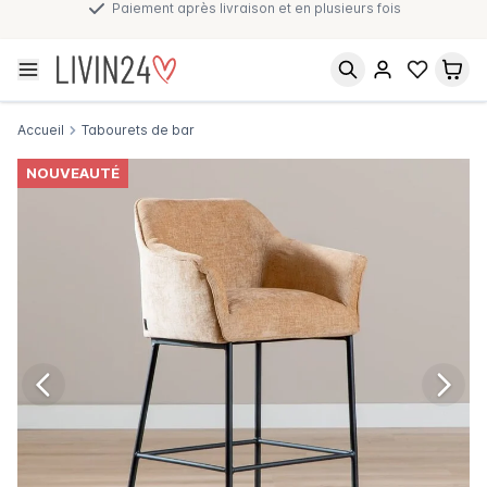
Paiement après livraison et en plusieurs fois
Accueil
Tabourets de bar
NOUVEAUTÉ