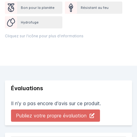
Bon pour la planète
Résistant au feu
Hydrofuge
Cliquez sur l'icône pour plus d'informations
Évaluations
Il n'y a pas encore d'avis sur ce produit.
Publiez votre propre évaluation