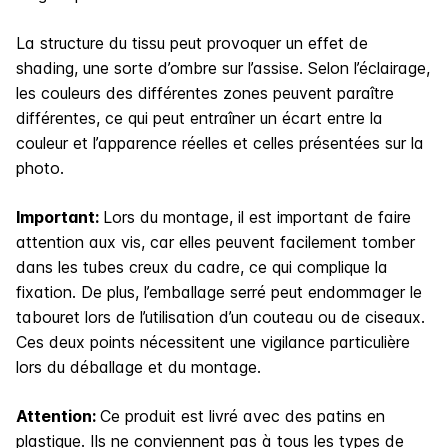
La structure du tissu peut provoquer un effet de
shading, une sorte d’ombre sur l’assise. Selon l’éclairage,
les couleurs des différentes zones peuvent paraître
différentes, ce qui peut entraîner un écart entre la
couleur et l’apparence réelles et celles présentées sur la
photo.
Important:
Lors du montage, il est important de faire
attention aux vis, car elles peuvent facilement tomber
dans les tubes creux du cadre, ce qui complique la
fixation. De plus, l’emballage serré peut endommager le
tabouret lors de l’utilisation d’un couteau ou de ciseaux.
Ces deux points nécessitent une vigilance particulière
lors du déballage et du montage.
Attention:
Ce produit est livré avec des patins en
plastique. Ils ne conviennent pas à tous les types de