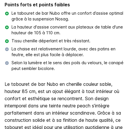
Points forts et points faibles
Le tabouret de bar Nubo offre un confort d’assise optimal
grâce à la suspension Nosag.
La hauteur d'assise convient aux plateaux de table d'une
hauteur de 105 à 110 cm.
Tissu chenille déperlant et très résistant.
La chaise est relativement lourde, avec des patins en
feutre, elle est plus facile à déplacer.
Selon la lumière et le sens des poils du velours, le canapé
peut sembler bicolore.
Le tabouret de bar Nubo en chenille couleur sable,
hauteur 85 cm, est un ajout élégant à tout intérieur où
confort et esthétique se rencontrent. Son design
intemporel dans une teinte neutre peach s’intègre
parfaitement dans un intérieur scandinave. Grâce à sa
construction solide et à sa finition de haute qualité, ce
tabouret est idéal pour une utilisation quotidienne à une