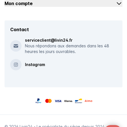
Mon compte
Contact
serviceclient@livin24.fr
Nous répondons aux demandes dans les 48
heures les jours ouvrables.
Instagram
© 2026 Livin24 - Le spécialiste du siège depuis 2014