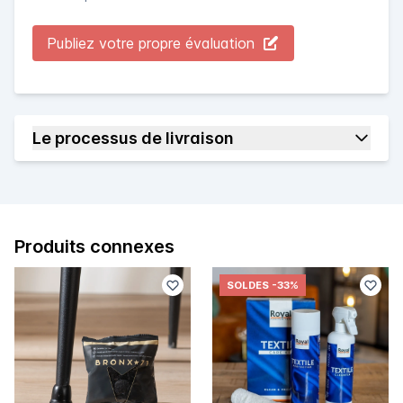
Publiez votre propre évaluation
Le processus de livraison
Produits connexes
SOLDES
-33%