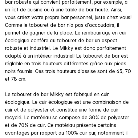
bar robuste qui convient parfaitement, par exemple, à
un îlot de cuisine ou à une table de bar haute. Ainsi,
vous créez votre propre bar personnel, juste chez vous!
Comme le tabouret de bar n'a pas d'accoudoirs, il
permet de gagner de la place. Le rembourrage en cuir
écologique confère au tabouret de bar un aspect
robuste et industriel. Le Mikky est donc parfaitement
adapté à un intérieur industriel! Le tabouret de bar est
réglable en trois hauteurs différentes grâce aux pieds
noirs fournis. Ces trois hauteurs d'assise sont de 65, 70
et 78 cm.
Le tabouret de bar Mikky est fabriqué en cuir
écologique. Le cuir écologique est une combinaison de
cuir et de polyester et constitue une forme de cuir
recyclé. Le matériau se compose de 30% de polyester
et de 70% de cuir. Ce matériau présente certains
avantages par rapport au 100% cuir pur, notamment il