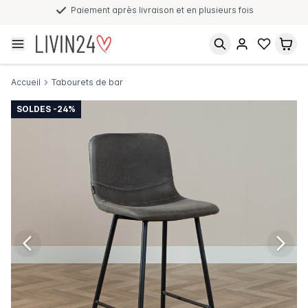
Paiement après livraison et en plusieurs fois
Accueil
Tabourets de bar
SOLDES -24%