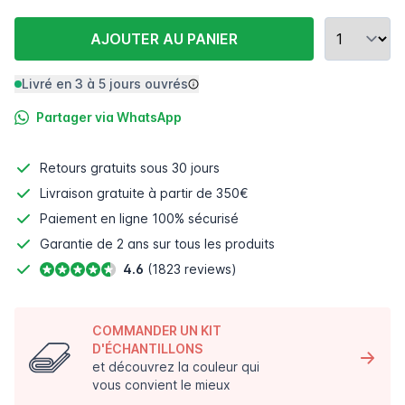
AJOUTER AU PANIER
Livré en 3 à 5 jours ouvrés
Partager via WhatsApp
Retours gratuits
sous 30 jours
Livraison gratuite à partir de 350€
Paiement en ligne
100% sécurisé
Garantie de 2 ans sur tous les produits
4.6
(1823 reviews)
COMMANDER UN KIT
D'ÉCHANTILLONS
et découvrez la couleur qui
vous convient le mieux