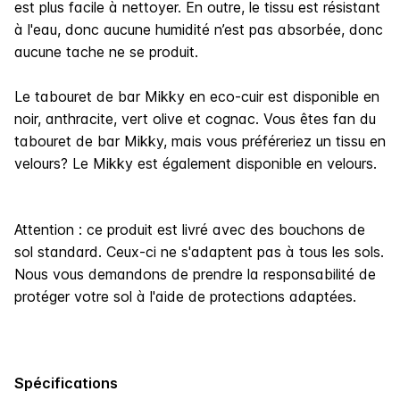
est plus facile à nettoyer. En outre, le tissu est résistant
à l'eau, donc aucune humidité n’est pas absorbée, donc
aucune tache ne se produit.
Le tabouret de bar Mikky en eco-cuir est disponible en
noir, anthracite, vert olive et cognac. Vous êtes fan du
tabouret de bar Mikky, mais vous préféreriez un tissu en
velours? Le Mikky est également disponible en velours.
Attention :
ce produit est livré avec des bouchons de
sol standard. Ceux-ci ne s'adaptent pas à tous les sols.
Nous vous demandons de prendre la responsabilité de
protéger votre sol à l'aide de protections adaptées.
Spécifications