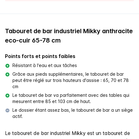
Tabouret de bar industriel Mikky anthracite
eco-cuir 65-78 cm
Points forts et points faibles
Résistant à l'eau et aux tâches
Grâce aux pieds supplémentaires, le tabouret de bar
peut être réglé sur trois hauteurs d'assise : 65, 70 et 78
cm
Le tabouret de bar va parfaitement avec des tables qui
mesurent entre 85 et 103 cm de haut.
Le dossier étant assez bas, le tabouret de bar a un siège
actif.
Le tabouret de bar industriel Mikky est un tabouret de