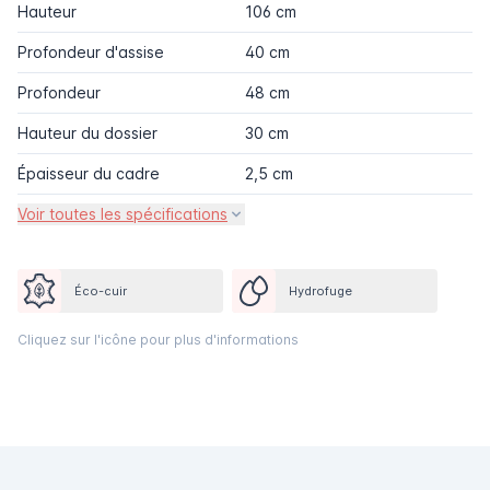
Hauteur
106 cm
Profondeur d'assise
40 cm
Profondeur
48 cm
Hauteur du dossier
30 cm
Épaisseur du cadre
2,5 cm
Voir toutes les spécifications
Éco-cuir
Hydrofuge
Cliquez sur l'icône pour plus d'informations