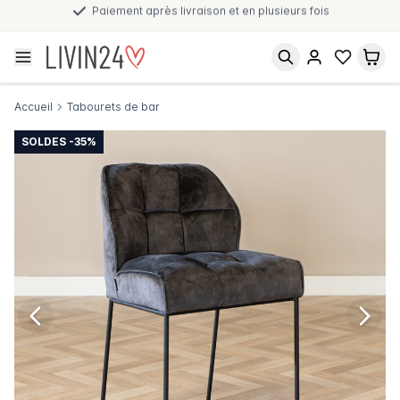
Paiement après livraison et en plusieurs fois
Accueil
Tabourets de bar
SOLDES -35%