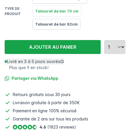
TYPE DE
Tabouret de bar 70 cm
PRODUIT
Tabouret de bar 82cm
AJOUTER AU PANIER
Livré en 3 à 5 jours ouvrés
Plus que 9 en stock!
Partager via WhatsApp
Retours gratuits
sous 30 jours
Livraison gratuite à partir de 350€
Paiement en ligne
100% sécurisé
Garantie de 2 ans sur tous les produits
4.6
(1823 reviews)