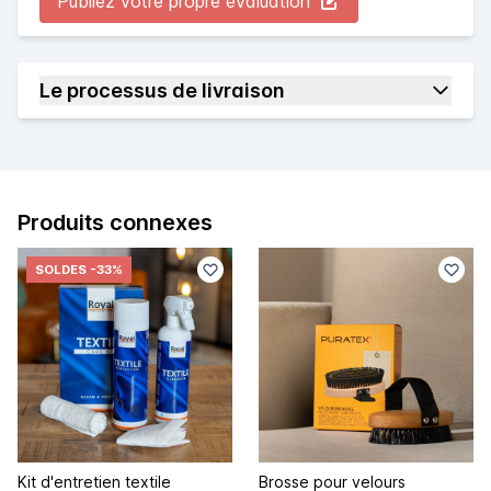
Publiez votre propre évaluation
Le processus de livraison
Produits connexes
SOLDES
-33%
Kit d'entretien textile
Brosse pour velours