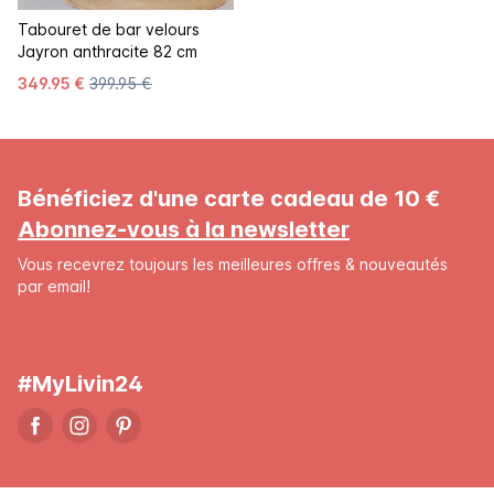
Tabouret de bar velours
Jayron anthracite 82 cm
349.95 €
399.95 €
Bénéficiez d'une carte cadeau de 10 €
Abonnez-vous à la newsletter
Vous recevrez toujours les meilleures offres & nouveautés
par email!
#MyLivin24