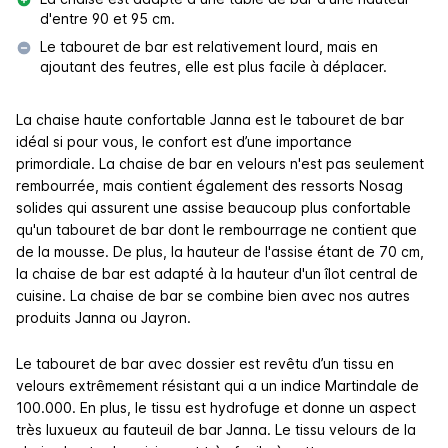
d'entre 90 et 95 cm.
Le tabouret de bar est relativement lourd, mais en
ajoutant des feutres, elle est plus facile à déplacer.
La chaise haute confortable Janna est le tabouret de bar
idéal si pour vous, le confort est d’une importance
primordiale. La chaise de bar en velours n'est pas seulement
rembourrée, mais contient également des ressorts Nosag
solides qui assurent une assise beaucoup plus confortable
qu'un tabouret de bar dont le rembourrage ne contient que
de la mousse. De plus, la hauteur de l'assise étant de 70 cm,
la chaise de bar est adapté à la hauteur d'un îlot central de
cuisine.
La chaise de bar se combine bien avec nos autres
produits Janna ou Jayron.
Le tabouret de bar avec dossier est revêtu d’un tissu en
velours extrêmement résistant qui a un indice Martindale de
100.000. En plus, le tissu est hydrofuge et donne un aspect
très luxueux au fauteuil de bar Janna. Le tissu velours de la