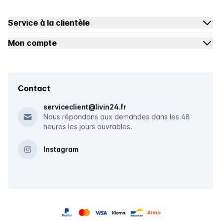
Service à la clientèle
Mon compte
Contact
serviceclient@livin24.fr
Nous répondons aux demandes dans les 48
heures les jours ouvrables.
Instagram