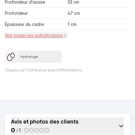
Profondeur d'assise
33 cm
Profondeur
47 cm
Épaisseur du cadre
1 cm
Voir toutes les spécifications
Hydrofuge
Cliquez sur l'icône pour plus d'informations
Avis et photos des clients
0
/ 5