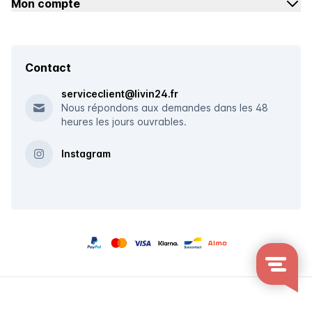
Mon compte
Contact
serviceclient@livin24.fr
Nous répondons aux demandes dans les 48
heures les jours ouvrables.
Instagram
© 2026 Livin24 - Le spécialiste du siège depuis 2014