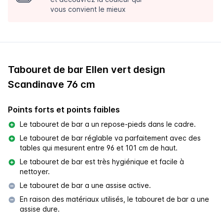
vous convient le mieux
Tabouret de bar Ellen vert design
Scandinave 76 cm
Points forts et points faibles
Le tabouret de bar a un repose-pieds dans le cadre.
Le tabouret de bar réglable va parfaitement avec des
tables qui mesurent entre 96 et 101 cm de haut.
Le tabouret de bar est très hygiénique et facile à
nettoyer.
Le tabouret de bar a une assise active.
En raison des matériaux utilisés, le tabouret de bar a une
assise dure.