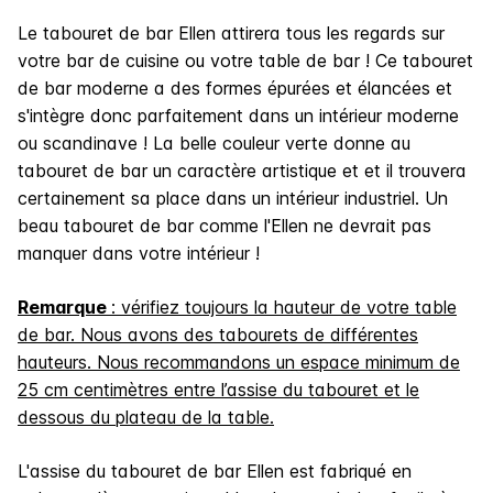
Le tabouret de bar Ellen attirera tous les regards sur
votre bar de cuisine ou votre table de bar ! Ce tabouret
de bar moderne a des formes épurées et élancées et
s'intègre donc parfaitement dans un intérieur moderne
ou scandinave ! La belle couleur verte donne au
tabouret de bar un caractère artistique et et il trouvera
certainement sa place dans un intérieur industriel. Un
beau tabouret de bar comme l'Ellen ne devrait pas
manquer dans votre intérieur !
Remarque
: vérifiez toujours la hauteur de votre table
de bar. Nous avons des tabourets de différentes
hauteurs. Nous recommandons un espace minimum de
25 cm centimètres entre l’assise du tabouret et le
dessous du plateau de la table.
L'assise du tabouret de bar Ellen est fabriqué en