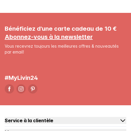
Bénéficiez d'une carte cadeau de 10 €
Abonnez-vous à la newsletter
Vous recevrez toujours les meilleures offres & nouveautés
par email!
#MyLivin24
Service à la clientèle