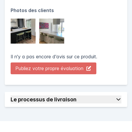
Photos des clients
Il n'y a pas encore d'avis sur ce produit.
Publiez votre propre évaluation
Le processus de livraison