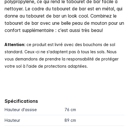
polypropylène, ce qui rend le tabouret de bar facile à
nettoyer. Le cadre du tabouret de bar est en métal, qui
donne au tabouret de bar un look cool. Combinez le
tabouret de bar avec une belle peau de mouton pour un
confort supplémentaire : c'est aussi très beau!
Attention:
ce produit est livré avec des bouchons de sol
standard. Ceux-ci ne s'adaptent pas à tous les sols. Nous
vous demandons de prendre la responsabilité de protéger
votre sol à l'aide de protections adaptées.
Spécifications
Hauteur d'assise
76 cm
Hauteur
89 cm