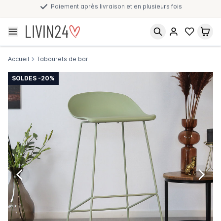
Paiement après livraison et en plusieurs fois
Accueil
Tabourets de bar
SOLDES -20%