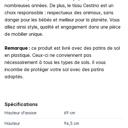
nombreuses années. De plus, le tissu Cestino est un
choix responsable : respectueux des animaux, sans
danger pour les bébés et meilleur pour la planète. Vous
alliez ainsi style, qualité et engagement dans une pièce
de mobilier unique.
Remarque :
ce produit est livré avec des patins de sol
en plastique. Ceux-ci ne conviennent pas
nécessairement à tous les types de sols. Il vous
incombe de protéger votre sol avec des patins
adaptés.
Spécifications
Hauteur d'assise
69 cm
Hauteur
94,5 cm