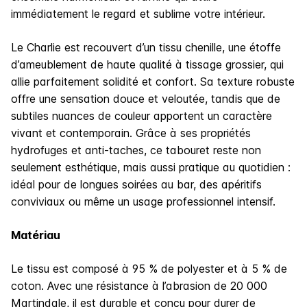
immédiatement le regard et sublime votre intérieur.
Le Charlie est recouvert d’un tissu chenille, une étoffe
d’ameublement de haute qualité à tissage grossier, qui
allie parfaitement solidité et confort. Sa texture robuste
offre une sensation douce et veloutée, tandis que de
subtiles nuances de couleur apportent un caractère
vivant et contemporain. Grâce à ses propriétés
hydrofuges et anti-taches, ce tabouret reste non
seulement esthétique, mais aussi pratique au quotidien :
idéal pour de longues soirées au bar, des apéritifs
conviviaux ou même un usage professionnel intensif.
Matériau
Le tissu est composé à 95 % de polyester et à 5 % de
coton. Avec une résistance à l’abrasion de 20 000
Martindale, il est durable et conçu pour durer de