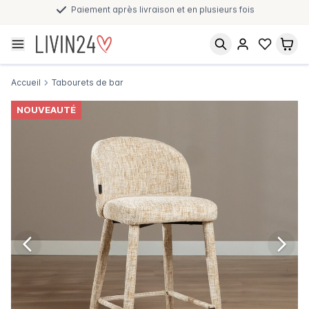
Paiement après livraison et en plusieurs fois
Accueil
Tabourets de bar
NOUVEAUTÉ