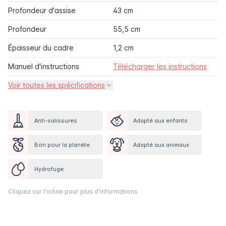
Profondeur d'assise
43 cm
Profondeur
55,5 cm
Épaisseur du cadre
1,2 cm
Manuel d'instructions
Télécharger les instructions
Voir toutes les spécifications
Anti-salissures
Adapté aux enfants
Bon pour la planète
Adapté aux animaux
Hydrofuge
Cliquez sur l'icône pour plus d'informations