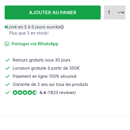
AJOUTER AU PANIER
Livré en 3 à 5 jours ouvrés
Plus que 3 en stock!
Partager via WhatsApp
Retours gratuits
sous 30 jours
Livraison gratuite à partir de 350€
Paiement en ligne
100% sécurisé
Garantie de 2 ans sur tous les produits
4.6
(1823 reviews)