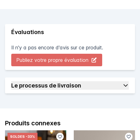
Évaluations
Il n'y a pas encore d'avis sur ce produit.
Publiez votre propre évaluation
Le processus de livraison
Produits connexes
SOLDES
-33%