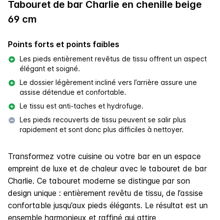
Tabouret de bar Charlie en chenille beige
69 cm
Points forts et points faibles
Les pieds entièrement revêtus de tissu offrent un aspect
élégant et soigné.
Le dossier légèrement incliné vers l’arrière assure une
assise détendue et confortable.
Le tissu est anti-taches et hydrofuge.
Les pieds recouverts de tissu peuvent se salir plus
rapidement et sont donc plus difficiles à nettoyer.
Transformez votre cuisine ou votre bar en un espace
empreint de luxe et de chaleur avec le tabouret de bar
Charlie. Ce tabouret moderne se distingue par son
design unique : entièrement revêtu de tissu, de l’assise
confortable jusqu’aux pieds élégants. Le résultat est un
ensemble harmonieux et raffiné qui attire