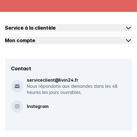
Service à la clientèle
Mon compte
Contact
serviceclient@livin24.fr
Nous répondons aux demandes dans les 48
heures les jours ouvrables.
Instagram