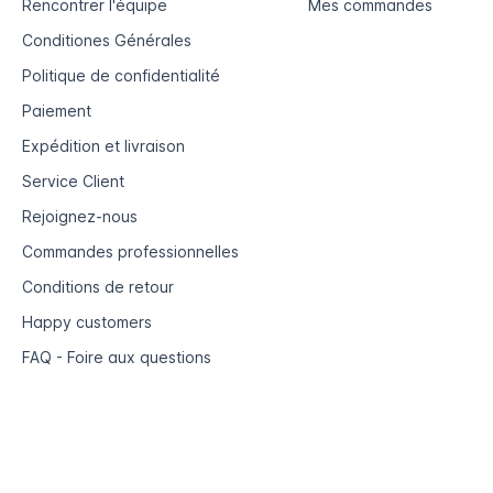
Rencontrer l'équipe
Mes commandes
Conditiones Générales
Politique de confidentialité
Paiement
Expédition et livraison
Service Client
Rejoignez-nous
Commandes professionnelles
Conditions de retour
Happy customers
FAQ - Foire aux questions