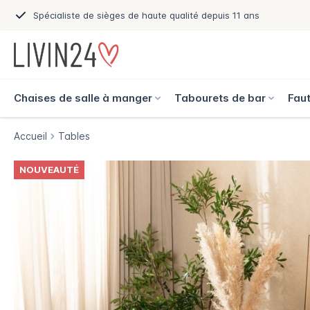
Spécialiste de sièges de haute qualité depuis 11 ans
Chaises de salle à manger
Tabourets de bar
Faut
Accueil
Tables
NOUVEAUTÉ