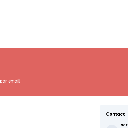
par email!
Contact
ser