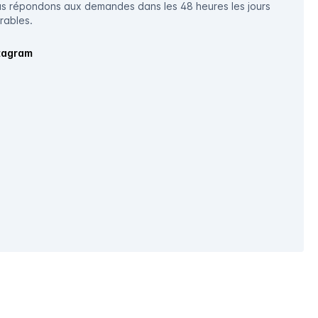
s répondons aux demandes dans les 48 heures les jours
rables.
tagram