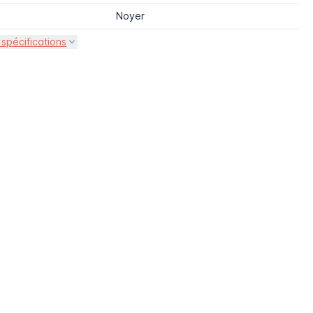
Noyer
 spécifications