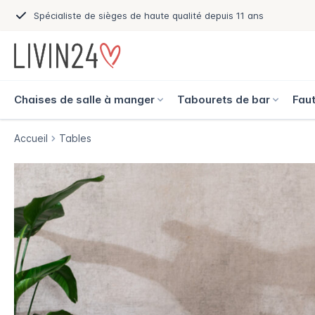
Spécialiste de sièges de haute qualité depuis 11 ans
Chaises de salle à manger
Tabourets de bar
Faut
Accueil
Tables