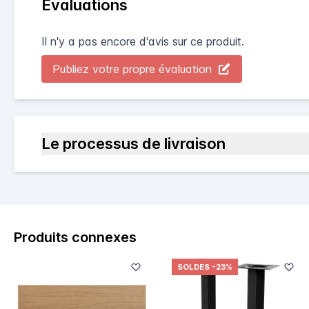
Évaluations
Il n'y a pas encore d'avis sur ce produit.
Publiez votre propre évaluation
Le processus de livraison
Produits connexes
SOLDES
-23%