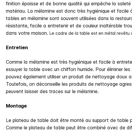
finition épaisse et de bonne qualité qui empêche la saleté 
matériau. La mélamine est donc très hygiénique et facile à
tables en mélamine sont souvent utilisées dans la restaur
résistante, facile a entretenir et de couleur inaltérable 
dans votre maison.
Le cadre de la table est en métal revêtu 
Entretien
Comme la mélamine est très hygiénique et facile à entret
essuyer la table avec un chiffon humide. Pour éliminer le
pouvez également utiliser un produit de nettoyage doux a
Toutefois, on déconseille les produits de nettoyage agressi
peuvent laisser des traces sur le mélamine.
Montage
Le plateau de table doit être monté au support de table p
Comme le plateau de table peut être combiné avec de diffé