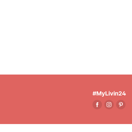
#MyLivin24