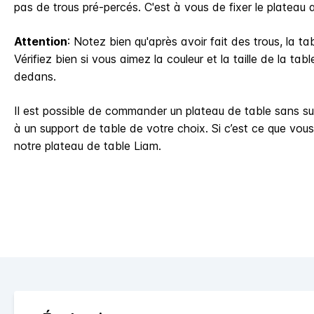
pas de trous pré-percés. C'est à vous de fixer le plateau 
Attention
: Notez bien qu'après avoir fait des trous, la ta
Vérifiez bien si vous aimez la couleur et la taille de la tab
dedans.
Il est possible de commander un plateau de table sans su
à un support de table de votre choix. Si c’est ce que vous
notre plateau de table Liam.