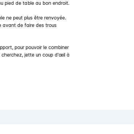
au pied de table au bon endroit.
ble ne peut plus être renvoyée.
le avant de faire des trous
pport, pour pouvoir le combiner
 cherchez, jette un coup d'œil à