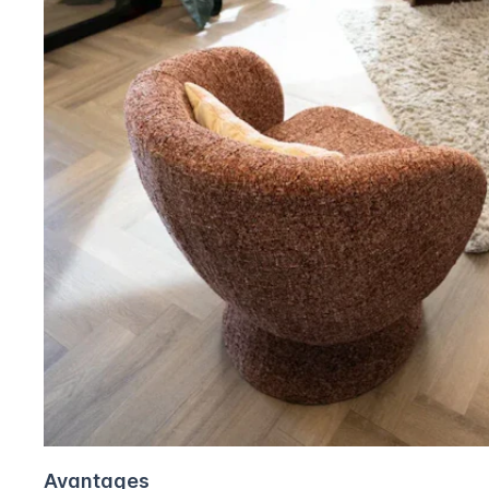
Avantages