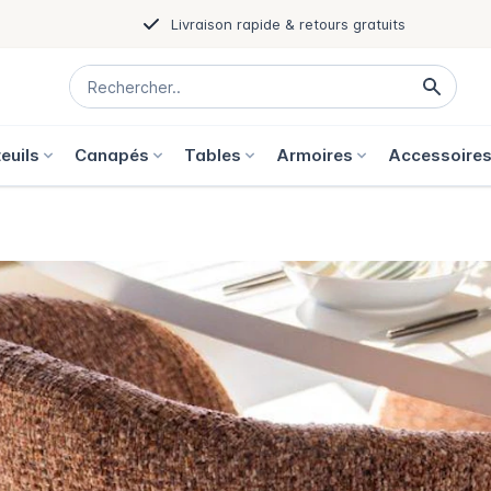
Livraison rapide & retours gratuits
euils
Canapés
Tables
Armoires
Accessoire