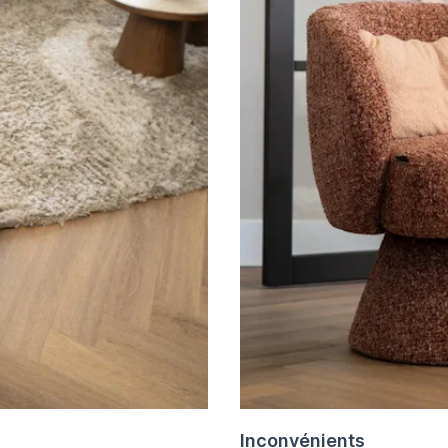
Inconvénients