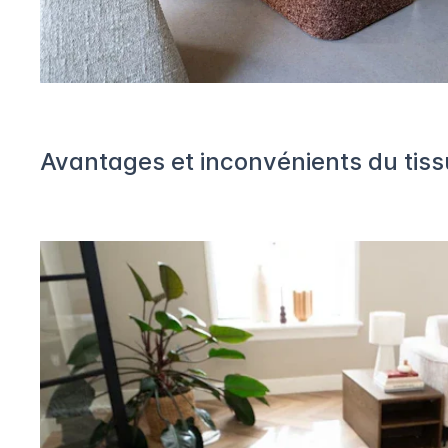
Avantages et inconvénients du tiss