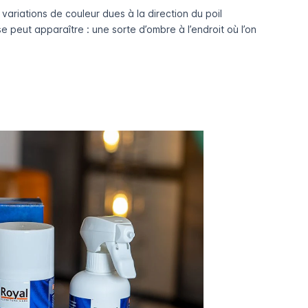
variations de couleur dues à la direction du poil
se peut apparaître : une sorte d’ombre à l’endroit où l’on