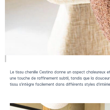
Tissu chenille Cestino
Le tissu chenille Cestino donne un aspect chaleureux et
une touche de raffinement subtil, tandis que la douceu
tissu s’intègre facilement dans différents styles d’intérie