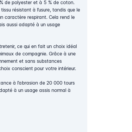
% de polyester et à 5 % de coton.
tissu résistant à l’usure, tandis que le
 caractère respirant. Cela rend le
ais aussi adapté à un usage
retenir, ce qui en fait un choix idéal
 animaux de compagnie. Grâce à une
onnement et sans substances
hoix conscient pour votre intérieur.
stance à l’abrasion de 20 000 tours
t adapté à un usage assis normal à