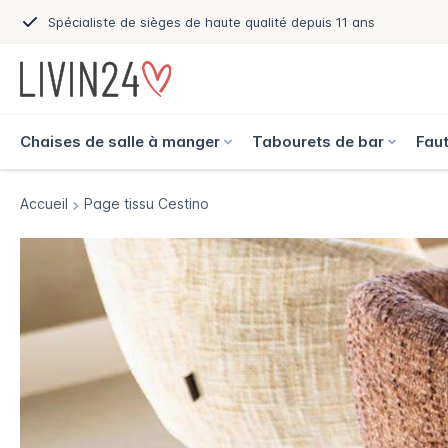
Spécialiste de sièges de haute qualité depuis 11 ans
Chaises de salle à manger
Tabourets de bar
Faut
Accueil
Page tissu Cestino