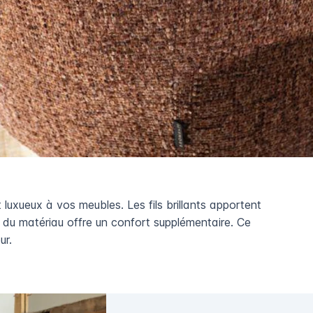
 luxueux à vos meubles. Les fils brillants apportent
r du matériau offre un confort supplémentaire. Ce
ur.