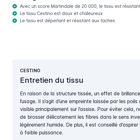
Avec un score Martindale de 20 000, le tissu est résistant 
Le tissu Cestino est doux et chaleureux
Le tissu est déperlant et résistant aux taches
CESTINO
Entretien du tissu
En raison de la structure tissée, un effet de brillanc
l’usage. Il s’agit d’une empreinte laissée par les poils 
visible principalement sur l’assise. Pour éviter cel
de brosser délicatement les fibres dans le sens inv
légèrement humide. De plus, il est conseillé d’aspirer 
à faible puissance.