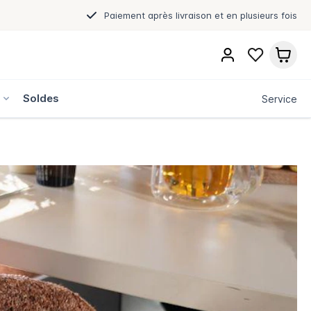
Paiement après livraison et en plusieurs fois
s
Soldes
Service