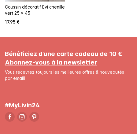
Coussin décoratif Evi chenille
vert 25 x 45
17.95 €
Bénéficiez d'une carte cadeau de 10 €
Abonnez-vous à la newsletter
Vous recevrez toujours les meilleures offres & nouveautés
par email!
#MyLivin24