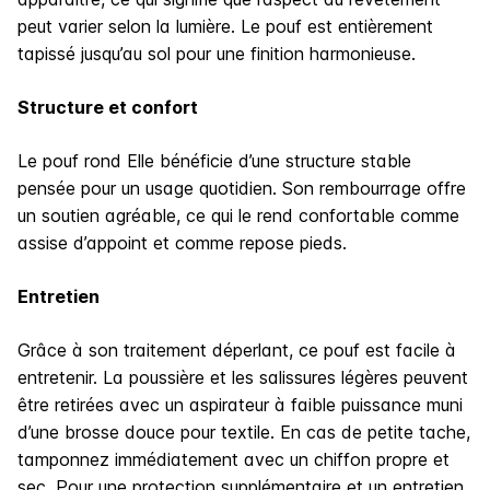
peut varier selon la lumière. Le pouf est entièrement
tapissé jusqu’au sol pour une finition harmonieuse.
Structure et confort
Le pouf rond Elle bénéficie d’une structure stable
pensée pour un usage quotidien. Son rembourrage offre
un soutien agréable, ce qui le rend confortable comme
assise d’appoint et comme repose pieds.
Entretien
Grâce à son traitement déperlant, ce pouf est facile à
entretenir. La poussière et les salissures légères peuvent
être retirées avec un aspirateur à faible puissance muni
d’une brosse douce pour textile. En cas de petite tache,
tamponnez immédiatement avec un chiffon propre et
sec. Pour une protection supplémentaire et un entretien