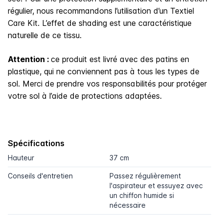
régulier, nous recommandons l’utilisation d’un Textiel
Care Kit. L’effet de shading est une caractéristique
naturelle de ce tissu.
Attention :
ce produit est livré avec des patins en
plastique, qui ne conviennent pas à tous les types de
sol. Merci de prendre vos responsabilités pour protéger
votre sol à l’aide de protections adaptées.
Spécifications
Hauteur
37 cm
Conseils d'entretien
Passez régulièrement
l'aspirateur et essuyez avec
un chiffon humide si
nécessaire