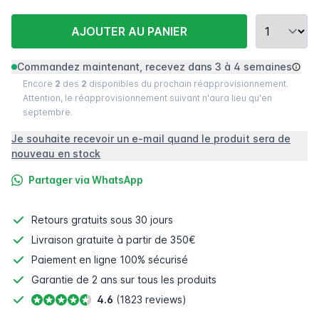
AJOUTER AU PANIER
Commandez maintenant, recevez dans 3 à 4 semaines
Encore
2
des
2
disponibles du prochain réapprovisionnement.
Attention, le réapprovisionnement suivant n'aura lieu qu'en
septembre.
Je souhaite recevoir un e-mail quand le produit sera de
nouveau en stock
Partager via WhatsApp
Retours gratuits
sous 30 jours
Livraison gratuite à partir de 350€
Paiement en ligne
100% sécurisé
Garantie de 2 ans sur tous les produits
4.6
(1823 reviews)