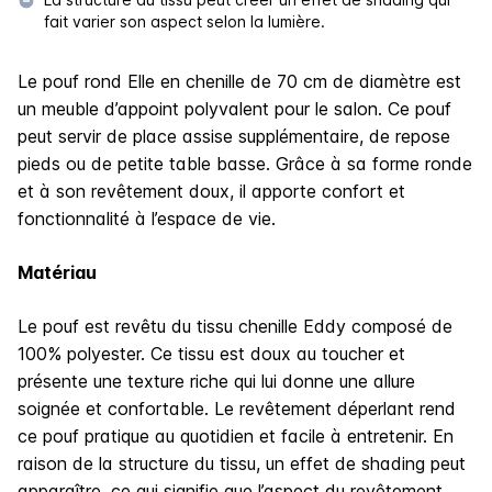
fait varier son aspect selon la lumière.
Le pouf rond Elle en chenille de 70 cm de diamètre est
un meuble d’appoint polyvalent pour le salon. Ce pouf
peut servir de place assise supplémentaire, de repose
pieds ou de petite table basse. Grâce à sa forme ronde
et à son revêtement doux, il apporte confort et
fonctionnalité à l’espace de vie.
Matériau
Le pouf est revêtu du tissu chenille Eddy composé de
100% polyester. Ce tissu est doux au toucher et
présente une texture riche qui lui donne une allure
soignée et confortable. Le revêtement déperlant rend
ce pouf pratique au quotidien et facile à entretenir. En
raison de la structure du tissu, un effet de shading peut
apparaître, ce qui signifie que l’aspect du revêtement