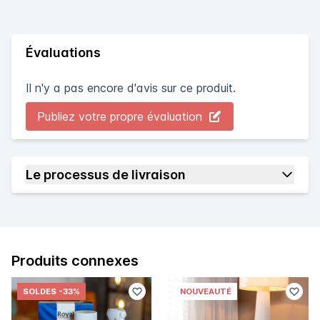
Évaluations
Il n'y a pas encore d'avis sur ce produit.
Publiez votre propre évaluation
Le processus de livraison
Produits connexes
SOLDES
-33%
NOUVEAUTÉ