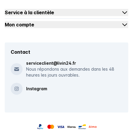
Service à la clientèle
Mon compte
Contact
serviceclient@livin24.fr
Nous répondons aux demandes dans les 48
heures les jours ouvrables.
Instagram