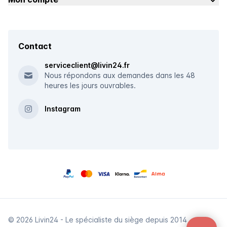
Contact
serviceclient@livin24.fr
Nous répondons aux demandes dans les 48
heures les jours ouvrables.
Instagram
© 2026 Livin24 - Le spécialiste du siège depuis 2014