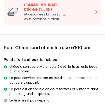
COMMANDER UN KIT
D'ÉCHANTILLONS
et découvrez la couleur qui
vous convient le mieux
Pouf Chloe rond chenille rose ø100 cm
Points forts et points faibles
Grâce à son score Martindale élevé, le tissu reste beau
au quotidien.
Le pouf convient comme assise d’appoint, repose pieds
ou table d’appoint.
Le pouf est disponible en deux formats et s’intègre dans
petits et grands espaces.
Le tissu n’est pas déperlant.