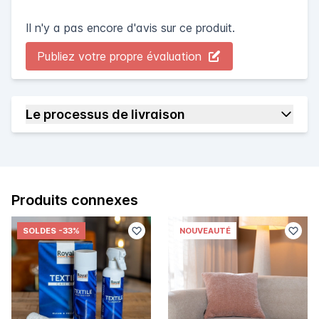
Il n'y a pas encore d'avis sur ce produit.
Publiez votre propre évaluation
Le processus de livraison
Produits connexes
SOLDES
-33%
NOUVEAUTÉ