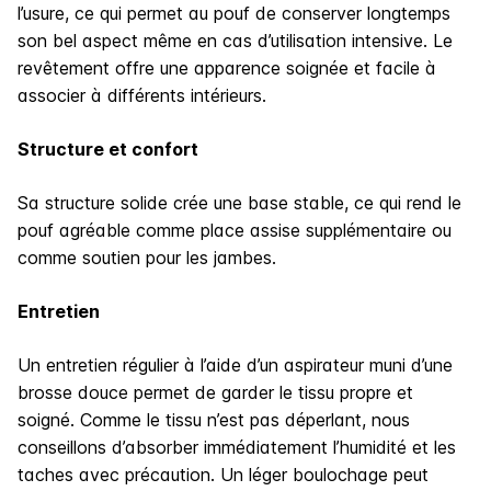
l’usure, ce qui permet au pouf de conserver longtemps
son bel aspect même en cas d’utilisation intensive. Le
revêtement offre une apparence soignée et facile à
associer à différents intérieurs.
Structure et confort
Sa structure solide crée une base stable, ce qui rend le
pouf agréable comme place assise supplémentaire ou
comme soutien pour les jambes.
Entretien
Un entretien régulier à l’aide d’un aspirateur muni d’une
brosse douce permet de garder le tissu propre et
soigné. Comme le tissu n’est pas déperlant, nous
conseillons d’absorber immédiatement l’humidité et les
taches avec précaution. Un léger boulochage peut