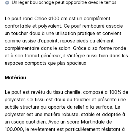
Un léger boulochage peut apparaître avec le temps.
Le pouf rond Chloe ø100 cm est un complément
confortable et polyvalent. Ce pouf rembourré associe
un toucher doux à une utilisation pratique et convient
comme assise d’appoint, repose pieds ou élément
complémentaire dans le salon. Grâce à sa forme ronde
et à son format généreux, il s’intègre aussi bien dans les
espaces compacts que plus spacieux.
Matériau
Le pouf est revêtu du tissu chenille, composé à 100% de
polyester. Ce tissu est doux au toucher et présente une
subtile structure qui apporte du relief à la surface. Le
polyester est une matière robuste, stable et adaptée à
un usage quotidien. Avec un score Martindale de
100.000, le revêtement est particulièrement résistant à