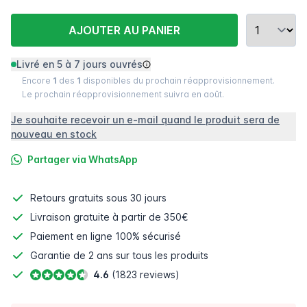
AJOUTER AU PANIER
Livré en 5 à 7 jours ouvrés
Encore
1
des
1
disponibles du prochain réapprovisionnement.
Le prochain réapprovisionnement suivra en août.
Je souhaite recevoir un e-mail quand le produit sera de
nouveau en stock
Partager via WhatsApp
Retours gratuits
sous 30 jours
Livraison gratuite à partir de 350€
Paiement en ligne
100% sécurisé
Garantie de 2 ans sur tous les produits
4.6
(1823 reviews)