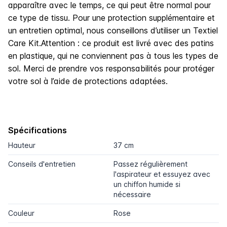
apparaître avec le temps, ce qui peut être normal pour
ce type de tissu. Pour une protection supplémentaire et
un entretien optimal, nous conseillons d’utiliser un Textiel
Care Kit.Attention : ce produit est livré avec des patins
en plastique, qui ne conviennent pas à tous les types de
sol. Merci de prendre vos responsabilités pour protéger
votre sol à l’aide de protections adaptées.
Spécifications
Hauteur
37 cm
Conseils d'entretien
Passez régulièrement
l'aspirateur et essuyez avec
un chiffon humide si
nécessaire
Couleur
Rose