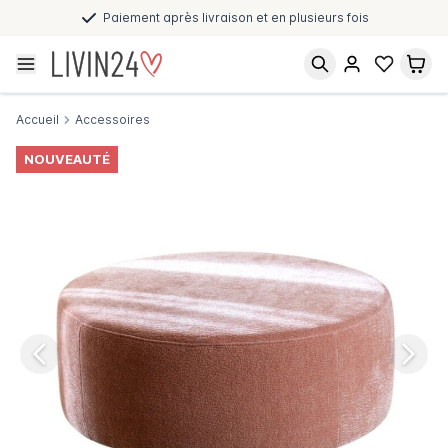
Paiement après livraison et en plusieurs fois
Accueil
Accessoires
NOUVEAUTÉ