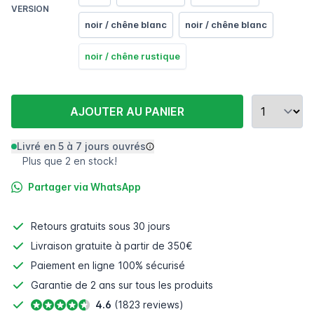
VERSION
noir / chêne blanc
noir / chêne blanc
noir / chêne rustique
AJOUTER AU PANIER
Livré en 5 à 7 jours ouvrés
Plus que 2 en stock!
Partager via WhatsApp
Retours gratuits
sous 30 jours
Livraison gratuite à partir de 350€
Paiement en ligne
100% sécurisé
Garantie de 2 ans sur tous les produits
4.6
(1823 reviews)