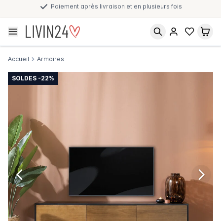
Paiement après livraison et en plusieurs fois
Accueil
Armoires
SOLDES -22%