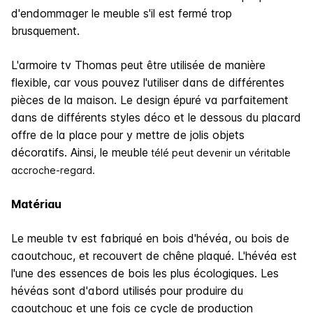
d'endommager le meuble s'il est fermé trop
brusquement.
L'armoire tv Thomas peut être utilisée de manière
flexible, car vous pouvez l'utiliser dans de différentes
pièces de la maison. Le design épuré va parfaitement
dans de différents styles déco et le dessous du placard
offre de la place pour y mettre de jolis objets
décoratifs. Ainsi, le meuble
télé peut devenir un véritable
accroche-regard.
Matériau
Le meuble tv est fabriqué en bois d'hévéa, ou bois de
caoutchouc, et recouvert de chêne plaqué. L'hévéa est
l'une des essences de bois les plus écologiques. Les
hévéas sont d'abord utilisés pour produire du
caoutchouc et une fois ce cycle de production