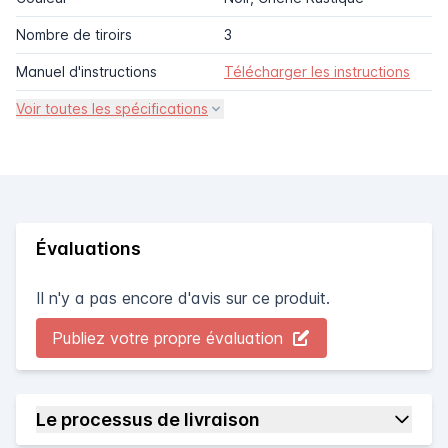
Nombre de tiroirs
3
Manuel d'instructions
Télécharger les instructions
Voir toutes les spécifications
Évaluations
Il n'y a pas encore d'avis sur ce produit.
Publiez votre propre évaluation
Le processus de livraison