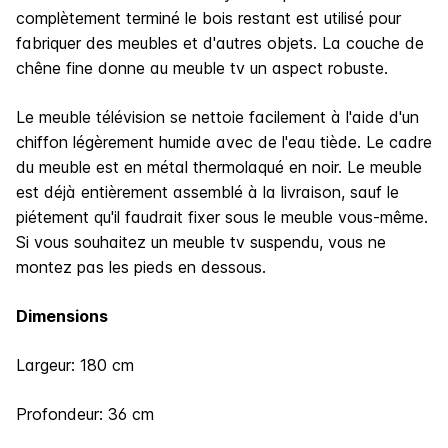
complètement terminé le bois restant est utilisé pour
fabriquer des meubles et d'autres objets. La couche de
chêne fine donne au meuble tv un aspect robuste.
Le meuble télévision se nettoie facilement à l'aide d'un
chiffon légèrement humide avec de l'eau tiède. Le cadre
du meuble est en métal thermolaqué en noir. Le meuble
est déjà entièrement assemblé à la livraison, sauf le
piétement qu'il faudrait fixer sous le meuble vous-même.
Si vous souhaitez un meuble tv suspendu, vous ne
montez pas les pieds en dessous.
Dimensions
Largeur: 180 cm
Profondeur: 36 cm