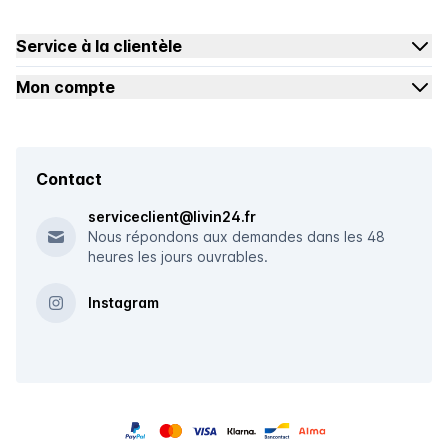
Service à la clientèle
Mon compte
Contact
serviceclient@livin24.fr
Nous répondons aux demandes dans les 48
heures les jours ouvrables.
Instagram