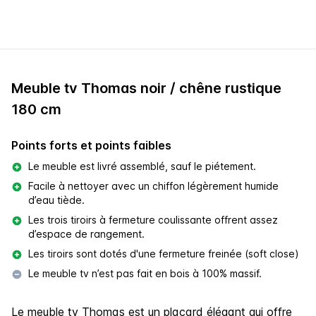
Meuble tv Thomas noir / chêne rustique
180 cm
Points forts et points faibles
Le meuble est livré assemblé, sauf le piétement.
Facile à nettoyer avec un chiffon légèrement humide
d’eau tiède.
Les trois tiroirs à fermeture coulissante offrent assez
d’espace de rangement.
Les tiroirs sont dotés d'une fermeture freinée (soft close)
Le meuble tv n’est pas fait en bois à 100% massif.
Le meuble tv Thomas est un placard élégant qui offre