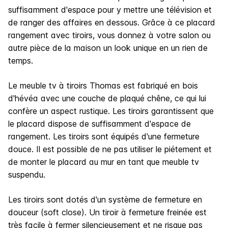
suffisamment d'espace pour y mettre une télévision et
de ranger des affaires en dessous. Grâce à ce placard
rangement avec tiroirs, vous donnez à votre salon ou
autre pièce de la maison un look unique en un rien de
temps.
Le meuble tv à tiroirs Thomas est fabriqué en bois
d'hévéa avec une couche de plaqué chêne, ce qui lui
confère un aspect rustique. Les tiroirs garantissent que
le placard dispose de suffisamment d'espace de
rangement. Les tiroirs sont équipés d'une fermeture
douce. Il est possible de ne pas utiliser le piétement et
de monter le placard au mur en tant que meuble tv
suspendu.
Les tiroirs sont dotés d'un système de fermeture en
douceur (soft close). Un tiroir à fermeture freinée est
très facile à fermer silencieusement et ne risque pas