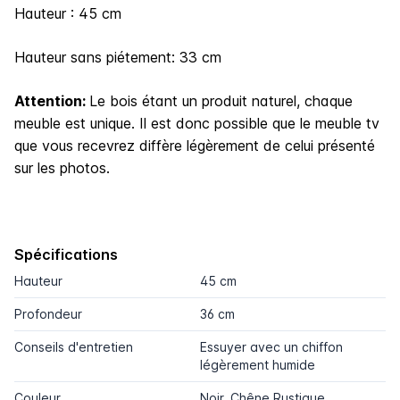
Hauteur : 45 cm
Hauteur sans piétement: 33 cm
Attention:
Le bois étant un produit naturel, chaque
meuble est unique. Il est donc possible que le meuble tv
que vous recevrez diffère légèrement de celui présenté
sur les photos.
Spécifications
Hauteur
45 cm
Profondeur
36 cm
Conseils d'entretien
Essuyer avec un chiffon
légèrement humide
Couleur
Noir, Chêne Rustique