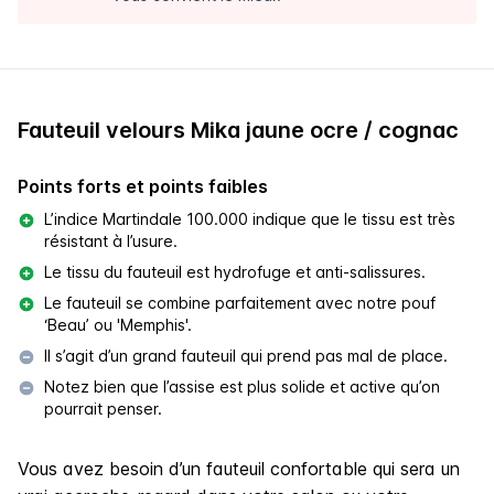
Fauteuil velours Mika jaune ocre / cognac
Points forts et points faibles
L’indice Martindale 100.000 indique que le tissu est très
résistant à l’usure.
Le tissu du fauteuil est hydrofuge et anti-salissures.
Le fauteuil se combine parfaitement avec notre pouf
‘Beau’ ou 'Memphis'.
Il s’agit d’un grand fauteuil qui prend pas mal de place.
Notez bien que l’assise est plus solide et active qu’on
pourrait penser.
Vous avez besoin d’un fauteuil confortable qui sera un