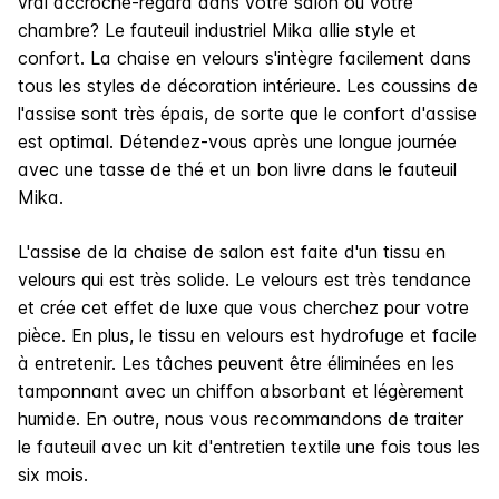
vrai accroche-regard dans votre salon ou votre
chambre? Le fauteuil industriel Mika allie style et
confort. La chaise en velours s'intègre facilement dans
tous les styles de décoration intérieure. Les coussins de
l'assise sont très épais, de sorte que le confort d'assise
est optimal. Détendez-vous après une longue journée
avec une tasse de thé et un bon livre dans le fauteuil
Mika.
L'assise de la chaise de salon est faite d'un tissu en
velours qui est très solide. Le velours est très tendance
et crée cet effet de luxe que vous cherchez pour votre
pièce. En plus, le tissu en velours est hydrofuge et facile
à entretenir. Les tâches peuvent être éliminées en les
tamponnant avec un chiffon absorbant et légèrement
humide. En outre, nous vous recommandons de traiter
le fauteuil avec un kit d'entretien textile une fois tous les
six mois.