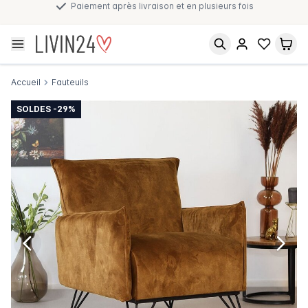
Paiement après livraison et en plusieurs fois
Accueil
Fauteuils
SOLDES -29%