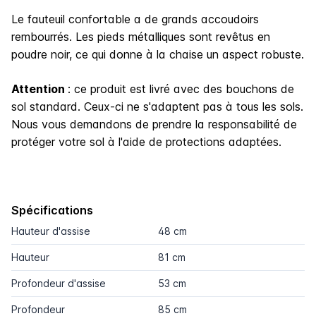
Le fauteuil confortable a de grands accoudoirs
rembourrés. Les pieds métalliques sont revêtus en
poudre noir, ce qui donne à la chaise un aspect robuste.
Attention
: ce produit est livré avec des bouchons de
sol standard. Ceux-ci ne s'adaptent pas à tous les sols.
Nous vous demandons de prendre la responsabilité de
protéger votre sol à l'aide de protections adaptées.
Spécifications
Hauteur d'assise
48 cm
Hauteur
81 cm
Profondeur d'assise
53 cm
Profondeur
85 cm