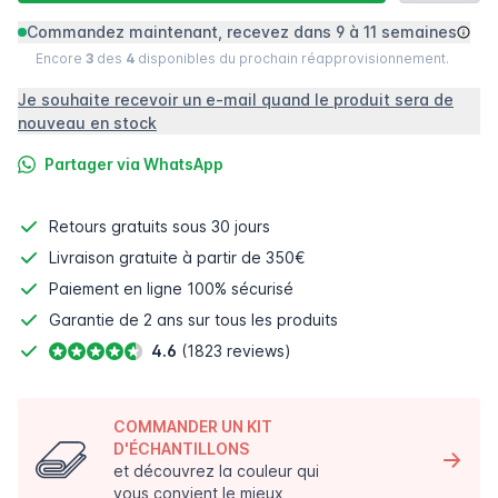
Commandez maintenant, recevez dans 9 à 11 semaines
Encore
3
des
4
disponibles du prochain réapprovisionnement.
Je souhaite recevoir un e-mail quand le produit sera de
nouveau en stock
Partager via WhatsApp
Retours gratuits
sous 30 jours
Livraison gratuite à partir de 350€
Paiement en ligne
100% sécurisé
Garantie de 2 ans sur tous les produits
4.6
(1823 reviews)
COMMANDER UN KIT
D'ÉCHANTILLONS
et découvrez la couleur qui
vous convient le mieux