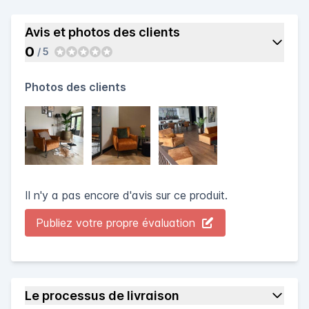
Avis et photos des clients
0
/ 5
Photos des clients
Il n'y a pas encore d'avis sur ce produit.
Publiez votre propre évaluation
Le processus de livraison