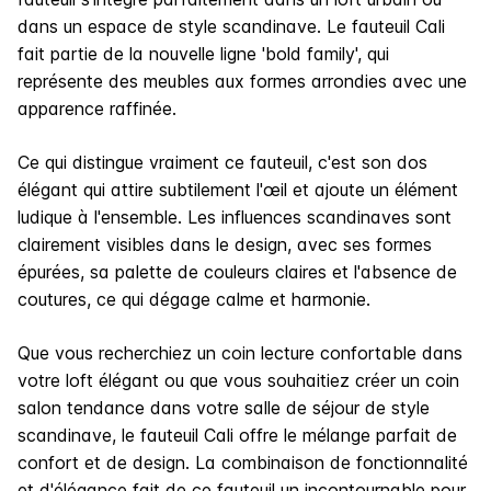
dans un espace de style scandinave. Le fauteuil Cali
fait partie de la nouvelle ligne 'bold family', qui
représente des meubles aux formes arrondies avec une
apparence raffinée.
Ce qui distingue vraiment ce fauteuil, c'est son dos
élégant qui attire subtilement l'œil et ajoute un élément
ludique à l'ensemble. Les influences scandinaves sont
clairement visibles dans le design, avec ses formes
épurées, sa palette de couleurs claires et l'absence de
coutures, ce qui dégage calme et harmonie.
Que vous recherchiez un coin lecture confortable dans
votre loft élégant ou que vous souhaitiez créer un coin
salon tendance dans votre salle de séjour de style
scandinave, le fauteuil Cali offre le mélange parfait de
confort et de design. La combinaison de fonctionnalité
et d'élégance fait de ce fauteuil un incontournable pour