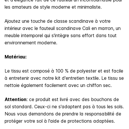
les amateurs de style moderne et minimaliste.
Ajoutez une touche de classe scandinave à votre
intérieur avec le fauteuil scandinave Cali en marron, un
meuble intemporel qui s'intègre sans effort dans tout
environnement moderne.
Matériau:
Le tissu est composé à 100 % de polyester et est facile
à entretenir avec notre kit d'entretien textile. Le tissu se
nettoie également facilement avec un chiffon sec.
Attention
: ce produit est livré avec des bouchons de
sol standard. Ceux-ci ne s'adaptent pas à tous les sols.
Nous vous demandons de prendre la responsabilité de
protéger votre sol à l'aide de protections adaptées.