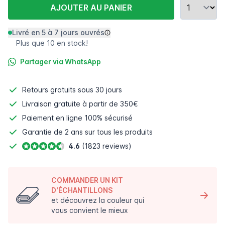
AJOUTER AU PANIER
Livré en 5 à 7 jours ouvrés
Plus que 10 en stock!
Partager via WhatsApp
Retours gratuits
sous 30 jours
Livraison gratuite à partir de 350€
Paiement en ligne
100% sécurisé
Garantie de 2 ans sur tous les produits
4.6
(1823 reviews)
COMMANDER UN KIT
D'ÉCHANTILLONS
et découvrez la couleur qui
vous convient le mieux