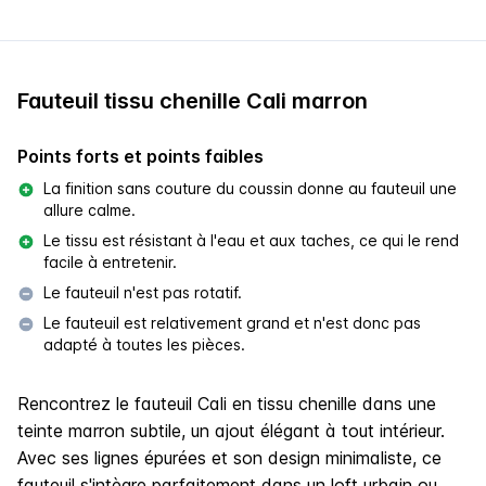
Fauteuil tissu chenille Cali marron
Points forts et points faibles
La finition sans couture du coussin donne au fauteuil une
allure calme.
Le tissu est résistant à l'eau et aux taches, ce qui le rend
facile à entretenir.
Le fauteuil n'est pas rotatif.
Le fauteuil est relativement grand et n'est donc pas
adapté à toutes les pièces.
Rencontrez le fauteuil Cali en tissu chenille dans une
teinte marron subtile, un ajout élégant à tout intérieur.
Avec ses lignes épurées et son design minimaliste, ce
fauteuil s'intègre parfaitement dans un loft urbain ou