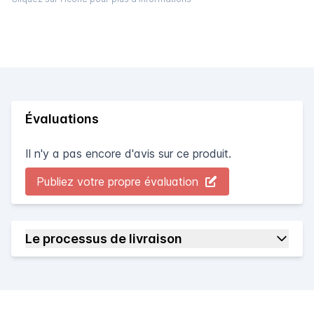
Évaluations
Il n'y a pas encore d'avis sur ce produit.
Publiez votre propre évaluation
Le processus de livraison