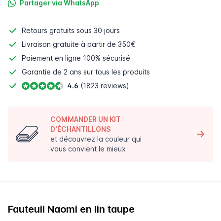
Partager via WhatsApp
Retours gratuits
sous 30 jours
Livraison gratuite à partir de 350€
Paiement en ligne
100% sécurisé
Garantie de 2 ans sur tous les produits
4.6
(1823 reviews)
COMMANDER UN KIT
D'ÉCHANTILLONS
et découvrez la couleur qui
vous convient le mieux
Fauteuil Naomi en lin taupe