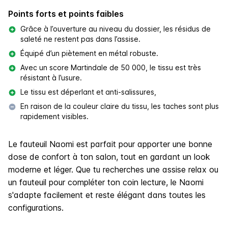
Points forts et points faibles
Grâce à l’ouverture au niveau du dossier, les résidus de
saleté ne restent pas dans l’assise.
Équipé d’un piètement en métal robuste.
Avec un score Martindale de 50 000, le tissu est très
résistant à l’usure.
Le tissu est déperlant et anti-salissures,
En raison de la couleur claire du tissu, les taches sont plus
rapidement visibles.
Le fauteuil Naomi est parfait pour apporter une bonne
dose de confort à ton salon, tout en gardant un look
moderne et léger. Que tu recherches une assise relax ou
un fauteuil pour compléter ton coin lecture, le Naomi
s'adapte facilement et reste élégant dans toutes les
configurations.