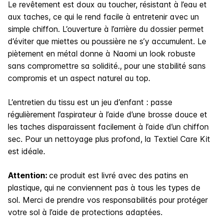
Le revêtement est doux au toucher, résistant à l’eau et
aux taches, ce qui le rend facile à entretenir avec un
simple chiffon. L’ouverture à l’arrière du dossier permet
d’éviter que miettes ou poussière ne s’y accumulent. Le
piètement en métal donne à Naomi un look robuste
sans compromettre sa solidité., pour une stabilité sans
compromis et un aspect naturel au top.
L’entretien du tissu est un jeu d’enfant : passe
régulièrement l’aspirateur à l’aide d’une brosse douce et
les taches disparaissent facilement à l’aide d’un chiffon
sec. Pour un nettoyage plus profond, la Textiel Care Kit
est idéale.
Attention:
ce produit est livré avec des patins en
plastique, qui ne conviennent pas à tous les types de
sol. Merci de prendre vos responsabilités pour protéger
votre sol à l’aide de protections adaptées.