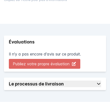
Évaluations
Il n'y a pas encore d'avis sur ce produit.
Publiez votre propre évaluation
Le processus de livraison