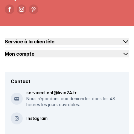
Service à la clientèle
Mon compte
Contact
serviceclient@livin24.fr
Nous répondons aux demandes dans les 48
heures les jours ouvrables.
Instagram