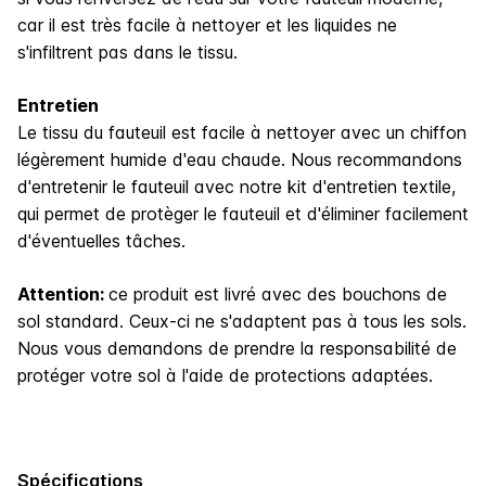
car il est très facile à nettoyer et les liquides ne
s'infiltrent pas dans le tissu.
Entretien
Le tissu du fauteuil est facile à nettoyer avec un chiffon
légèrement humide d'eau chaude. Nous recommandons
d'entretenir le fauteuil avec notre kit d'entretien textile,
qui permet de protèger le fauteuil et d'éliminer facilement
d'éventuelles tâches.
Attention:
ce produit est livré avec des bouchons de
sol standard. Ceux-ci ne s'adaptent pas à tous les sols.
Nous vous demandons de prendre la responsabilité de
protéger votre sol à l'aide de protections adaptées.
Spécifications