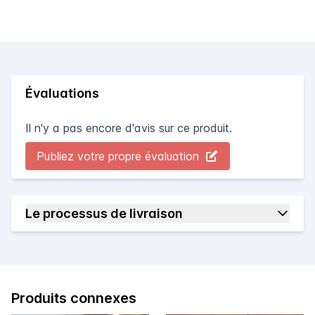
Évaluations
Il n'y a pas encore d'avis sur ce produit.
Publiez votre propre évaluation
Le processus de livraison
Produits connexes