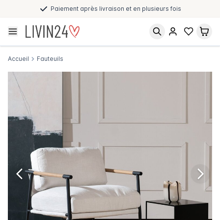
Paiement après livraison et en plusieurs fois
Accueil
Fauteuils