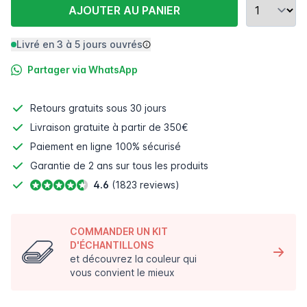
AJOUTER AU PANIER
Livré en 3 à 5 jours ouvrés
Partager via WhatsApp
Retours gratuits
sous 30 jours
Livraison gratuite à partir de 350€
Paiement en ligne
100% sécurisé
Garantie de 2 ans sur tous les produits
4.6
(1823 reviews)
COMMANDER UN KIT
D'ÉCHANTILLONS
et découvrez la couleur qui
vous convient le mieux