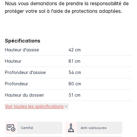
Nous vous demandons de prendre la responsabilité de
protéger votre sol à l'aide de protections adaptées.
Spécifications
Hauteur d'assise
42 cm
Hauteur
81 cm
Profondeur d'assise
54 cm
Profondeur
80 cm
Hauteur du dossier
51 cm
Voir toutes les spécifications
Certifié
Anti-salissures