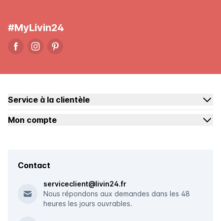
#MyLivin24
Service à la clientèle
Mon compte
Contact
serviceclient@livin24.fr
Nous répondons aux demandes dans les 48
heures les jours ouvrables.