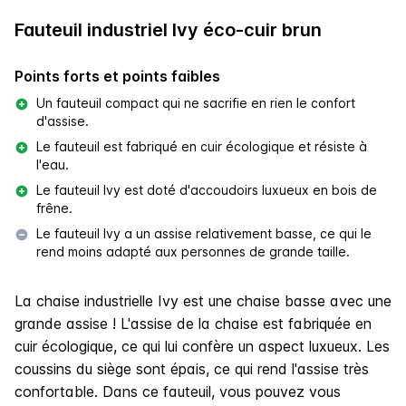
Fauteuil industriel Ivy éco-cuir brun
Points forts et points faibles
Un fauteuil compact qui ne sacrifie en rien le confort
d'assise.
Le fauteuil est fabriqué en cuir écologique et résiste à
l'eau.
Le fauteuil Ivy est doté d'accoudoirs luxueux en bois de
frêne.
Le fauteuil Ivy a un assise relativement basse, ce qui le
rend moins adapté aux personnes de grande taille.
La chaise industrielle Ivy est une chaise basse avec une
grande assise ! L'assise de la chaise est fabriquée en
cuir écologique, ce qui lui confère un aspect luxueux. Les
coussins du siège sont épais, ce qui rend l'assise très
confortable. Dans ce fauteuil, vous pouvez vous