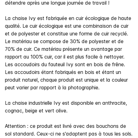
détendre après une longue journée de travail !
La chaise Ivy est fabriquée en cuir écologique de haute
qualité. Le cuir écologique est une combinaison de cuir
et de polyester et constitue une forme de cuir recyclé.
Le matériau se compose de 30% de polyester et de
70% de cuir. Ce matériau présente un avantage par
rapport au 100% cuir, car il est plus facile à nettoyer.
Les accoudoirs du fauteuil Ivy sont en bois de frêne.
Les accoudoirs étant fabriqués en bois et étant un
produit naturel, chaque produit est unique et la couleur
peut varier par rapport à la photographie.
La chaise industrielle Ivy est disponible en anthracite,
cognac, beige et vert olive.
Attention :
ce produit est livré avec des bouchons de
sol standard. Ceux-ci ne s'adaptent pas à tous les sols.