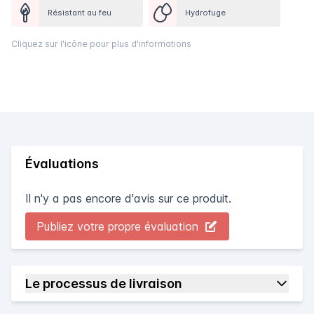
Résistant au feu
Hydrofuge
Cliquez sur l'icône pour plus d'informations
Évaluations
Il n'y a pas encore d'avis sur ce produit.
Publiez votre propre évaluation
Le processus de livraison