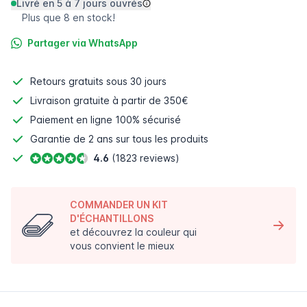
Livré en 5 à 7 jours ouvrés
Plus que 8 en stock!
Partager via WhatsApp
Retours gratuits
sous 30 jours
Livraison gratuite à partir de 350€
Paiement en ligne
100% sécurisé
Garantie de 2 ans sur tous les produits
4.6
(1823 reviews)
COMMANDER UN KIT
D'ÉCHANTILLONS
et découvrez la couleur qui
vous convient le mieux