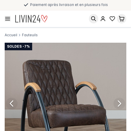
Paiement après livraison et en plusieurs fois
Accueil
Fauteuils
SOLDES -7%