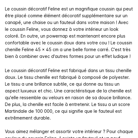
Le coussin décoratif Feline est un magnifique coussin qui peut
être placé comme élément décoratif supplémentaire sur un
canapé, une chaise ou un fauteuil dans votre maison ! Avec
le coussin Feline, vous donnez à votre intérieur un look
coloré. En outre, un powernap est maintenant encore plus
confortable avec le coussin doux dans votre cou ! Le coussin
chenille Feline 45 x 45 cm a une belle forme carré. C'est très
bien à combiner avec d'autres formes pour un effet ludique !
Le coussin décoratif Feline est fabriqué dans un tissu chenille
doux. Le tissu chenille est fabriqué à composé de polyester.
Le tissu a une brillance subtile, ce qui donne au tissu un
aspect luxueux et chic. Une caractéristique de la chenille est
qu'elle ressemble au velours en raison de sa douce brillance.
De plus, la chenille est facile à entretenir. Le tissu a un score
Martindale de 100 000, ce qui signifie que le fauteuil est
extrêmement durable.
Vous aimez mélanger et assortir votre intérieur ? Pour chaque