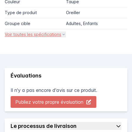
Couleur
Taupe
Type de produit
Oreiller
Groupe cible
Adultes, Enfants
Voir toutes les spécifications
Évaluations
Il n'y a pas encore d'avis sur ce produit.
Publiez votre propre évaluation
Le processus de livraison