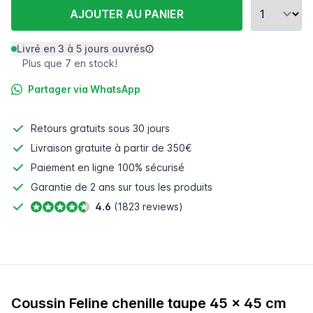
AJOUTER AU PANIER
Livré en 3 à 5 jours ouvrés
Plus que 7 en stock!
Partager via WhatsApp
Retours gratuits
sous 30 jours
Livraison gratuite à partir de 350€
Paiement en ligne
100% sécurisé
Garantie de 2 ans sur tous les produits
4.6
(1823 reviews)
Coussin Feline chenille taupe 45 x 45 cm