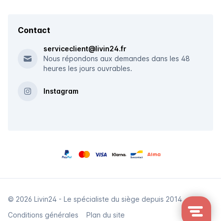
Contact
serviceclient@livin24.fr
Nous répondons aux demandes dans les 48
heures les jours ouvrables.
Instagram
© 2026 Livin24 - Le spécialiste du siège depuis 2014
Conditions générales
Plan du site