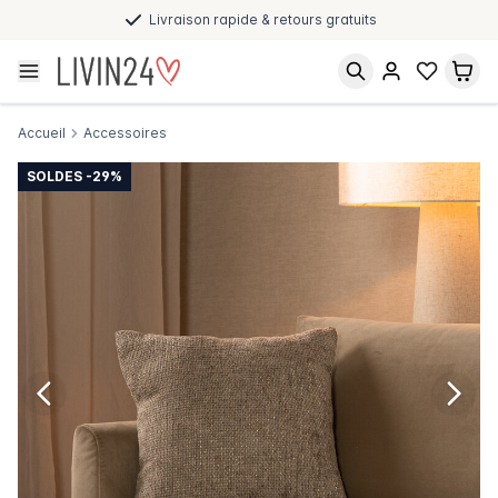
Livraison rapide & retours gratuits
Accueil
Accessoires
SOLDES -29%