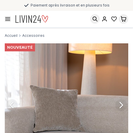
Paiement après livraison et en plusieurs fois
Accueil
Accessoires
NOUVEAUTÉ