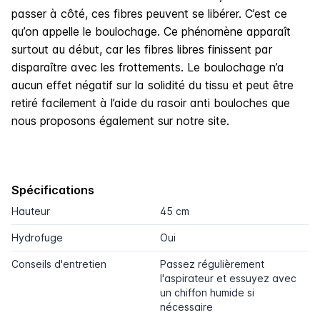
passer à côté, ces fibres peuvent se libérer. C’est ce
qu’on appelle le boulochage. Ce phénomène apparaît
surtout au début, car les fibres libres finissent par
disparaître avec les frottements. Le boulochage n’a
aucun effet négatif sur la solidité du tissu et peut être
retiré facilement à l’aide du rasoir anti bouloches que
nous proposons également sur notre site.
Spécifications
Hauteur
45 cm
Hydrofuge
Oui
Conseils d'entretien
Passez régulièrement
l'aspirateur et essuyez avec
un chiffon humide si
nécessaire