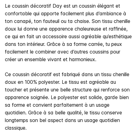
Le coussin décoratif Day est un coussin élégant et
confortable qui apporte facilement plus d’ambiance à
ton canapé, ton fauteuil ou ta chaise. Son tissu chenille
doux lui donne une apparence chaleureuse et raffinée,
ce qui en fait un accessoire aussi agréable qu’esthétique
dans ton intérieur. Grâce à sa forme carrée, tu peux
facilement le combiner avec d’autres coussins pour
créer un ensemble vivant et harmonieux.
Ce coussin décoratif est fabriqué dans un tissu chenille
doux en 100% polyester. Le tissu est agréable au
toucher et présente une belle structure qui renforce son
apparence soignée. Le polyester est solide, garde bien
sa forme et convient parfaitement à un usage
quotidien. Grâce à sa belle qualité, le tissu conserve
longtemps son bel aspect dans un usage quotidien
classique.