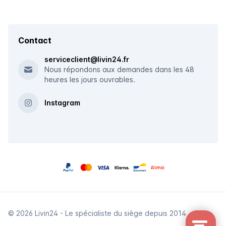
Contact
serviceclient@livin24.fr
Nous répondons aux demandes dans les 48
heures les jours ouvrables.
Instagram
© 2026 Livin24 - Le spécialiste du siège depuis 2014