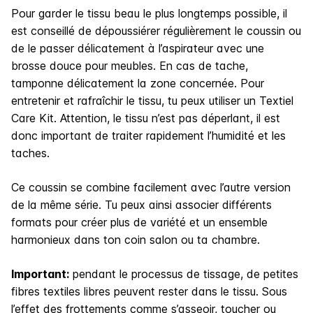
Pour garder le tissu beau le plus longtemps possible, il
est conseillé de dépoussiérer régulièrement le coussin ou
de le passer délicatement à l’aspirateur avec une
brosse douce pour meubles. En cas de tache,
tamponne délicatement la zone concernée. Pour
entretenir et rafraîchir le tissu, tu peux utiliser un Textiel
Care Kit. Attention, le tissu n’est pas déperlant, il est
donc important de traiter rapidement l’humidité et les
taches.
Ce coussin se combine facilement avec l’autre version
de la même série. Tu peux ainsi associer différents
formats pour créer plus de variété et un ensemble
harmonieux dans ton coin salon ou ta chambre.
Important:
pendant le processus de tissage, de petites
fibres textiles libres peuvent rester dans le tissu. Sous
l’effet des frottements comme s’asseoir, toucher ou