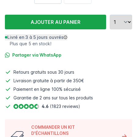
AJOUTER AU PANIER
Livré en 3 à 5 jours ouvrés
Plus que 5 en stock!
Partager via WhatsApp
Retours gratuits
sous 30 jours
Livraison gratuite à partir de 350€
Paiement en ligne
100% sécurisé
Garantie de 2 ans sur tous les produits
4.6
(1823 reviews)
COMMANDER UN KIT
D'ÉCHANTILLONS