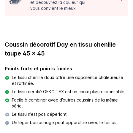
et découvrez la couleur qui
vous convient le mieux
Coussin décoratif Day en tissu chenille
taupe 45 x 45
Points forts et points faibles
Le tissu chenille doux offre une apparence chaleureuse
et raffinée.
Le tissu certifié OEKO TEX est un choix plus responsable.
Facile à combiner avec d’autres coussins de la même
série.
Le tissu n’est pas déperlant.
Un léger boulochage peut apparaître avec le temps.