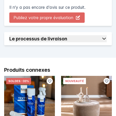
Il n'y a pas encore d'avis sur ce produit.
Publiez votre propre évaluation
Le processus de livraison
Produits connexes
SOLDES
-33%
NOUVEAUTÉ