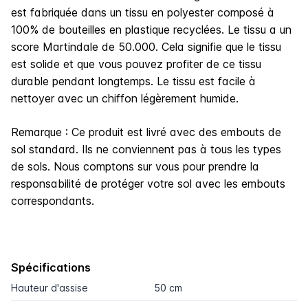
est fabriquée dans un tissu en polyester composé à
100% de bouteilles en plastique recyclées. Le tissu a un
score Martindale de 50.000. Cela signifie que le tissu
est solide et que vous pouvez profiter de ce tissu
durable pendant longtemps. Le tissu est facile à
nettoyer avec un chiffon légèrement humide.
Remarque : Ce produit est livré avec des embouts de
sol standard. Ils ne conviennent pas à tous les types
de sols. Nous comptons sur vous pour prendre la
responsabilité de protéger votre sol avec les embouts
correspondants.
Spécifications
Hauteur d'assise
50 cm