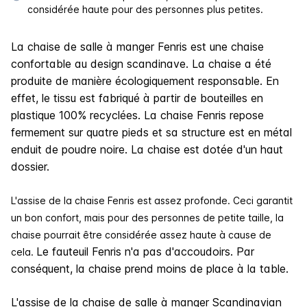
considérée haute pour des personnes plus petites.
La chaise de salle à manger Fenris est une chaise
confortable au design scandinave. La chaise a été
produite de manière écologiquement responsable. En
effet, le tissu est fabriqué à partir de bouteilles en
plastique 100% recyclées. La chaise Fenris repose
fermement sur quatre pieds et sa structure est en métal
enduit de poudre noire. La chaise est dotée d'un haut
dossier.
L'assise de la chaise Fenris est assez profonde. Ceci garantit
un bon confort, mais pour des personnes de petite taille, la
chaise pourrait être considérée assez haute à cause de
Le fauteuil Fenris n'a pas d'accoudoirs. Par
cela.
conséquent, la chaise prend moins de place à la table.
L'assise de la chaise de salle à manger Scandinavian