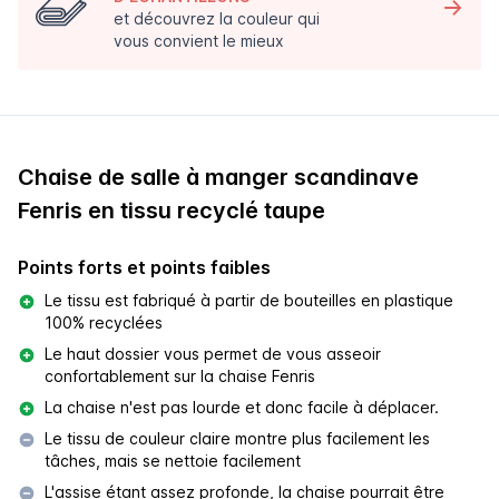
et découvrez la couleur qui
vous convient le mieux
Chaise de salle à manger scandinave
Fenris en tissu recyclé taupe
Points forts et points faibles
Le tissu est fabriqué à partir de bouteilles en plastique
100% recyclées
Le haut dossier vous permet de vous asseoir
confortablement sur la chaise Fenris
La chaise n'est pas lourde et donc facile à déplacer.
Le tissu de couleur claire montre plus facilement les
tâches, mais se nettoie facilement
L'assise étant assez profonde, la chaise pourrait être