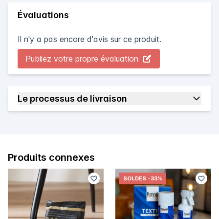
Évaluations
Il n'y a pas encore d'avis sur ce produit.
Publiez votre propre évaluation
Le processus de livraison
Produits connexes
SOLDES
-33%