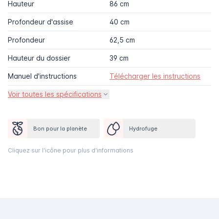
Hauteur
86 cm
Profondeur d'assise
40 cm
Profondeur
62,5 cm
Hauteur du dossier
39 cm
Manuel d'instructions
Télécharger les instructions
Voir toutes les spécifications
Bon pour la planète
Hydrofuge
Cliquez sur l'icône pour plus d'informations