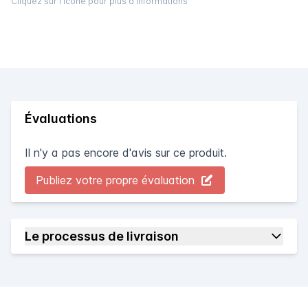
Cliquez sur l'icône pour plus d'informations
Évaluations
Il n'y a pas encore d'avis sur ce produit.
Publiez votre propre évaluation
Le processus de livraison