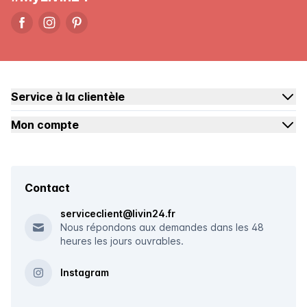
Service à la clientèle
Mon compte
Contact
serviceclient@livin24.fr
Nous répondons aux demandes dans les 48
heures les jours ouvrables.
Instagram