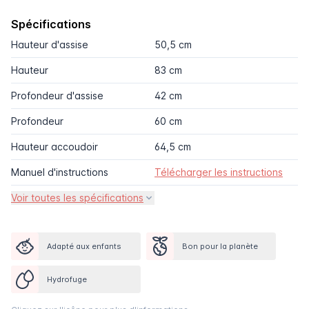
Spécifications
Hauteur d'assise
50,5 cm
Hauteur
83 cm
Profondeur d'assise
42 cm
Profondeur
60 cm
Hauteur accoudoir
64,5 cm
Manuel d'instructions
Télécharger les instructions
Voir toutes les spécifications
Adapté aux enfants
Bon pour la planète
Hydrofuge