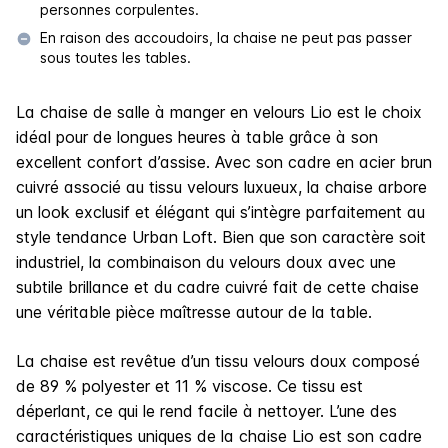
personnes corpulentes.
En raison des accoudoirs, la chaise ne peut pas passer
sous toutes les tables.
La chaise de salle à manger en velours Lio est le choix
idéal pour de longues heures à table grâce à son
excellent confort d’assise. Avec son cadre en acier brun
cuivré associé au tissu velours luxueux, la chaise arbore
un look exclusif et élégant qui s’intègre parfaitement au
style tendance Urban
Loft. Bien que son caractère soit
industriel, la combinaison du velours doux avec une
subtile brillance et du cadre cuivré fait de cette chaise
une véritable pièce maîtresse autour de la table.
La chaise est revêtue d’un tissu velours doux composé
de 89 % polyester et 11 % viscose. Ce tissu est
déperlant, ce qui le rend facile à nettoyer. L’une des
caractéristiques uniques de la chaise Lio est son cadre