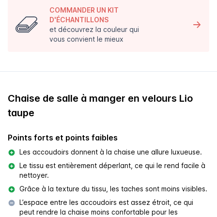
COMMANDER UN KIT
D'ÉCHANTILLONS
et découvrez la couleur qui
vous convient le mieux
Chaise de salle à manger en velours Lio
taupe
Points forts et points faibles
Les accoudoirs donnent à la chaise une allure luxueuse.
Le tissu est entièrement déperlant, ce qui le rend facile à
nettoyer.
Grâce à la texture du tissu, les taches sont moins visibles.
L’espace entre les accoudoirs est assez étroit, ce qui
peut rendre la chaise moins confortable pour les