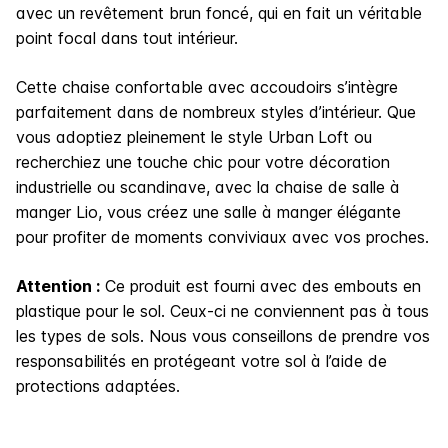
avec un revêtement brun foncé, qui en fait un véritable
point focal dans tout intérieur.
Cette chaise confortable avec accoudoirs s’intègre
parfaitement dans de nombreux styles d’intérieur. Que
vous adoptiez pleinement le style Urban
Loft ou
recherchiez une touche chic pour votre décoration
industrielle ou scandinave, avec la chaise de salle à
manger Lio, vous créez une salle à manger élégante
pour profiter de moments conviviaux avec vos proches.
Attention :
Ce produit est fourni avec des embouts en
plastique pour le sol. Ceux-ci ne conviennent pas à tous
les types de sols. Nous vous conseillons de prendre vos
responsabilités en protégeant votre sol à l’aide de
protections adaptées.