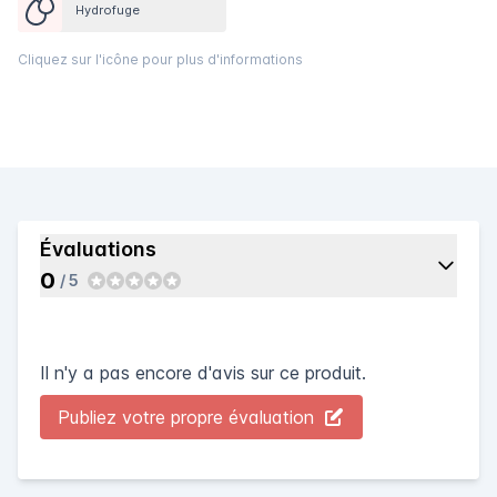
Hydrofuge
Cliquez sur l'icône pour plus d'informations
Évaluations
0
/ 5
Il n'y a pas encore d'avis sur ce produit.
Publiez votre propre évaluation