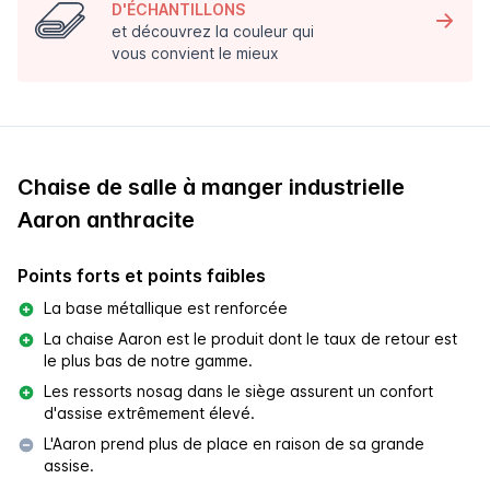
D'ÉCHANTILLONS
et découvrez la couleur qui
vous convient le mieux
Chaise de salle à manger industrielle
Aaron anthracite
Points forts et points faibles
La base métallique est renforcée
La chaise Aaron est le produit dont le taux de retour est
le plus bas de notre gamme.
Les ressorts nosag dans le siège assurent un confort
d'assise extrêmement élevé.
L'Aaron prend plus de place en raison de sa grande
assise.