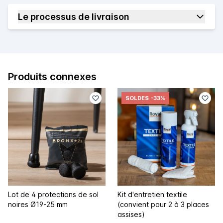
Le processus de livraison
Produits connexes
SOLDES
-33%
Lot de 4 protections de sol
Kit d'entretien textile
noires Ø19-25 mm
(convient pour 2 à 3 places
assises)