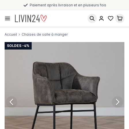
Paiement après livraison et en plusieurs fois
Accueil
Chaises de salle à manger
SOLDES -4%