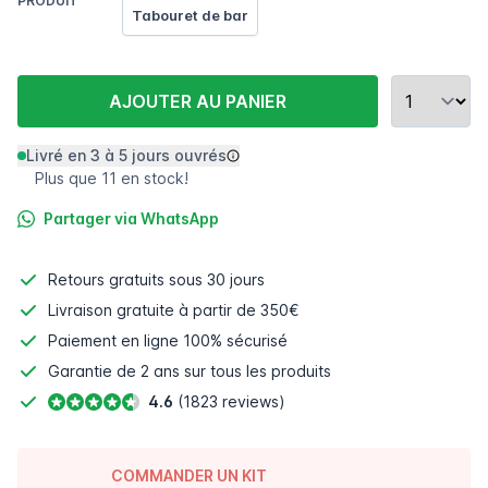
PRODUIT
Tabouret de bar
AJOUTER AU PANIER
Livré en 3 à 5 jours ouvrés
Plus que 11 en stock!
Partager via WhatsApp
Retours gratuits
sous 30 jours
Livraison gratuite à partir de 350€
Paiement en ligne
100% sécurisé
Garantie de 2 ans sur tous les produits
4.6
(1823 reviews)
COMMANDER UN KIT