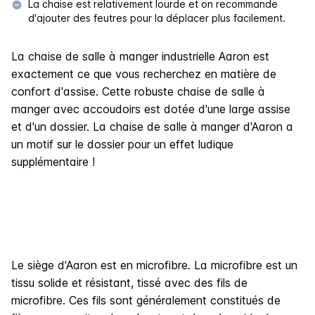
La chaise est relativement lourde et on recommande
d'ajouter des feutres pour la déplacer plus facilement.
La chaise de salle à manger industrielle Aaron est
exactement ce que vous recherchez en matière de
confort d'assise. Cette robuste chaise de salle à
manger avec accoudoirs est dotée d'une large assise
et d'un dossier. La chaise de salle à manger d'Aaron a
un motif sur le dossier pour un effet ludique
supplémentaire !
Le siège d'Aaron est en microfibre. La microfibre est un
tissu solide et résistant, tissé avec des fils de
microfibre. Ces fils sont généralement constitués de