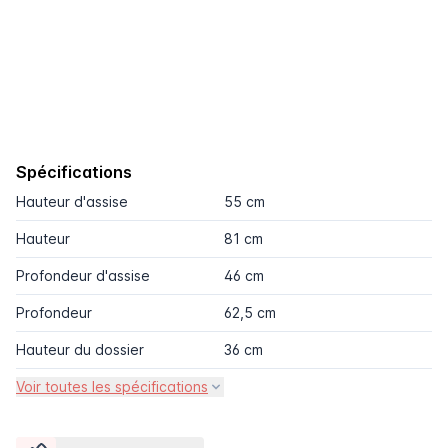
Spécifications
Hauteur d'assise
55 cm
Hauteur
81 cm
Profondeur d'assise
46 cm
Profondeur
62,5 cm
Hauteur du dossier
36 cm
Voir toutes les spécifications