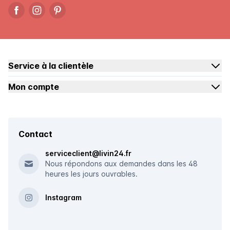
Service à la clientèle
Mon compte
Contact
serviceclient@livin24.fr
Nous répondons aux demandes dans les 48
heures les jours ouvrables.
Instagram