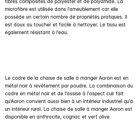
fibres composites de polyester et de polyamide. La
microfibre est utilisée dans l'ameublement car elle
possède un certain nombre de propriétés pratiques. Il
est doux au toucher et facile à nettoyer. Le tissu est
également résistant à l'eau.
Le cadre de la chaise de salle à manger Aaron est en
métal noir à revêtement par poudre. La combinaison du
cadre en métal noir et de l'assise à l'aspect cuir fait
qu'Aaron convient aussi bien à un intérieur industriel qu'à
un intérieur rural. La chaise de salle à manger Aaron est
disponible en anthracite, cognac et vert olive.