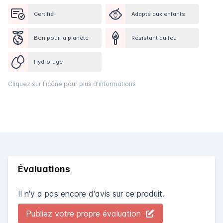
Certifié
Adapté aux enfants
Bon pour la planète
Résistant au feu
Hydrofuge
Cliquez sur l'icône pour plus d'informations
Évaluations
Il n'y a pas encore d'avis sur ce produit.
Publiez votre propre évaluation