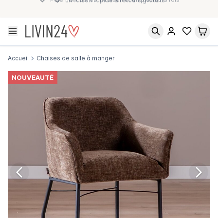
Paiement après livraison et en plusieurs fois
Accueil
Chaises de salle à manger
NOUVEAUTÉ