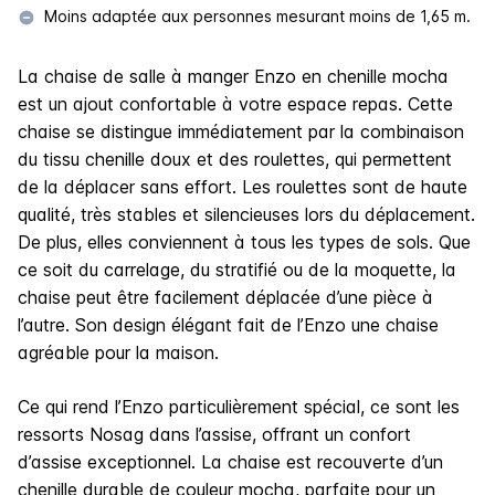
Moins adaptée aux personnes mesurant moins de 1,65 m.
La chaise de salle à manger Enzo en chenille mocha
est un ajout confortable à votre espace repas. Cette
chaise se distingue immédiatement par la combinaison
du tissu chenille doux et des roulettes, qui permettent
de la déplacer sans effort. Les roulettes sont de haute
qualité, très stables et silencieuses lors du déplacement.
De plus, elles conviennent à tous les types de sols. Que
ce soit du carrelage, du stratifié ou de la moquette, la
chaise peut être facilement déplacée d’une pièce à
l’autre. Son design élégant fait de l’Enzo une chaise
agréable pour la maison.
Ce qui rend l’Enzo particulièrement spécial, ce sont les
ressorts Nosag dans l’assise, offrant un confort
d’assise exceptionnel. La chaise est recouverte d’un
chenille durable de couleur mocha, parfaite pour un