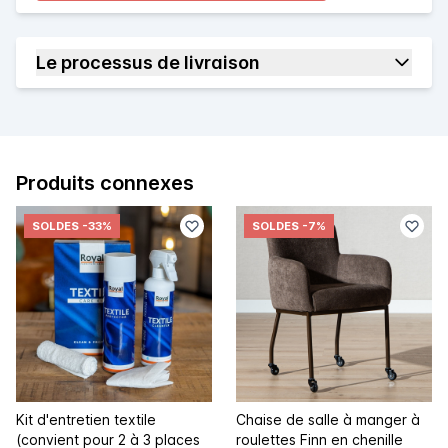
Le processus de livraison
Produits connexes
SOLDES
-33%
SOLDES
-7%
Kit d'entretien textile
Chaise de salle à manger à
(convient pour 2 à 3 places
roulettes Finn en chenille