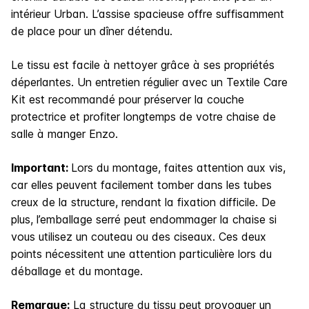
intérieur Urban. L’assise spacieuse offre suffisamment
de place pour un dîner détendu.
Le tissu est facile à nettoyer grâce à ses propriétés
déperlantes. Un entretien régulier avec un Textile Care
Kit est recommandé pour préserver la couche
protectrice et profiter longtemps de votre chaise de
salle à manger Enzo.
Important:
Lors du montage, faites attention aux vis,
car elles peuvent facilement tomber dans les tubes
creux de la structure, rendant la fixation difficile. De
plus, l’emballage serré peut endommager la chaise si
vous utilisez un couteau ou des ciseaux. Ces deux
points nécessitent une attention particulière lors du
déballage et du montage.
Remarque:
La structure du tissu peut provoquer un