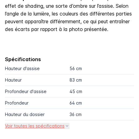
effet de shading, une sorte d’ombre sur l’assise. Selon
l’angle de la lumière, les couleurs des différentes parties
peuvent apparaître différemment, ce qui peut entraîner
des écarts par rapport à la photo présentée.
Spécifications
Hauteur d'assise
56 cm
Hauteur
83 cm
Profondeur d'assise
45 cm
Profondeur
64 cm
Hauteur du dossier
36 cm
Voir toutes les spécifications