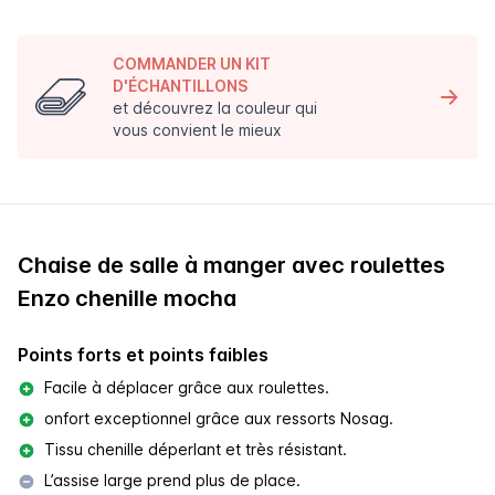
COMMANDER UN KIT
D'ÉCHANTILLONS
et découvrez la couleur qui
vous convient le mieux
Chaise de salle à manger avec roulettes
Enzo chenille mocha
Points forts et points faibles
Facile à déplacer grâce aux roulettes.
onfort exceptionnel grâce aux ressorts Nosag.
Tissu chenille déperlant et très résistant.
L’assise large prend plus de place.