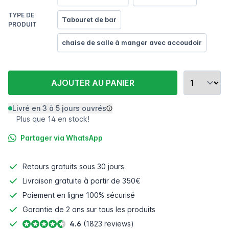
TYPE DE
Tabouret de bar
PRODUIT
chaise de salle à manger avec accoudoir
AJOUTER AU PANIER
Livré en 3 à 5 jours ouvrés
Plus que 14 en stock!
Partager via WhatsApp
Retours gratuits
sous 30 jours
Livraison gratuite à partir de 350€
Paiement en ligne
100% sécurisé
Garantie de 2 ans sur tous les produits
4.6
(1823 reviews)