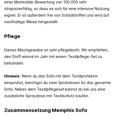
einer Martindale-Bewertung von 100.000 sehr
strapazierfähig, so dass es sich für eine intensive Nutzung
eignet. Er ist außerdem frei von Schadstoffen und wird auf
nachhaltige Weise hergestellt.
Pflege
Dieses Mischgewebe ist sehr pflegeleicht. Wir empfehlen,
den Stoff einmal im Jahr mit einem Textilpflege-Set zu
behandeln.
Hinweis
: Wenn du das Sofa mit dem Textilprotektor
einsprühst, benötigst du zwei Sprühdosen für das gesamte
Sofa. Neben dem Textilpflegeset kannst du bei uns eine
zusätzliche Spraydose mit Textilschutz kaufen.
Zusammensetzung Memphis Sofa