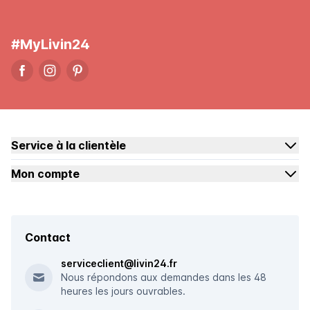
#MyLivin24
Service à la clientèle
Mon compte
Contact
serviceclient@livin24.fr
Nous répondons aux demandes dans les 48
heures les jours ouvrables.