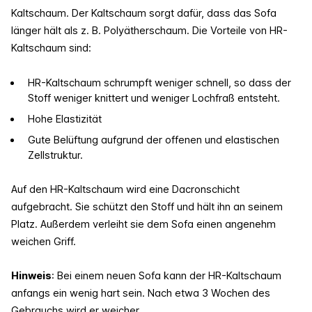
Kaltschaum. Der Kaltschaum sorgt dafür, dass das Sofa
länger hält als z. B. Polyätherschaum. Die Vorteile von HR-
Kaltschaum sind:
HR-Kaltschaum schrumpft weniger schnell, so dass der
Stoff weniger knittert und weniger Lochfraß entsteht.
Hohe Elastizität
Gute Belüftung aufgrund der offenen und elastischen
Zellstruktur.
Auf den HR-Kaltschaum wird eine Dacronschicht
aufgebracht. Sie schützt den Stoff und hält ihn an seinem
Platz. Außerdem verleiht sie dem Sofa einen angenehm
weichen Griff.
Hinweis
: Bei einem neuen Sofa kann der HR-Kaltschaum
anfangs ein wenig hart sein. Nach etwa 3 Wochen des
Gebrauchs wird er weicher.