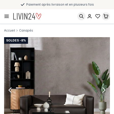
Paiement après livraison et en plusieurs fois
Accueil
Canapés
SOLDES -8%