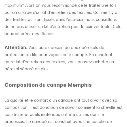
maximum? Alors on vous recommande de le traiter une fois
par an à l’aide d’un kit d’entretien des textiles. Comme il y a
des textiles qui sont tissés dans l’éco-cuir, nous conseillons
de ne pas utiliser un kit d’entretien pour le cuir véritable. Cela
pourrait créer des tâches.
Attention
:
Vous aurez besoin de deux aérosols de
protection textile pour vaporiser le canapé. En achetant
notre kit d’entretien des textiles, vous pouvez acheter un
aérosol séparé en plus.
Composition du canapé Memphis
La qualité et le confort d'un canapé ont tout à voir avec sa
composition. Il est donc bon de savoir comment la cheville est
construite et quels matériaux ont été utilisés dans le
processus. Le canapé est construit avec une couche de