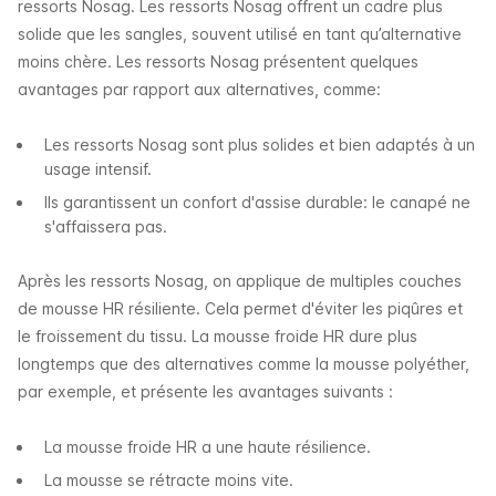
ressorts Nosag. Les ressorts Nosag offrent un cadre plus
solide que les sangles, souvent utilisé en tant qu’alternative
moins chère.
Les ressorts Nosag présentent quelques
avantages par rapport aux alternatives, comme:
Les ressorts Nosag sont plus solides et bien adaptés à un
usage intensif.
Ils garantissent un confort d'assise durable: le canapé ne
s'affaissera pas.
Après les ressorts Nosag, on applique de multiples couches
de mousse HR résiliente. Cela permet d'éviter les piqûres et
le froissement du tissu. La mousse froide HR dure plus
longtemps que des alternatives comme la mousse polyéther,
par exemple, et présente les avantages suivants :
La mousse froide HR a une haute résilience​.
La mousse se rétracte moins vite.