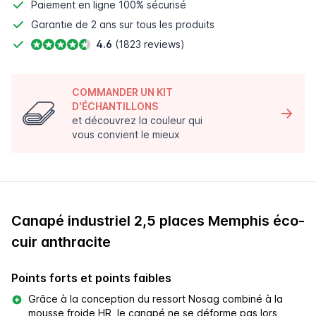
Paiement en ligne
100% sécurisé
Garantie de 2 ans sur tous les produits
4.6
(1823 reviews)
COMMANDER UN KIT
D'ÉCHANTILLONS
et découvrez la couleur qui
vous convient le mieux
Canapé industriel 2,5 places Memphis éco-
cuir anthracite
Points forts et points faibles
Grâce à la conception du ressort Nosag combiné à la
mousse froide HR, le canapé ne se déforme pas lors