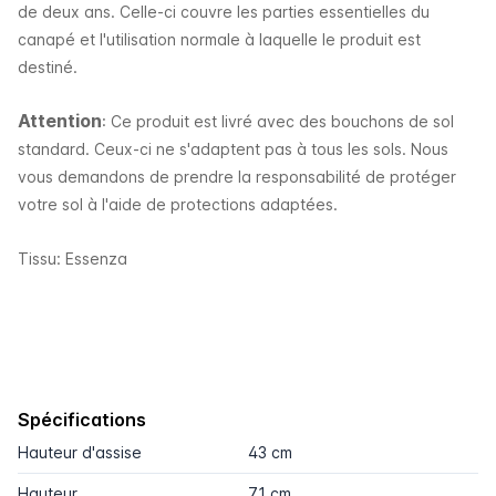
de deux ans. Celle-ci couvre les parties essentielles du
canapé et l'utilisation normale à laquelle le produit est
destiné.
Attention
: Ce produit est livré avec des bouchons de sol
standard. Ceux-ci ne s'adaptent pas à tous les sols. Nous
vous demandons de prendre la responsabilité de protéger
votre sol à l'aide de protections adaptées.
Tissu: Essenza
Spécifications
Hauteur d'assise
43 cm
Hauteur
71 cm