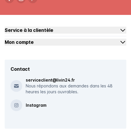
Service à la clientèle
Mon compte
Contact
serviceclient@livin24.fr
Nous répondons aux demandes dans les 48
heures les jours ouvrables.
Instagram