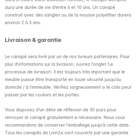
aura une durée de vie d’entre 6 et 10 ans. Un canapé
construit avec des sangles ou de la mousse polyéther durera
environ 2 à 3 ans.
Livraison & garantie
Le canapé sera livré par un de nos livreurs partenaires. Pour
plus d’informations sur la livraison, ouvrez l’onglet ‘Le
processus de livraison’. Il est toujours très important que le
meuble puisse être transporté en toute sécurité jusqu’au
domicile / à l’immeuble. Vérifiez soigneusement si le colis peut
passer par les couloirs et les portes.
Vous disposez d'un délai de réflexion de 30 jours pour
renvoyer le canapé gratuitement si nécessaire. Nous vous
recommandons de conserver l'emballage jusqu'à cette date.
Tous les canapés de Livin24 sont couverts par une garantie