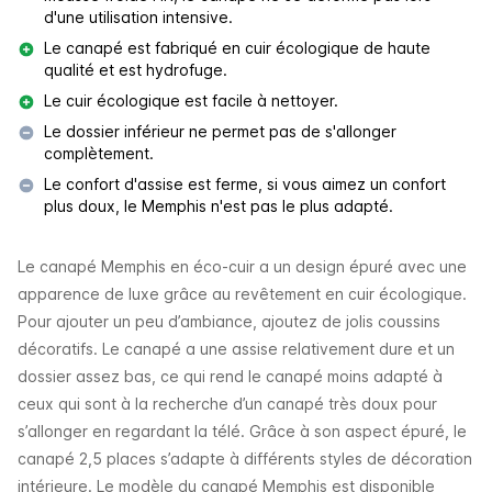
d'une utilisation intensive.
Le canapé est fabriqué en cuir écologique de haute
qualité et est hydrofuge.
Le cuir écologique est facile à nettoyer.
Le dossier inférieur ne permet pas de s'allonger
complètement.
Le confort d'assise est ferme, si vous aimez un confort
plus doux, le Memphis n'est pas le plus adapté.
Le canapé Memphis en éco-cuir a un design épuré avec une
apparence de luxe grâce au revêtement en cuir écologique.
Pour ajouter un peu d’ambiance, ajoutez de jolis coussins
décoratifs. Le canapé a une assise relativement dure et un
dossier assez bas, ce qui rend le canapé moins adapté à
ceux qui sont à la recherche d’un canapé très doux pour
s’allonger en regardant la télé. Grâce à son aspect épuré, le
canapé 2,5 places s’adapte à différents styles de décoration
intérieure. Le modèle du canapé Memphis est disponible