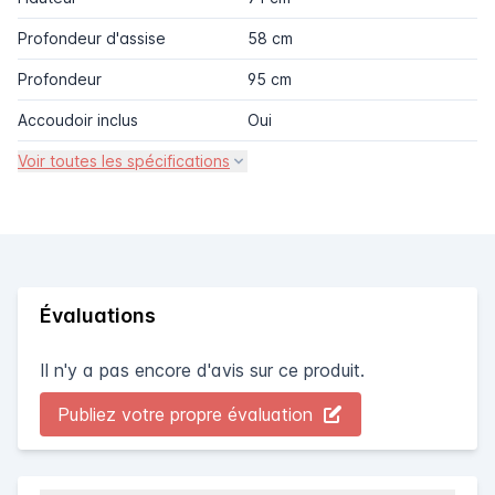
Profondeur d'assise
58 cm
Profondeur
95 cm
Accoudoir inclus
Oui
Voir toutes les spécifications
Évaluations
Il n'y a pas encore d'avis sur ce produit.
Publiez votre propre évaluation