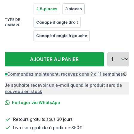
2,5-places
3 places
TYPE DE
Canapé d'angle droit
CANAPE
Canapé d'angle à gauche
AJOUTER AU PANIER
Commandez maintenant, recevez dans 9 à 11 semaines
Je souhaite recevoir un e-mail quand le produit sera de
nouveau en stock
Partager via WhatsApp
Retours gratuits
sous 30 jours
Livraison gratuite à partir de 350€