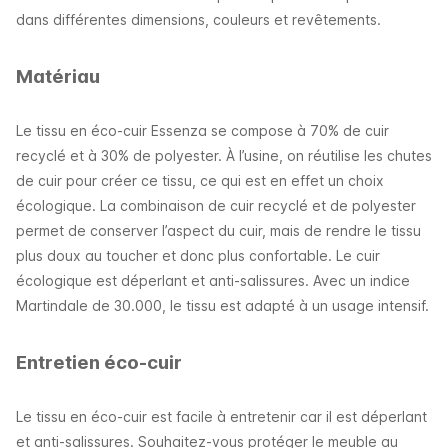
dans différentes dimensions, couleurs et revêtements.
Matériau
Le tissu en éco-cuir Essenza se compose à 70% de cuir
recyclé et à 30% de polyester.
À l’usine, on réutilise les chutes
de cuir pour créer ce tissu, ce qui est en effet un choix
écologique. La combinaison de cuir recyclé et de polyester
permet de conserver l’aspect du cuir, mais de rendre le tissu
plus doux au toucher et donc plus confortable. Le cuir
écologique est déperlant et anti-salissures. Avec un indice
Martindale de 30.000, le tissu est adapté à un usage intensif.
Entretien éco-cuir
Le tissu en éco-cuir est facile à entretenir car il est déperlant
et anti-salissures. Souhaitez-vous protéger le meuble au