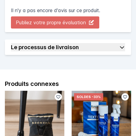
Il n'y a pas encore d'avis sur ce produit.
Publiez votre propre évaluation
Le processus de livraison
Produits connexes
SOLDES
-33%