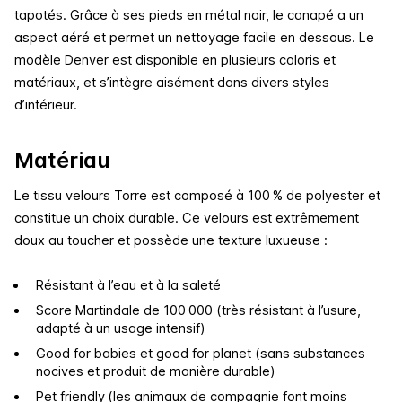
tapotés. Grâce à ses pieds en métal noir, le canapé a un
aspect aéré et permet un nettoyage facile en dessous.
Le
modèle Denver est disponible en plusieurs coloris et
matériaux, et s’intègre aisément dans divers styles
d’intérieur.
Matériau
Le tissu velours Torre est composé à 100 % de polyester et
constitue un choix durable. Ce velours est extrêmement
doux au toucher et possède une texture luxueuse :
Résistant à l’eau et à la saleté
Score Martindale de 100 000 (très résistant à l’usure,
adapté à un usage intensif)
Good for babies et good for planet (sans substances
nocives et produit de manière durable)
Pet friendly (les animaux de compagnie font moins