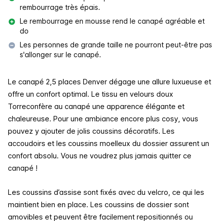
rembourrage très épais.
Le rembourrage en mousse rend le canapé agréable et
do
Les personnes de grande taille ne pourront peut-être pas
s'allonger sur le canapé.
Le canapé 2,5 places Denver dégage une allure luxueuse et
offre un confort optimal. Le tissu en velours doux
Torre
confère au canapé une apparence élégante et
chaleureuse. Pour une ambiance encore plus cosy, vous
pouvez y ajouter de jolis coussins décoratifs. Les
accoudoirs et les coussins moelleux du dossier assurent un
confort absolu. Vous ne voudrez plus jamais quitter ce
canapé !
Les coussins d’assise sont fixés avec du velcro, ce qui les
maintient bien en place. Les coussins de dossier sont
amovibles et peuvent être facilement repositionnés ou