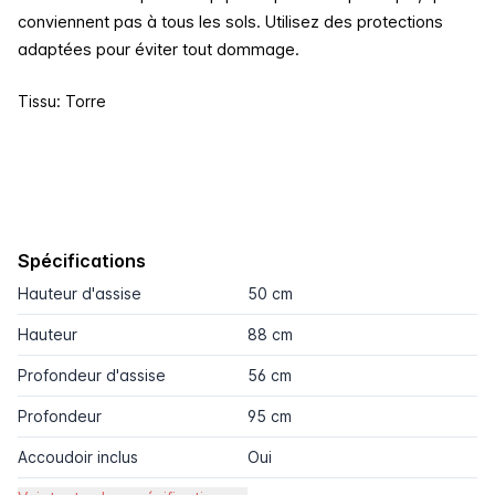
conviennent pas à tous les sols. Utilisez des protections
adaptées pour éviter tout dommage.
Tissu: Torre
Spécifications
Hauteur d'assise
50 cm
Hauteur
88 cm
Profondeur d'assise
56 cm
Profondeur
95 cm
Accoudoir inclus
Oui