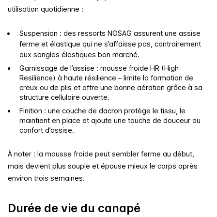
utilisation quotidienne :
Suspension : des ressorts NOSAG assurent une assise
ferme et élastique qui ne s’affaisse pas, contrairement
aux sangles élastiques bon marché.
Garnissage de l’assise : mousse froide HR (High
Resilience) à haute résilience – limite la formation de
creux ou de plis et offre une bonne aération grâce à sa
structure cellulaire ouverte.
Finition : une couche de dacron protège le tissu, le
maintient en place et ajoute une touche de douceur au
confort d’assise.
À noter : la mousse froide peut sembler ferme au début,
mais devient plus souple et épouse mieux le corps après
environ trois semaines.
Durée de vie du canapé