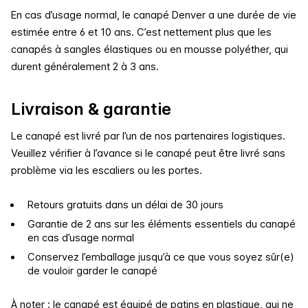
En cas d’usage normal, le canapé Denver a une durée de vie
estimée entre 6 et 10 ans. C’est nettement plus que les
canapés à sangles élastiques ou en mousse polyéther, qui
durent généralement 2 à 3 ans.
Livraison & garantie
Le canapé est livré par l’un de nos partenaires logistiques.
Veuillez vérifier à l’avance si le canapé peut être livré sans
problème via les escaliers ou les portes.
Retours gratuits dans un délai de 30 jours
Garantie de 2 ans sur les éléments essentiels du canapé
en cas d’usage normal
Conservez l’emballage jusqu’à ce que vous soyez sûr(e)
de vouloir garder le canapé
À noter : le canapé est équipé de patins en plastique, qui ne