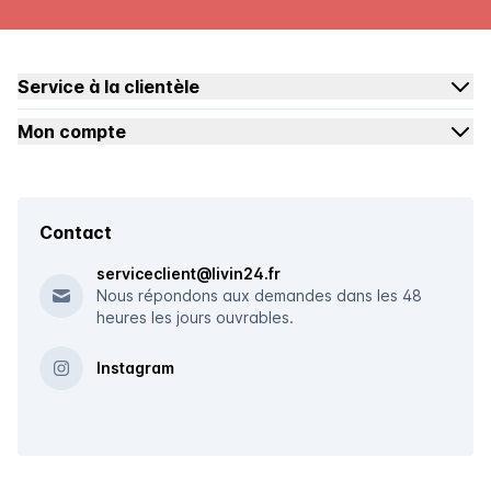
Service à la clientèle
Mon compte
Contact
serviceclient@livin24.fr
Nous répondons aux demandes dans les 48
heures les jours ouvrables.
Instagram