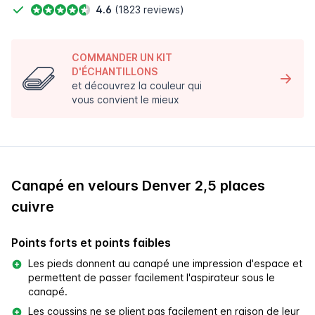
4.6
(1823 reviews)
COMMANDER UN KIT
D'ÉCHANTILLONS
et découvrez la couleur qui
vous convient le mieux
Canapé en velours Denver 2,5 places
cuivre
Points forts et points faibles
Les pieds donnent au canapé une impression d'espace et
permettent de passer facilement l'aspirateur sous le
canapé.
Les coussins ne se plient pas facilement en raison de leur