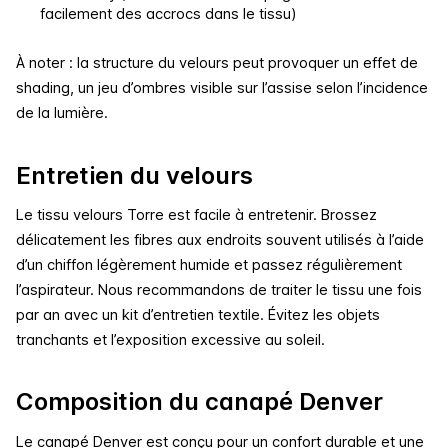
facilement des accrocs dans le tissu)
À noter : la structure du velours peut provoquer un effet de
shading
, un jeu d’ombres visible sur l’assise selon l’incidence
de la lumière.
Entretien du velours
Le tissu velours Torre est facile à entretenir. Brossez
délicatement les fibres aux endroits souvent utilisés à l’aide
d’un chiffon légèrement humide et passez régulièrement
l’aspirateur. Nous recommandons de traiter le tissu une fois
par an avec un kit d’entretien textile. Évitez les objets
tranchants et l’exposition excessive au soleil.
Composition du canapé Denver
Le canapé Denver est conçu pour un confort durable et une