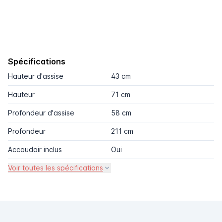
Spécifications
Hauteur d'assise
43 cm
Hauteur
71 cm
Profondeur d'assise
58 cm
Profondeur
211 cm
Accoudoir inclus
Oui
Voir toutes les spécifications