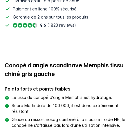
Livraison gratuite à partir de 350€
Paiement en ligne
100% sécurisé
Garantie de 2 ans sur tous les produits
4.6
(1823 reviews)
Canapé d'angle scandinave Memphis tissu
chiné gris gauche
Points forts et points faibles
Le tissu du canapé d'angle Memphis est hydrofuge.
Score Martindale de 100 000, il est donc extrêmement
résistant.
Grâce au ressort nosag combiné à la mousse froide HR, le
canapé ne s'affaisse pas lors d'une utilisation intensive.