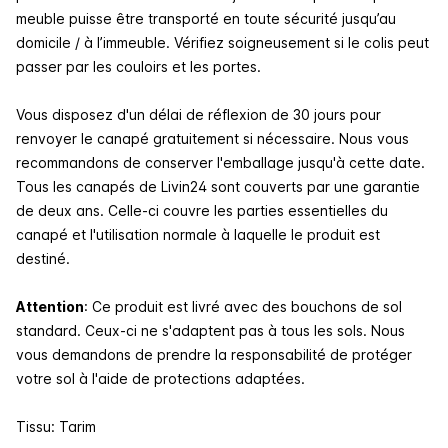
meuble puisse être transporté en toute sécurité jusqu’au
domicile / à l’immeuble. Vérifiez soigneusement si le colis peut
passer par les couloirs et les portes.
Vous disposez d'un délai de réflexion de 30 jours pour
renvoyer le canapé gratuitement si nécessaire. Nous vous
recommandons de conserver l'emballage jusqu'à cette date.
Tous les canapés de Livin24 sont couverts par une garantie
de deux ans. Celle-ci couvre les parties essentielles du
canapé et l'utilisation normale à laquelle le produit est
destiné.
Attention
:
Ce produit est livré avec des bouchons de sol
standard. Ceux-ci ne s'adaptent pas à tous les sols. Nous
vous demandons de prendre la responsabilité de protéger
votre sol à l'aide de protections adaptées.
Tissu: Tarim