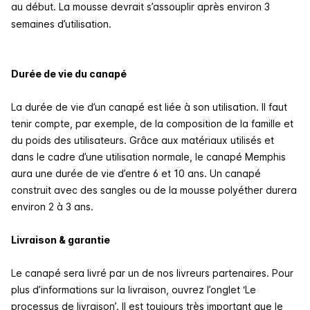
au début. La mousse devrait s’assouplir après environ 3
semaines d’utilisation.
Durée de vie du canapé
La durée de vie d’un canapé est liée à son utilisation. Il faut
tenir compte, par exemple, de la composition de la famille et
du poids des utilisateurs. Grâce aux matériaux utilisés et
dans le cadre d’une utilisation normale, le canapé Memphis
aura une durée de vie d’entre 6 et 10 ans. Un canapé
construit avec des sangles ou de la mousse polyéther durera
environ 2 à 3 ans.
Livraison & garantie
Le canapé sera livré par un de nos livreurs partenaires. Pour
plus d’informations sur la livraison, ouvrez l’onglet ‘Le
processus de livraison’. Il est toujours très important que le