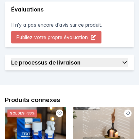
Évaluations
Il n'y a pas encore d'avis sur ce produit.
Publiez votre propre évaluation
Le processus de livraison
Produits connexes
SOLDES
-33%