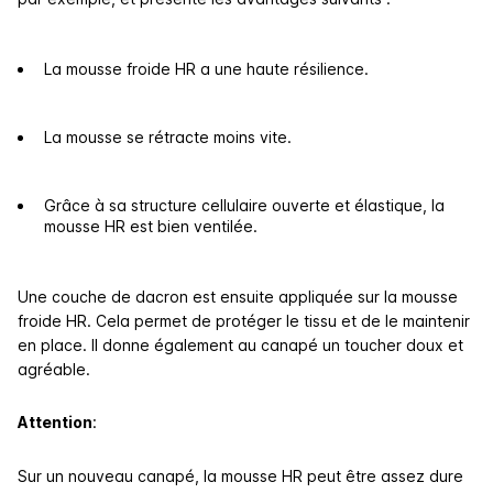
La mousse froide HR a une haute résilience​.
La mousse se rétracte moins vite.
Grâce à sa structure cellulaire ouverte et élastique, la
mousse HR est bien ventilée.
Une couche de dacron est ensuite appliquée sur la mousse
froide HR. Cela permet de protéger le tissu et de le maintenir
en place. Il donne également au canapé un toucher doux et
agréable.
Attention
:
Sur un nouveau canapé, la mousse HR peut être assez dure