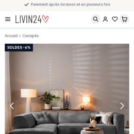
Paiement après livraison et en plusieurs fois
Accueil
Canapés
SOLDES -6%