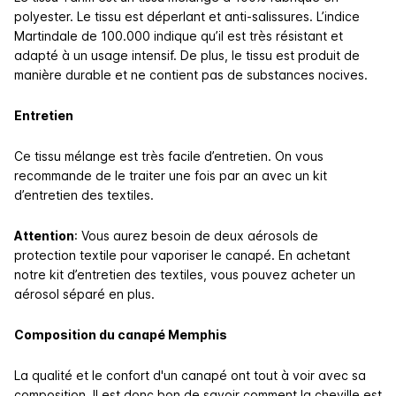
polyester. Le tissu est déperlant et anti-salissures. L’indice
Martindale de 100.000 indique qu’il est très résistant et
adapté à un usage intensif. De plus, le tissu est produit de
manière durable et ne contient pas de substances nocives.
Entretien
Ce tissu mélange est très facile d’entretien. On vous
recommande de le traiter une fois par an avec un kit
d’entretien des textiles.
Attention
:
Vous aurez besoin de deux aérosols de
protection textile pour vaporiser le canapé. En achetant
notre kit d’entretien des textiles, vous pouvez acheter un
aérosol séparé en plus.
Composition du canapé Memphis
La qualité et le confort d'un canapé ont tout à voir avec sa
composition. Il est donc bon de savoir comment la cheville est