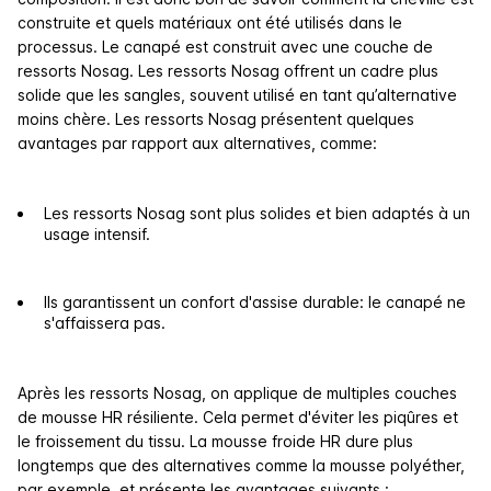
construite et quels matériaux ont été utilisés dans le
processus. Le canapé est construit avec une couche de
ressorts Nosag. Les ressorts Nosag offrent un cadre plus
solide que les sangles, souvent utilisé en tant qu’alternative
moins chère. Les ressorts Nosag présentent quelques
avantages par rapport aux alternatives, comme:
Les ressorts Nosag sont plus solides et bien adaptés à un
usage intensif.
Ils garantissent un confort d'assise durable: le canapé ne
s'affaissera pas.
Après les ressorts Nosag, on applique de multiples couches
de mousse HR résiliente. Cela permet d'éviter les piqûres et
le froissement du tissu. La mousse froide HR dure plus
longtemps que des alternatives comme la mousse polyéther,
par exemple, et présente les avantages suivants :