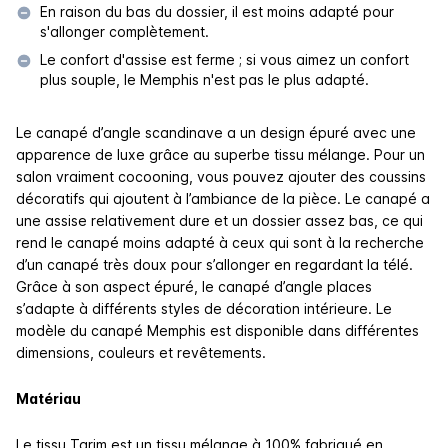
En raison du bas du dossier, il est moins adapté pour
s'allonger complètement.
Le confort d'assise est ferme ; si vous aimez un confort
plus souple, le Memphis n'est pas le plus adapté.
Le canapé d’angle scandinave a un design épuré avec une
apparence de luxe grâce au superbe tissu mélange. Pour un
salon vraiment cocooning, vous pouvez ajouter des coussins
décoratifs qui ajoutent à l’ambiance de la pièce. Le canapé a
une assise relativement dure et un dossier assez bas, ce qui
rend le canapé moins adapté à ceux qui sont à la recherche
d’un canapé très doux pour s’allonger en regardant la télé.
Grâce à son aspect épuré, le canapé d’angle places
s’adapte à différents styles de décoration intérieure. Le
modèle du canapé Memphis est disponible dans différentes
dimensions, couleurs et revêtements.
Matériau
Le tissu Tarim est un tissu mélange à 100% fabriqué en