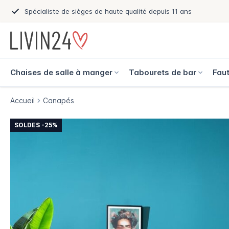
Spécialiste de sièges de haute qualité depuis 11 ans
Chaises de salle à manger
Tabourets de bar
Faut
Accueil
Canapés
SOLDES -25%