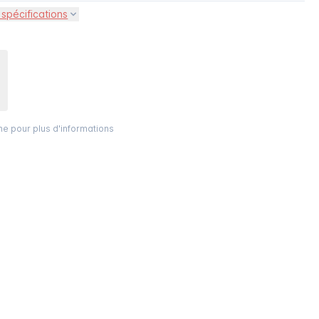
 spécifications
ône pour plus d'informations