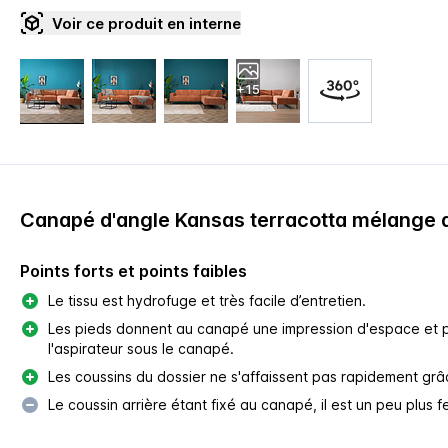
Voir ce produit en interne
+15
Canapé d'angle Kansas terracotta mélange d
Points forts et points faibles
Le tissu est hydrofuge et très facile d’entretien.
Les pieds donnent au canapé une impression d'espace et 
l'aspirateur sous le canapé.
Les coussins du dossier ne s'affaissent pas rapidement grâ
Le coussin arrière étant fixé au canapé, il est un peu plus f