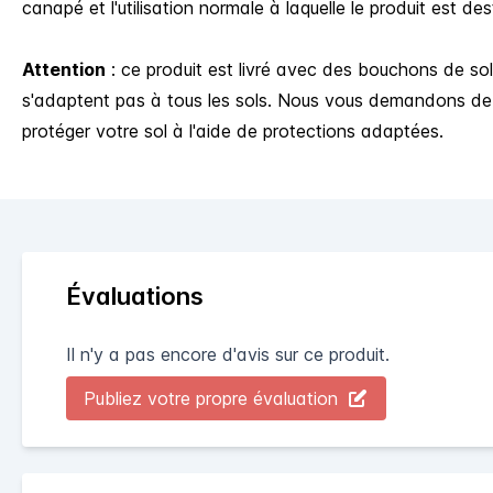
canapé et l'utilisation normale à laquelle le produit est des
Attention
: ce produit est livré avec des bouchons de so
s'adaptent pas à tous les sols. Nous vous demandons de 
protéger votre sol à l'aide de protections adaptées.
Évaluations
Il n'y a pas encore d'avis sur ce produit.
Publiez votre propre évaluation