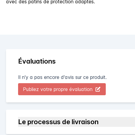
avec des patins de protection adaptés.
Évaluations
Il n'y a pas encore d'avis sur ce produit.
Publiez votre propre évaluation
Le processus de livraison