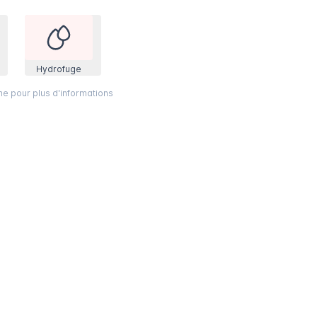
Hydrofuge
ône pour plus d'informations