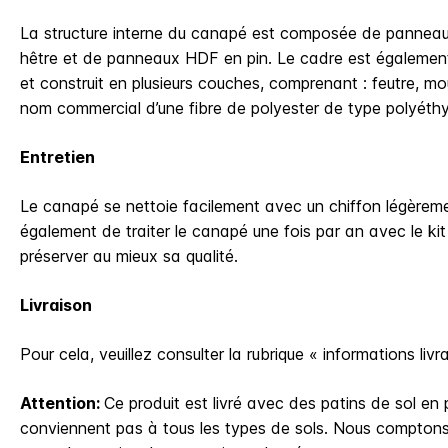
La structure interne du canapé est composée de panneaux
hêtre et de panneaux HDF en pin. Le cadre est égalemen
et construit en plusieurs couches, comprenant : feutre, m
nom commercial d’une fibre de polyester de type polyéthy
Entretien
Le canapé se nettoie facilement avec un chiffon légèr
également de traiter le canapé une fois par an avec le kit 
préserver au mieux sa qualité.
Livraison
Pour cela, veuillez consulter la rubrique « informations livr
Attention:
Ce produit est livré avec des patins de sol en 
conviennent pas à tous les types de sols. Nous comptons 