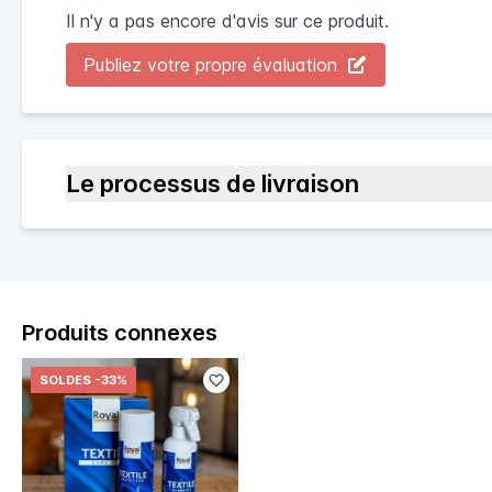
Il n'y a pas encore d'avis sur ce produit.
Publiez votre propre évaluation
Le processus de livraison
Produits connexes
SOLDES
-33%