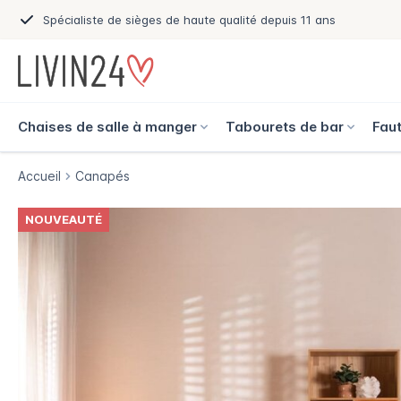
Spécialiste de sièges de haute qualité depuis 11 ans
Chaises de salle à manger
Tabourets de bar
Faut
Accueil
Canapés
NOUVEAUTÉ