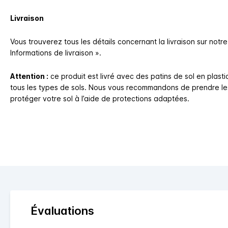
Livraison
Vous trouverez tous les détails concernant la livraison sur notre
Informations de livraison ».
Attention :
ce produit est livré avec des patins de sol en plas
tous les types de sols. Nous vous recommandons de prendre l
protéger votre sol à l’aide de protections adaptées.
Évaluations