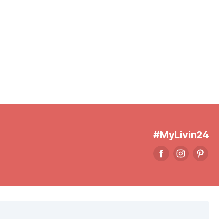
#MyLivin24