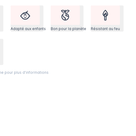
Adapté aux enfants
Bon pour la planète
Résistant au feu
ône pour plus d'informations