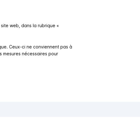
 site web, dans la rubrique «
tique. Ceux-ci ne conviennent pas à
es mesures nécessaires pour