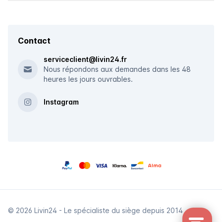
Contact
serviceclient@livin24.fr
Nous répondons aux demandes dans les 48
heures les jours ouvrables.
Instagram
© 2026 Livin24 - Le spécialiste du siège depuis 2014