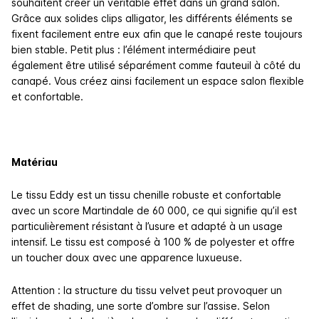
souhaitent créer un véritable effet dans un grand salon.
Grâce aux solides clips alligator, les différents éléments se
fixent facilement entre eux afin que le canapé reste toujours
bien stable. Petit plus : l’élément intermédiaire peut
également être utilisé séparément comme fauteuil à côté du
canapé. Vous créez ainsi facilement un espace salon flexible
et confortable.
Matériau
Le tissu Eddy est un tissu chenille robuste et confortable
avec un score Martindale de 60 000, ce qui signifie qu’il est
particulièrement résistant à l’usure et adapté à un usage
intensif. Le tissu est composé à 100 % de polyester et offre
un toucher doux avec une apparence luxueuse.
Attention : la structure du tissu velvet peut provoquer un
effet de shading, une sorte d’ombre sur l’assise. Selon