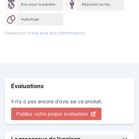
Bon pour la planète
Résistant au feu
Hydrofuge
Cliquez sur l'icône pour plus d'informations
Évaluations
Il n'y a pas encore d'avis sur ce produit.
Publiez votre propre évaluation