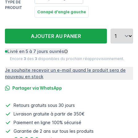
TYPE DE
PRODUIT
Canapé d'angle gauche
AJOUTER AU PANIER
Livré en 5 à 7 jours ouvrés
Encore
3
des
3
disponibles du prochain réapprovisionnement.
Je souhaite recevoir un e-mail quand le produit sera de
nouveau en stock
Partager via WhatsApp
Retours gratuits
sous 30 jours
Livraison gratuite à partir de 350€
Paiement en ligne
100% sécurisé
Garantie de 2 ans sur tous les produits