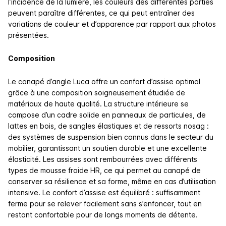
l’incidence de la lumière, les couleurs des différentes parties
peuvent paraître différentes, ce qui peut entraîner des
variations de couleur et d’apparence par rapport aux photos
présentées.
Composition
Le canapé d’angle Luca offre un confort d’assise optimal
grâce à une composition soigneusement étudiée de
matériaux de haute qualité. La structure intérieure se
compose d’un cadre solide en panneaux de particules, de
lattes en bois, de sangles élastiques et de ressorts nosag :
des systèmes de suspension bien connus dans le secteur du
mobilier, garantissant un soutien durable et une excellente
élasticité. Les assises sont rembourrées avec différents
types de mousse froide HR, ce qui permet au canapé de
conserver sa résilience et sa forme, même en cas d’utilisation
intensive. Le confort d’assise est équilibré : suffisamment
ferme pour se relever facilement sans s’enfoncer, tout en
restant confortable pour de longs moments de détente.