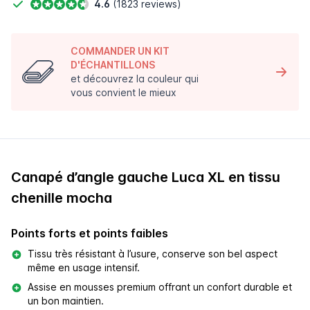
4.6
(1823 reviews)
COMMANDER UN KIT
D'ÉCHANTILLONS
et découvrez la couleur qui
vous convient le mieux
Canapé d’angle gauche Luca XL en tissu
chenille mocha
Points forts et points faibles
Tissu très résistant à l’usure, conserve son bel aspect
même en usage intensif.
Assise en mousses premium offrant un confort durable et
un bon maintien.