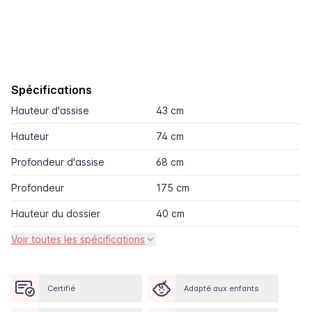
Spécifications
Hauteur d'assise
43 cm
Hauteur
74 cm
Profondeur d'assise
68 cm
Profondeur
175 cm
Hauteur du dossier
40 cm
Voir toutes les spécifications
Certifié
Adapté aux enfants