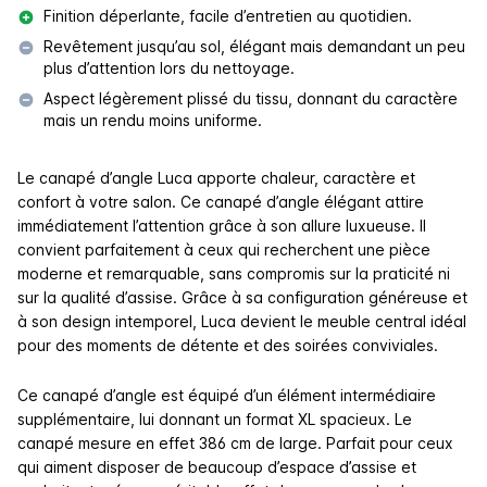
Finition déperlante, facile d’entretien au quotidien.
Revêtement jusqu’au sol, élégant mais demandant un peu
plus d’attention lors du nettoyage.
Aspect légèrement plissé du tissu, donnant du caractère
mais un rendu moins uniforme.
Le canapé d’angle Luca apporte chaleur, caractère et
confort à votre salon. Ce canapé d’angle élégant attire
immédiatement l’attention grâce à son allure luxueuse. Il
convient parfaitement à ceux qui recherchent une pièce
moderne et remarquable, sans compromis sur la praticité ni
sur la qualité d’assise. Grâce à sa configuration généreuse et
à son design intemporel, Luca devient le meuble central idéal
pour des moments de détente et des soirées conviviales.
Ce canapé d’angle est équipé d’un élément intermédiaire
supplémentaire, lui donnant un format XL spacieux. Le
canapé mesure en effet 386 cm de large. Parfait pour ceux
qui aiment disposer de beaucoup d’espace d’assise et