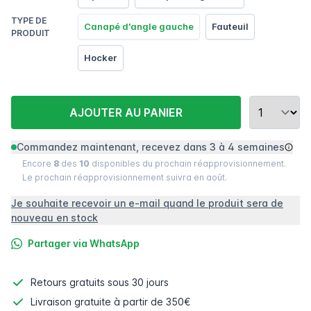
TYPE DE
Canapé d'angle gauche
Fauteuil
PRODUIT
Hocker
AJOUTER AU PANIER
Commandez maintenant, recevez dans 3 à 4 semaines
Encore
8
des
10
disponibles du prochain réapprovisionnement.
Le prochain réapprovisionnement suivra en août.
Je souhaite recevoir un e-mail quand le produit sera de
nouveau en stock
Partager via WhatsApp
Retours gratuits
sous 30 jours
Livraison gratuite à partir de 350€