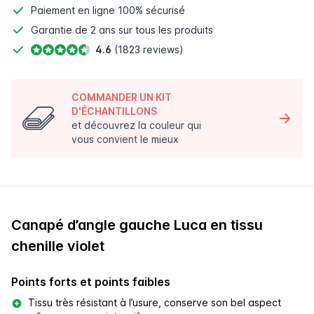
Paiement en ligne
100% sécurisé
Garantie de 2 ans sur tous les produits
4.6
(1823 reviews)
COMMANDER UN KIT
D'ÉCHANTILLONS
et découvrez la couleur qui
vous convient le mieux
Canapé d’angle gauche Luca en tissu
chenille violet
Points forts et points faibles
Tissu très résistant à l’usure, conserve son bel aspect