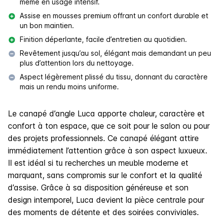
même en usage intensif.
Assise en mousses premium offrant un confort durable et
un bon maintien.
Finition déperlante, facile d’entretien au quotidien.
Revêtement jusqu’au sol, élégant mais demandant un peu
plus d’attention lors du nettoyage.
Aspect légèrement plissé du tissu, donnant du caractère
mais un rendu moins uniforme.
Le canapé d’angle Luca apporte chaleur, caractère et
confort à ton espace, que ce soit pour le salon ou pour
des projets professionnels. Ce canapé élégant attire
immédiatement l’attention grâce à son aspect luxueux.
Il est idéal si tu recherches un meuble moderne et
marquant, sans compromis sur le confort et la qualité
d’assise. Grâce à sa disposition généreuse et son
design intemporel, Luca devient la pièce centrale pour
des moments de détente et des soirées conviviales.