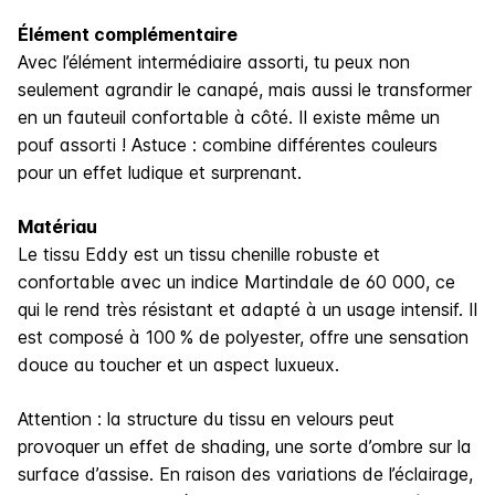
Élément complémentaire
Avec l’élément intermédiaire assorti, tu peux non
seulement agrandir le canapé, mais aussi le transformer
en un fauteuil confortable à côté. Il existe même un
pouf assorti ! Astuce : combine différentes couleurs
pour un effet ludique et surprenant.
Matériau
Le tissu Eddy est un tissu chenille robuste et
confortable avec un indice Martindale de 60 000, ce
qui le rend très résistant et adapté à un usage intensif. Il
est composé à 100 % de polyester, offre une sensation
douce au toucher et un aspect luxueux.
Attention : la structure du tissu en velours peut
provoquer un effet de shading, une sorte d’ombre sur la
surface d’assise. En raison des variations de l’éclairage,