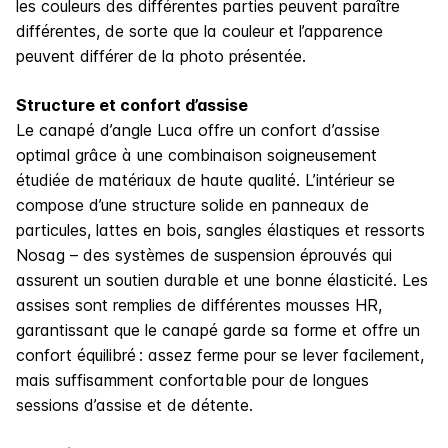
les couleurs des différentes parties peuvent paraître
différentes, de sorte que la couleur et l’apparence
peuvent différer de la photo présentée.
Structure et confort d’assise
Le canapé d’angle Luca offre un confort d’assise
optimal grâce à une combinaison soigneusement
étudiée de matériaux de haute qualité. L’intérieur se
compose d’une structure solide en panneaux de
particules, lattes en bois, sangles élastiques et ressorts
Nosag – des systèmes de suspension éprouvés qui
assurent un soutien durable et une bonne élasticité. Les
assises sont remplies de différentes mousses HR,
garantissant que le canapé garde sa forme et offre un
confort équilibré : assez ferme pour se lever facilement,
mais suffisamment confortable pour de longues
sessions d’assise et de détente.