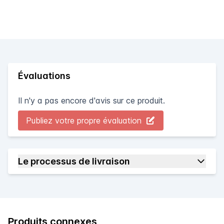
Évaluations
Il n'y a pas encore d'avis sur ce produit.
Publiez votre propre évaluation
Le processus de livraison
Produits connexes