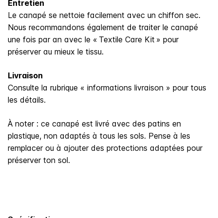
Entretien
Le canapé se nettoie facilement avec un chiffon sec.
Nous recommandons également de traiter le canapé
une fois par an avec le « Textile Care Kit » pour
préserver au mieux le tissu.
Livraison
Consulte la rubrique « informations livraison » pour tous
les détails.
À noter : ce canapé est livré avec des patins en
plastique, non adaptés à tous les sols. Pense à les
remplacer ou à ajouter des protections adaptées pour
préserver ton sol.