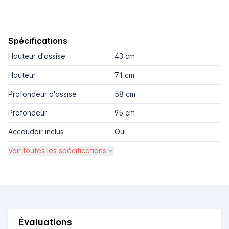
Spécifications
Hauteur d'assise
43 cm
Hauteur
71 cm
Profondeur d'assise
58 cm
Profondeur
95 cm
Accoudoir inclus
Oui
Voir toutes les spécifications
Évaluations