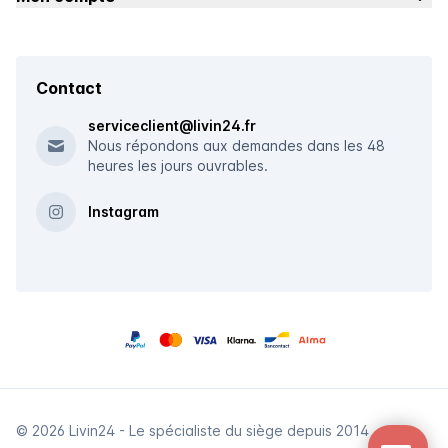
Contact
serviceclient@livin24.fr
Nous répondons aux demandes dans les 48
heures les jours ouvrables.
Instagram
© 2026 Livin24 - Le spécialiste du siège depuis 2014