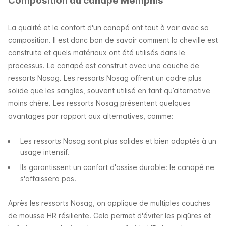
Composition du canapé Memphis
La qualité et le confort d'un canapé ont tout à voir avec sa
composition. Il est donc bon de savoir comment la cheville est
construite et quels matériaux ont été utilisés dans le
processus. Le canapé est construit avec une couche de
ressorts Nosag. Les ressorts Nosag offrent un cadre plus
solide que les sangles, souvent utilisé en tant qu’alternative
moins chère. Les ressorts Nosag présentent quelques
avantages par rapport aux alternatives, comme:
Les ressorts Nosag sont plus solides et bien adaptés à un
usage intensif.
Ils garantissent un confort d'assise durable: le canapé ne
s'affaissera pas.
Après les ressorts Nosag, on applique de multiples couches
de mousse HR résiliente. Cela permet d'éviter les piqûres et