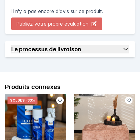
Il n'y a pas encore d'avis sur ce produit.
Publiez votre propre évaluation
Le processus de livraison
Produits connexes
SOLDES
-33%