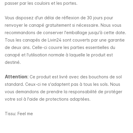
passer par les couloirs et les portes.
Vous disposez d'un délai de réflexion de 30 jours pour
renvoyer le canapé gratuitement si nécessaire. Nous vous
recommandons de conserver l'emballage jusqu'à cette date.
Tous les canapés de Livin24 sont couverts par une garantie
de deux ans. Celle-ci couvre les parties essentielles du
canapé et l'utilisation normale à laquelle le produit est
destiné.
Attention
:
Ce produit est livré avec des bouchons de sol
standard. Ceux-ci ne s'adaptent pas à tous les sols. Nous
vous demandons de prendre la responsabilité de protéger
votre sol à l'aide de protections adaptées.
Tissu: Feel me