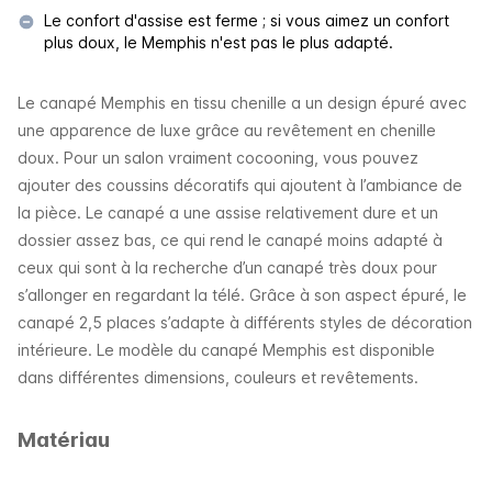
Le confort d'assise est ferme ; si vous aimez un confort
plus doux, le Memphis n'est pas le plus adapté.
Le canapé Memphis en tissu chenille a un design épuré avec
une apparence de luxe grâce au revêtement en chenille
doux. Pour un salon vraiment cocooning, vous pouvez
ajouter des coussins décoratifs qui ajoutent à l’ambiance de
la pièce. Le canapé a une assise relativement dure et un
dossier assez bas, ce qui rend le canapé moins adapté à
ceux qui sont à la recherche d’un canapé très doux pour
s’allonger en regardant la télé. Grâce à son aspect épuré, le
canapé 2,5 places s’adapte à différents styles de décoration
intérieure. Le modèle du canapé Memphis est disponible
dans différentes dimensions, couleurs et revêtements.
Matériau