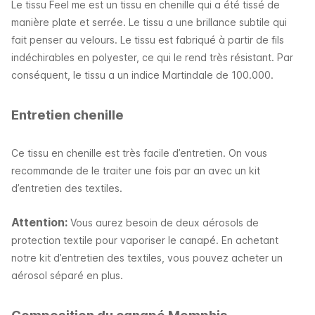
Le tissu Feel me est un tissu en chenille qui a été tissé de
manière plate et serrée. Le tissu a une brillance subtile qui
fait penser au velours. Le tissu est fabriqué à partir de fils
indéchirables en polyester, ce qui le rend très résistant. Par
conséquent, le tissu a un indice Martindale de 100.000.
Entretien chenille
Ce tissu en chenille est très facile d’entretien. On vous
recommande de le traiter une fois par an avec un kit
d’entretien des textiles.
Attention:
Vous aurez besoin de deux aérosols de
protection textile pour vaporiser le canapé. En achetant
notre kit d’entretien des textiles, vous pouvez acheter un
aérosol séparé en plus.