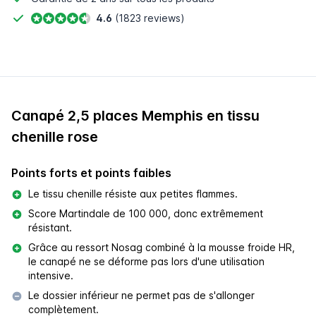
4.6
(1823 reviews)
Canapé 2,5 places Memphis en tissu
chenille rose
Points forts et points faibles
Le tissu chenille résiste aux petites flammes.
Score Martindale de 100 000, donc extrêmement
résistant.
Grâce au ressort Nosag combiné à la mousse froide HR,
le canapé ne se déforme pas lors d'une utilisation
intensive.
Le dossier inférieur ne permet pas de s'allonger
complètement.