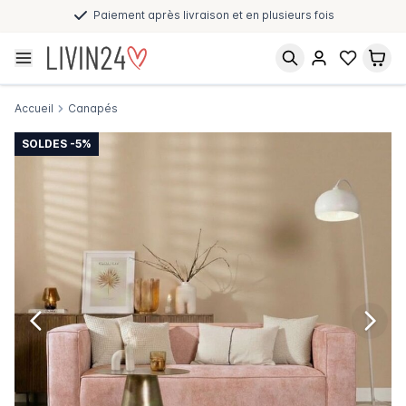
Paiement après livraison et en plusieurs fois
Accueil
Canapés
SOLDES -5%