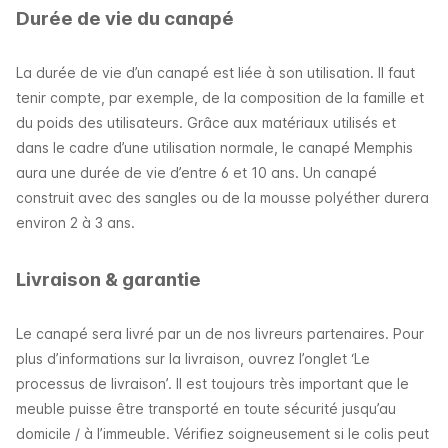
Durée de vie du canapé
La durée de vie d’un canapé est liée à son utilisation. Il faut
tenir compte, par exemple, de la composition de la famille et
du poids des utilisateurs. Grâce aux matériaux utilisés et
dans le cadre d’une utilisation normale, le canapé Memphis
aura une durée de vie d’entre 6 et 10 ans. Un canapé
construit avec des sangles ou de la mousse polyéther durera
environ 2 à 3 ans.
Livraison & garantie
Le canapé sera livré par un de nos livreurs partenaires. Pour
plus d’informations sur la livraison, ouvrez l’onglet ‘Le
processus de livraison’. Il est toujours très important que le
meuble puisse être transporté en toute sécurité jusqu’au
domicile / à l’immeuble. Vérifiez soigneusement si le colis peut